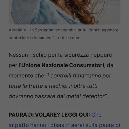
Aeroitalia: “In Sardegna non cambia nulla, continueremo a
controllare i documenti” – notizie.com
Nessun rischio per la sicurezza neppure
per l’
Unione Nazionale Consumatori
, dal
momento che “
i controlli rimarranno per
tutte le tratte a rischio. Inoltre tutti
dovranno passare dal metal detector”.
PAURA DI VOLARE? LEGGI QUI:
Che
impatto hanno i disastri aerei sulla paura di