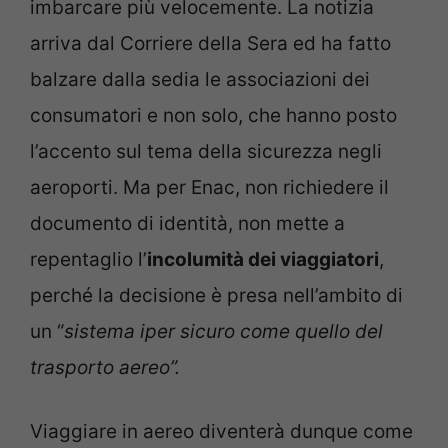
imbarcare più velocemente. La notizia
arriva dal Corriere della Sera ed ha fatto
balzare dalla sedia le associazioni dei
consumatori e non solo, che hanno posto
l’accento sul tema della sicurezza negli
aeroporti. Ma per Enac, non richiedere il
documento di identità, non mette a
repentaglio l’
incolumità dei viaggiatori
,
perché la decisione è presa nell’ambito di
un “
sistema iper sicuro come quello del
trasporto aereo”.
Viaggiare in aereo diventerà dunque come