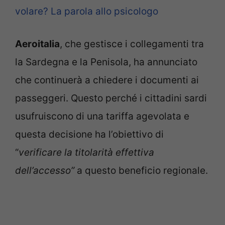
volare? La parola allo psicologo
Aeroitalia
, che gestisce i collegamenti tra
la Sardegna e la Penisola, ha annunciato
che continuerà a chiedere i documenti ai
passeggeri. Questo perché i cittadini sardi
usufruiscono di una tariffa agevolata e
questa decisione ha l’obiettivo di
“
verificare la titolarità effettiva
dell’accesso”
a questo beneficio regionale.