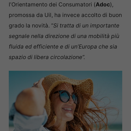
l’Orientamento dei Consumatori (
Adoc
),
promossa da Uil, ha invece accolto di buon
grado la novità. “
Si tratta di un importante
segnale nella direzione di una mobilità più
fluida ed efficiente e di un’Europa che sia
spazio di libera circolazione”.