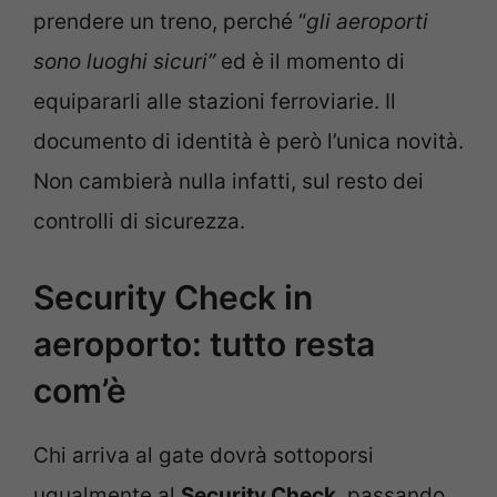
prendere un treno, perché “
gli aeroporti
sono luoghi sicuri”
ed è il momento di
equipararli alle stazioni ferroviarie. Il
documento di identità è però l’unica novità.
Non cambierà nulla infatti, sul resto dei
controlli di sicurezza.
Security Check in
aeroporto: tutto resta
com’è
Chi arriva al gate dovrà sottoporsi
ugualmente al
Security Check
, passando