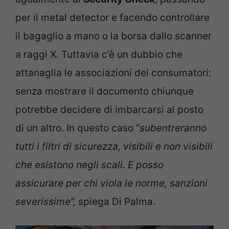
per il metal detector e facendo controllare
il bagaglio a mano o la borsa dallo scanner
a raggi X. Tuttavia c’è un dubbio che
attanaglia le associazioni dei consumatori:
senza mostrare il documento chiunque
potrebbe decidere di imbarcarsi al posto
di un altro. In questo caso “
subentreranno
tutti i filtri di sicurezza, visibili e non visibili
che esistono negli scali. E posso
assicurare per chi viola le norme, sanzioni
severissime”,
spiega Di Palma.