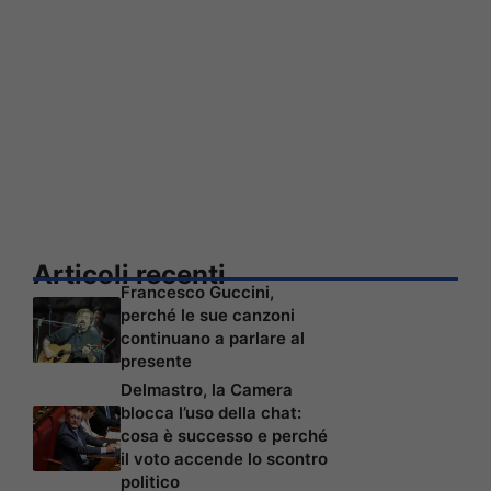
Articoli recenti
Francesco Guccini,
perché le sue canzoni
continuano a parlare al
presente
Delmastro, la Camera
blocca l’uso della chat:
cosa è successo e perché
il voto accende lo scontro
politico