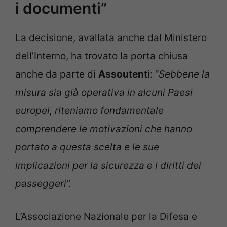
i documenti”
La decisione, avallata anche dal Ministero
dell’Interno, ha trovato la porta chiusa
anche da parte di
Assoutenti
: “
Sebbene la
misura sia già operativa in alcuni Paesi
europei, riteniamo fondamentale
comprendere le motivazioni che hanno
portato a questa scelta e le sue
implicazioni per la sicurezza e i diritti dei
passeggeri”.
L’Associazione Nazionale per la Difesa e