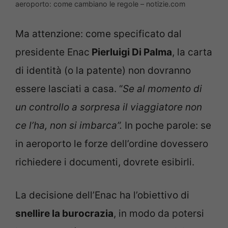
aeroporto: come cambiano le regole – notizie.com
Ma attenzione: come specificato dal
presidente Enac
Pierluigi Di Palma
, la carta
di identità (o la patente) non dovranno
essere lasciati a casa. “
Se al momento di
un controllo a sorpresa il viaggiatore non
ce l’ha, non si imbarca”.
In poche parole: se
in aeroporto le forze dell’ordine dovessero
richiedere i documenti, dovrete esibirli.
La decisione dell’Enac ha l’obiettivo di
snellire la burocrazia
, in modo da potersi