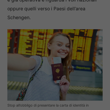
oppure quelli verso i Paesi dell’area
Schengen.
Stop all’obbligo di presentare la carta di identità in