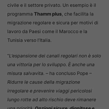
civile e il settore privato. Un esempio è il
programma
Thamm plus
, che facilita la
migrazione regolare e sicura per motivi di
lavoro da Paesi come il Marocco e la
Tunisia verso l’Italia.
“
L’espansione dei canali regolari non è solo
una vittoria per lo sviluppo. È anche una
misura salvavita. –
ha concluso Pope
–
Ridurre le cause della migrazione
irregolare e prevenire viaggi pericolosi
lungo rotte ad alto rischio deve rimanere
una priorità.
Opzioni sicure, dignitose e