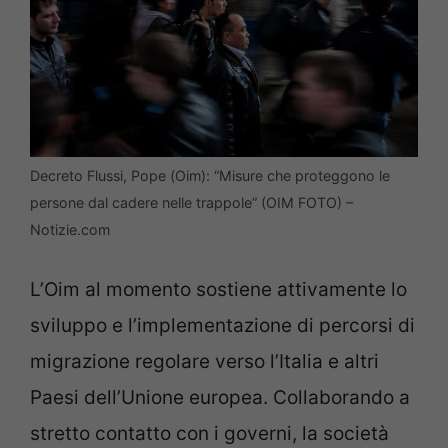
Decreto Flussi, Pope (Oim): “Misure che proteggono le
persone dal cadere nelle trappole” (OIM FOTO) –
Notizie.com
L’Oim al momento sostiene attivamente lo
sviluppo e l’implementazione di percorsi di
migrazione regolare verso l’Italia e altri
Paesi dell’Unione europea. Collaborando a
stretto contatto con i governi, la società