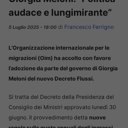
audace e lungimirante”
di
Francesco Ferrigno
5 Luglio 2025 - 18:00
L’Organizzazione internazionale per le
migrazioni (Oim) ha accolto con favore
l’adozione da parte del governo di Giorgia
Meloni del nuovo Decreto Flussi.
Si tratta del Decreto della Presidenza del
Consiglio dei Ministri approvato lunedì 30
giugno. Il provvedimento detta
nuove
regole sulle quote annuali degli ingressi