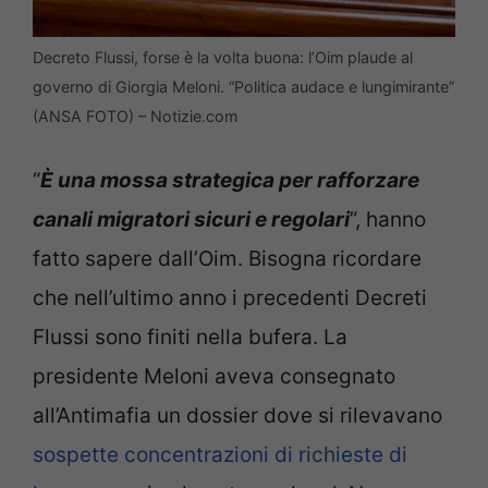
Decreto Flussi, forse è la volta buona: l’Oim plaude al
governo di Giorgia Meloni. “Politica audace e lungimirante”
(ANSA FOTO) – Notizie.com
“
È una mossa strategica per rafforzare
canali migratori sicuri e regolari
”, hanno
fatto sapere dall’Oim. Bisogna ricordare
che nell’ultimo anno i precedenti Decreti
Flussi sono finiti nella bufera. La
presidente Meloni aveva consegnato
all’Antimafia un dossier dove si rilevavano
sospette concentrazioni di richieste di