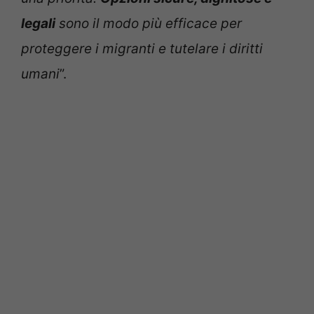
legali
sono il modo più efficace per
proteggere i migranti e tutelare i diritti
umani
”.