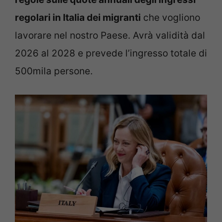
regolari in Italia dei migranti
che vogliono
lavorare nel nostro Paese. Avrà validità dal
2026 al 2028 e prevede l’ingresso totale di
500mila persone.