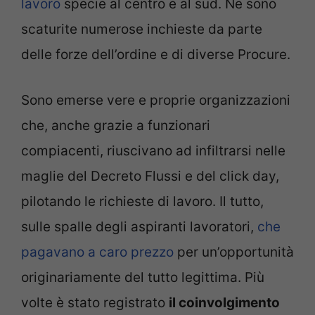
lavoro
specie al centro e al sud. Ne sono
scaturite numerose inchieste da parte
delle forze dell’ordine e di diverse Procure.
Sono emerse vere e proprie organizzazioni
che, anche grazie a funzionari
compiacenti, riuscivano ad infiltrarsi nelle
maglie del Decreto Flussi e del click day,
pilotando le richieste di lavoro. Il tutto,
sulle spalle degli aspiranti lavoratori,
che
pagavano a caro prezzo
per un’opportunità
originariamente del tutto legittima. Più
volte è stato registrato
il coinvolgimento