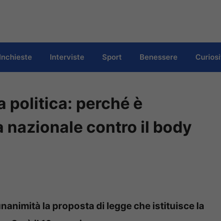
Inchieste
Interviste
Sport
Benessere
Curiosi
a politica: perché è
 nazionale contro il body
nanimità la proposta di legge che istituisce la