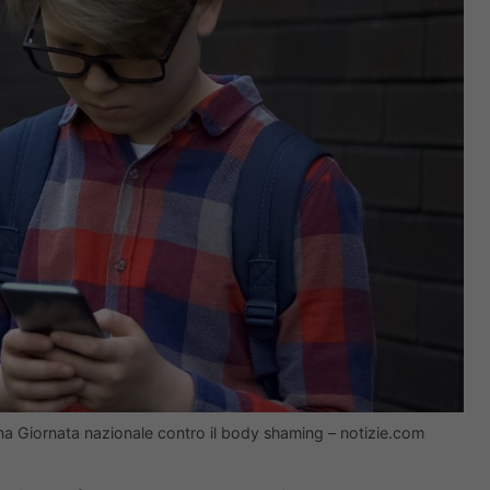
una Giornata nazionale contro il body shaming – notizie.com