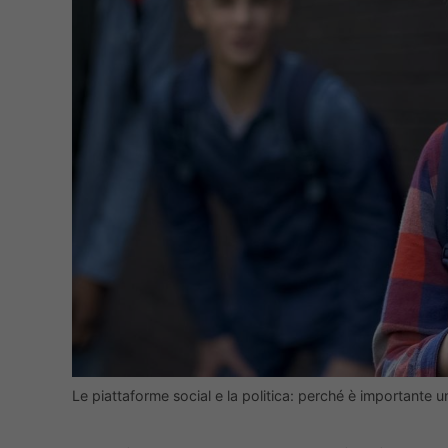
Le piattaforme social e la politica: perché è importante 