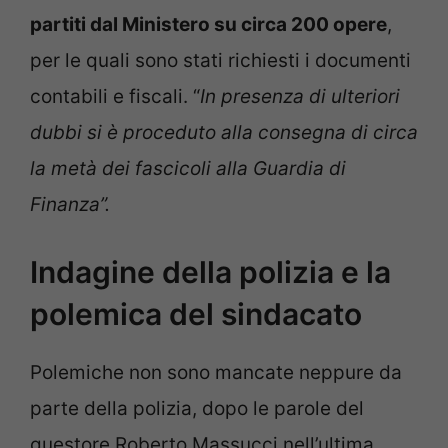
partiti dal Ministero su circa 200 opere
,
per le quali sono stati richiesti i documenti
contabili e fiscali. “
In presenza di ulteriori
dubbi si è proceduto alla consegna di circa
la metà dei fascicoli alla Guardia di
Finanza”.
Indagine della polizia e la
polemica del sindacato
Polemiche non sono mancate neppure da
parte della polizia, dopo le parole del
questore Roberto Massucci nell’ultima