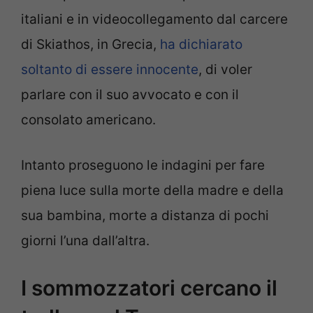
italiani e in videocollegamento dal carcere
di Skiathos, in Grecia,
ha dichiarato
soltanto di essere innocente
, di voler
parlare con il suo avvocato e con il
consolato americano.
Intanto proseguono le indagini per fare
piena luce sulla morte della madre e della
sua bambina, morte a distanza di pochi
giorni l’una dall’altra.
I sommozzatori cercano il