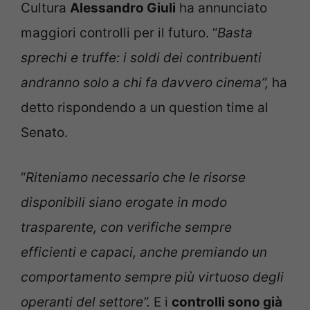
Cultura
Alessandro Giuli
ha annunciato
maggiori controlli per il futuro. “
Basta
sprechi e truffe: i soldi dei contribuenti
andranno solo a chi fa davvero cinema”,
ha
detto rispondendo a un question time al
Senato.
“
Riteniamo necessario che le risorse
disponibili siano erogate in modo
trasparente, con verifiche sempre
efficienti e capaci, anche premiando un
comportamento sempre più virtuoso degli
operanti del settore”.
E i
controlli sono già