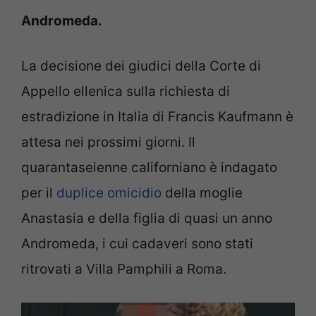
Andromeda.
La decisione dei giudici della Corte di
Appello ellenica sulla richiesta di
estradizione in Italia di Francis Kaufmann è
attesa nei prossimi giorni. Il
quarantaseienne californiano è indagato
per il
duplice omicidio
della moglie
Anastasia e della figlia di quasi un anno
Andromeda, i cui cadaveri sono stati
ritrovati a Villa Pamphili a Roma.