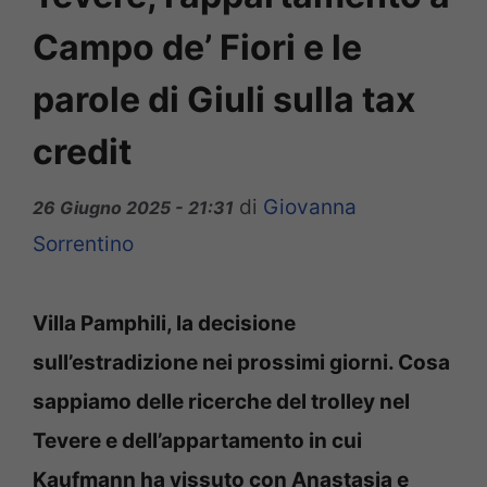
Campo de’ Fiori e le
parole di Giuli sulla tax
credit
di
Giovanna
26 Giugno 2025 - 21:31
Sorrentino
Villa Pamphili, la decisione
sull’estradizione nei prossimi giorni. Cosa
sappiamo delle ricerche del trolley nel
Tevere e dell’appartamento in cui
Kaufmann ha vissuto con Anastasia e