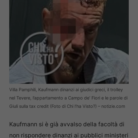
Villa Pamphili, Kaufmann dinanzi ai giudici greci, il trolley
nel Tevere, l’appartamento a Campo de’ Fiori e le parole di
Giuli sulla tax credit (Foto di Chi l’ha Visto?) – notizie.com
Kaufmann si è già avvalso della facoltà di
non rispondere dinanzi ai pubblici ministeri