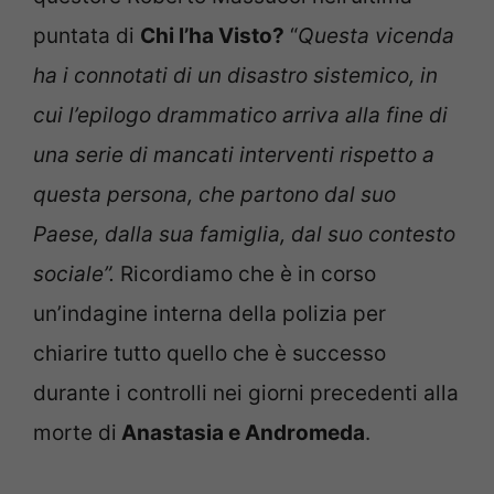
puntata di
Chi l’ha Visto?
“
Questa vicenda
ha i connotati di un disastro sistemico, in
cui l’epilogo drammatico arriva alla fine di
una serie di mancati interventi rispetto a
questa persona, che partono dal suo
Paese, dalla sua famiglia, dal suo contesto
sociale”.
Ricordiamo che è in corso
un’indagine interna della polizia per
chiarire tutto quello che è successo
durante i controlli nei giorni precedenti alla
morte di
Anastasia e Andromeda
.