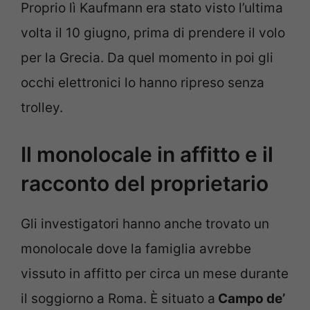
Proprio lì Kaufmann era stato visto l’ultima
volta il 10 giugno, prima di prendere il volo
per la Grecia. Da quel momento in poi gli
occhi elettronici lo hanno ripreso senza
trolley.
Il monolocale in affitto e il
racconto del proprietario
Gli investigatori hanno anche trovato un
monolocale dove la famiglia avrebbe
vissuto in affitto per circa un mese durante
il soggiorno a Roma. È situato a
Campo de’