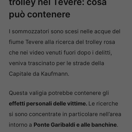
trolley nel Tevere: cosa
può contenere
I sommozzatori sono scesi nelle acque del
fiume Tevere alla ricerca del trolley rosa
che nei video venuti fuori dopo i delitti,
veniva trascinato per le strade della
Capitale da Kaufmann.
Questa valigia potrebbe contenere gli
effetti personali delle vittime.
Le ricerche
si sono concentrate in particolare nell’area
intorno a
Ponte Garibaldi e alle banchine
.