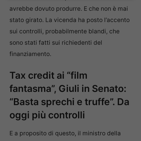
avrebbe dovuto produrre. E che non è mai
stato girato. La vicenda ha posto l’accento
sui controlli, probabilmente blandi, che
sono stati fatti sui richiedenti del
finanziamento.
Tax credit ai “film
fantasma”, Giuli in Senato:
“Basta sprechi e truffe”. Da
oggi più controlli
E a proposito di questo, il ministro della