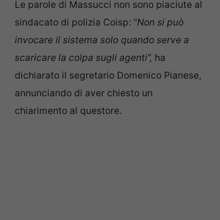
Le parole di Massucci non sono piaciute al
sindacato di polizia Coisp: “
Non si può
invocare il sistema solo quando serve a
scaricare la colpa sugli agenti”,
ha
dichiarato il segretario Domenico Pianese,
annunciando di aver chiesto un
chiarimento al questore.