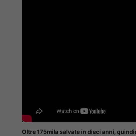
Oltre 175mila salvate in dieci anni, quindi