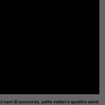
ci navi di soccorso, sette velieri e quattro aerei