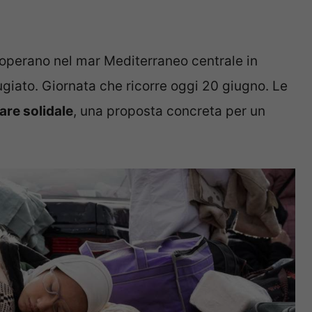
e operano nel mar Mediterraneo centrale in
ugiato. Giornata che ricorre oggi 20 giugno. Le
are solidale
, una proposta concreta per un