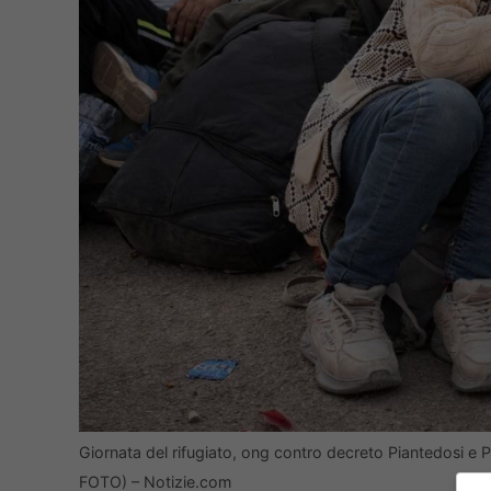
Giornata del rifugiato, ong contro decreto Piantedosi e Pat
FOTO) – Notizie.com