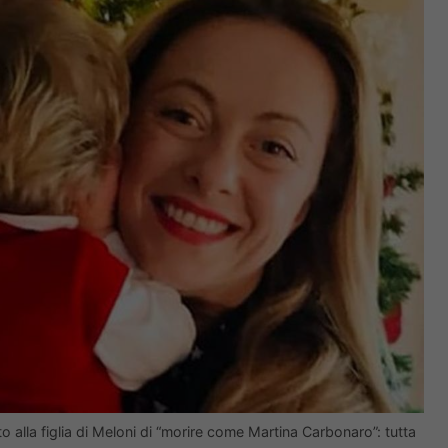
 alla figlia di Meloni di “morire come Martina Carbonaro”: tutta