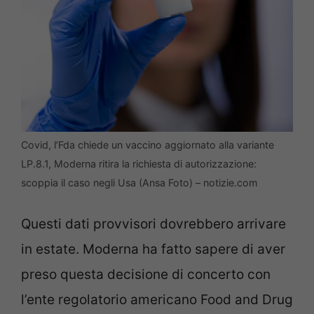
Covid, l’Fda chiede un vaccino aggiornato alla variante
LP.8.1, Moderna ritira la richiesta di autorizzazione:
scoppia il caso negli Usa (Ansa Foto) – notizie.com
Questi dati provvisori dovrebbero arrivare
in estate. Moderna ha fatto sapere di aver
preso questa decisione di concerto con
l’ente regolatorio americano Food and Drug