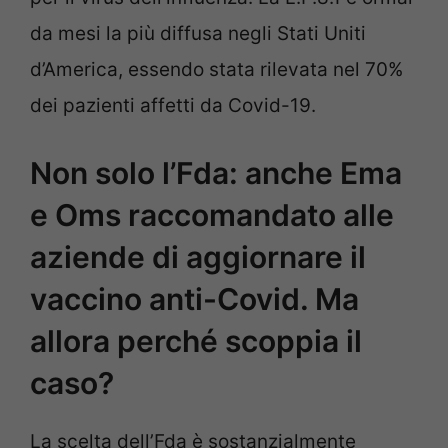
da mesi la più diffusa negli Stati Uniti
d’America, essendo stata rilevata nel 70%
dei pazienti affetti da Covid-19.
Non solo l’Fda: anche Ema
e Oms raccomandato alle
aziende di aggiornare il
vaccino anti-Covid. Ma
allora perché scoppia il
caso?
La scelta dell’Fda è sostanzialmente