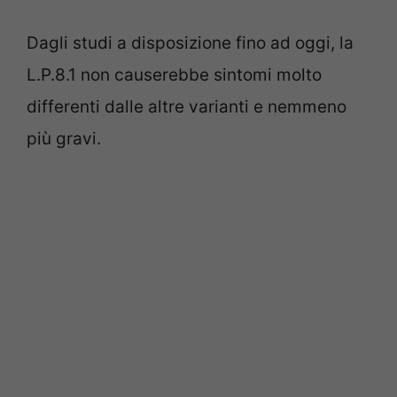
Dagli studi a disposizione fino ad oggi, la
L.P.8.1 non causerebbe sintomi molto
differenti dalle altre varianti e nemmeno
più gravi.