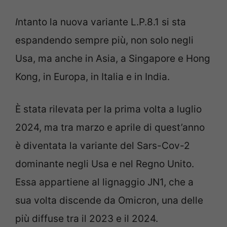
I
ntanto la nuova variante L.P.8.1 si sta
espandendo sempre più, non solo negli
Usa, ma anche in Asia, a Singapore e Hong
Kong, in Europa, in Italia e in India.
È stata rilevata per la prima volta a luglio
2024, ma tra marzo e aprile di quest’anno
è diventata la variante del Sars-Cov-2
dominante negli Usa e nel Regno Unito.
Essa appartiene al lignaggio JN1, che a
sua volta discende da Omicron, una delle
più diffuse tra il 2023 e il 2024.