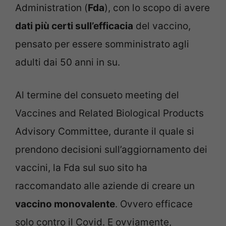
Administration (
Fda
), con lo scopo di avere
dati più certi sull’efficacia
del vaccino,
pensato per essere somministrato agli
adulti dai 50 anni in su.
Al termine del consueto meeting del
Vaccines and Related Biological Products
Advisory Committee, durante il quale si
prendono decisioni sull’aggiornamento dei
vaccini, la Fda sul suo sito ha
raccomandato alle aziende di creare un
vaccino monovalente
. Ovvero efficace
solo contro il Covid. E ovviamente,