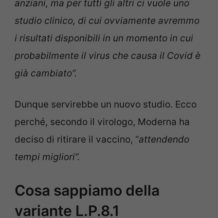
anziani, ma per tutti gli altri ci vuole uno
studio clinico, di cui ovviamente avremmo
i risultati disponibili in un momento in cui
probabilmente il virus che causa il Covid è
già cambiato”.
Dunque servirebbe un nuovo studio. Ecco
perché, secondo il virologo, Moderna ha
deciso di ritirare il vaccino, “
attendendo
tempi migliori”.
Cosa sappiamo della
variante L.P.8.1