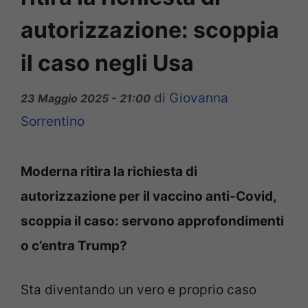
autorizzazione: scoppia
il caso negli Usa
di
Giovanna
23 Maggio 2025 - 21:00
Sorrentino
Moderna ritira la richiesta di
autorizzazione per il vaccino anti-Covid,
scoppia il caso: servono approfondimenti
o c’entra Trump?
Sta diventando un vero e proprio caso