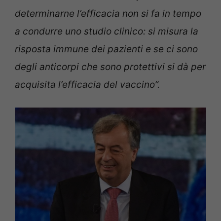
determinarne l’efficacia non si fa in tempo
a condurre uno studio clinico: si misura la
risposta immune dei pazienti e se ci sono
degli anticorpi che sono protettivi si dà per
acquisita l’efficacia del vaccino”.