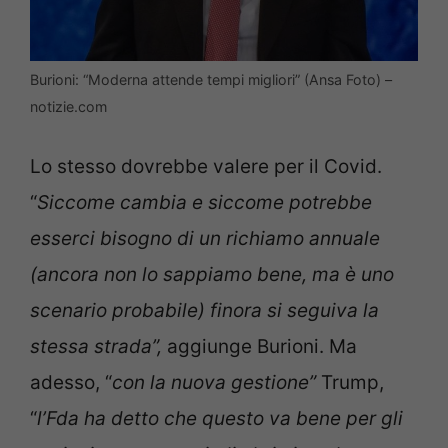
Burioni: “Moderna attende tempi migliori” (Ansa Foto) –
notizie.com
Lo stesso dovrebbe valere per il Covid.
“
Siccome cambia e siccome potrebbe
esserci bisogno di un richiamo annuale
(ancora non lo sappiamo bene, ma è uno
scenario probabile) finora si seguiva la
stessa strada”,
aggiunge Burioni. Ma
adesso, “
con la nuova gestione”
Trump,
“
l’Fda ha detto che questo va bene per gli