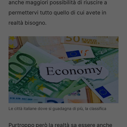
anche maggiori possibilità di riuscire a
permettervi tutto quello di cui avete in
realtà bisogno.
Le città italiane dove si guadagna di più, la classifica
Purtroppo però la realtà sa essere anche