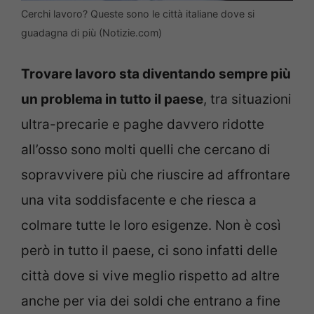
Cerchi lavoro? Queste sono le città italiane dove si
guadagna di più (Notizie.com)
Trovare lavoro sta diventando sempre più
un problema in tutto il paese
, tra situazioni
ultra-precarie e paghe davvero ridotte
all’osso sono molti quelli che cercano di
sopravvivere più che riuscire ad affrontare
una vita soddisfacente e che riesca a
colmare tutte le loro esigenze. Non è così
però in tutto il paese, ci sono infatti delle
città dove si vive meglio rispetto ad altre
anche per via dei soldi che entrano a fine