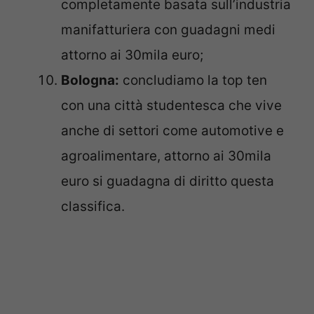
completamente basata sull’industria
manifatturiera con guadagni medi
attorno ai 30mila euro;
Bologna:
concludiamo la top ten
con una città studentesca che vive
anche di settori come automotive e
agroalimentare, attorno ai 30mila
euro si guadagna di diritto questa
classifica.