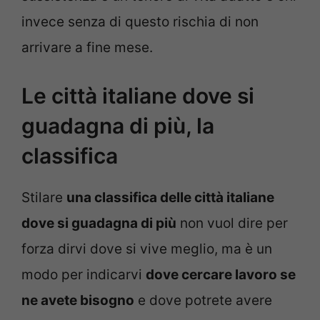
invece senza di questo rischia di non
arrivare a fine mese.
Le città italiane dove si
guadagna di più, la
classifica
Stilare
una classifica delle città italiane
dove si guadagna di più
non vuol dire per
forza dirvi dove si vive meglio, ma è un
modo per indicarvi
dove cercare lavoro se
ne avete bisogno
e dove potrete avere