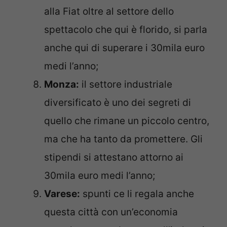
alla Fiat oltre al settore dello
spettacolo che qui è florido, si parla
anche qui di superare i 30mila euro
medi l’anno;
Monza:
il settore industriale
diversificato è uno dei segreti di
quello che rimane un piccolo centro,
ma che ha tanto da promettere. Gli
stipendi si attestano attorno ai
30mila euro medi l’anno;
Varese:
spunti ce li regala anche
questa città con un’economia