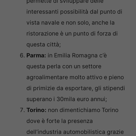
permette di sviluppare delle
interessanti possibilità dal punto di
vista navale e non solo, anche la
ristorazione è un punto di forza di
questa città;
Parma:
in Emilia Romagna c’è
questa perla con un settore
agroalimentare molto attivo e pieno
di primizie da esportare, gli stipendi
superano i 30mila euro annui;
Torino:
non dimentichiamo Torino
dove è forte la presenza
dell’industria automobilistica grazie