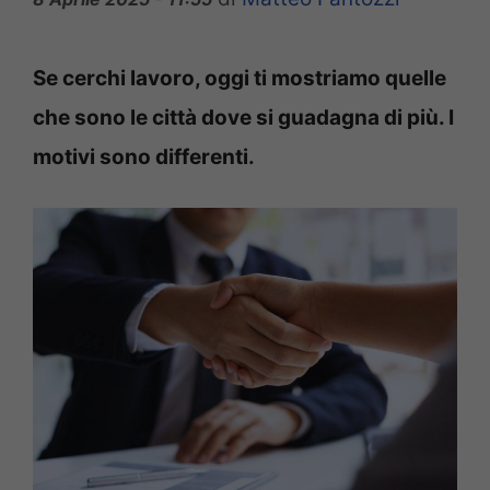
Se cerchi lavoro, oggi ti mostriamo quelle
che sono le città dove si guadagna di più. I
motivi sono differenti.