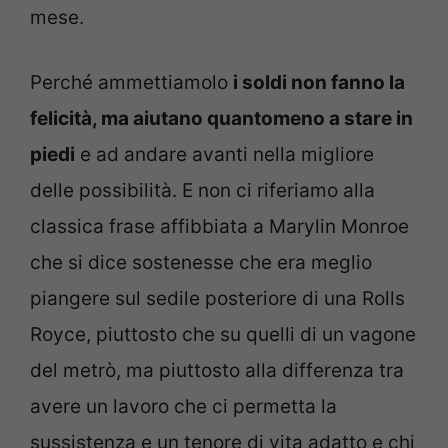
mese.
Perché ammettiamolo
i soldi non fanno la
felicità, ma aiutano quantomeno a stare in
piedi
e ad andare avanti nella migliore
delle possibilità. E non ci riferiamo alla
classica frase affibbiata a Marylin Monroe
che si dice sostenesse che era meglio
piangere sul sedile posteriore di una Rolls
Royce, piuttosto che su quelli di un vagone
del metrò, ma piuttosto alla differenza tra
avere un lavoro che ci permetta la
sussistenza e un tenore di vita adatto e chi