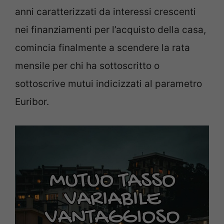
anni caratterizzati da interessi crescenti
nei finanziamenti per l’acquisto della casa,
comincia finalmente a scendere la rata
mensile per chi ha sottoscritto o
sottoscrive mutui indicizzati al parametro
Euribor.