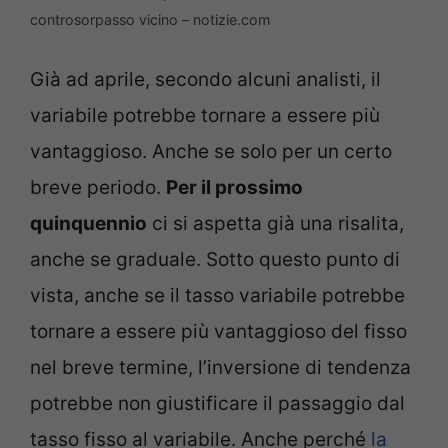
controsorpasso vicino – notizie.com
Già ad aprile, secondo alcuni analisti, il
variabile potrebbe tornare a essere più
vantaggioso. Anche se solo per un certo
breve periodo.
Per il prossimo
quinquennio
ci si aspetta già una risalita,
anche se graduale. Sotto questo punto di
vista, anche se il tasso variabile potrebbe
tornare a essere più vantaggioso del fisso
nel breve termine, l’inversione di tendenza
potrebbe non giustificare il passaggio dal
tasso fisso al variabile. Anche perché
la