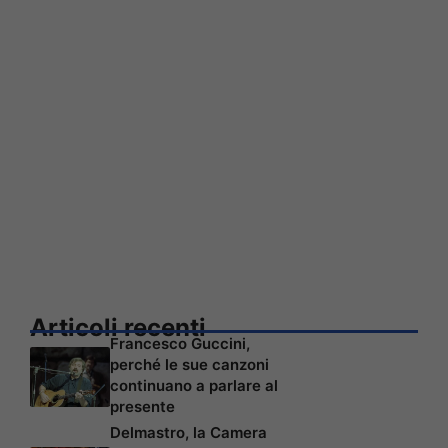
Articoli recenti
Francesco Guccini,
perché le sue canzoni
continuano a parlare al
presente
Delmastro, la Camera