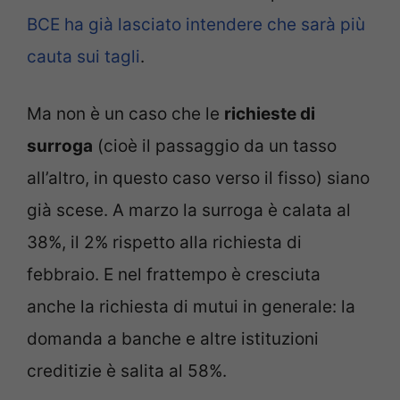
BCE ha già lasciato intendere che sarà più
cauta sui tagli
.
Ma non è un caso che le
richieste di
surroga
(cioè il passaggio da un tasso
all’altro, in questo caso verso il fisso) siano
già scese. A marzo la surroga è calata al
38%, il 2% rispetto alla richiesta di
febbraio. E nel frattempo è cresciuta
anche la richiesta di mutui in generale: la
domanda a banche e altre istituzioni
creditizie è salita al 58%.