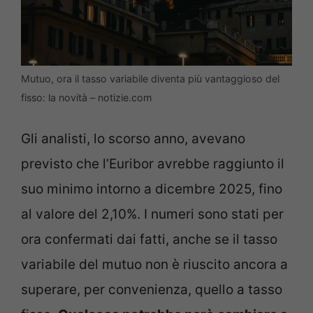
Mutuo, ora il tasso variabile diventa più vantaggioso del
fisso: la novità – notizie.com
Gli analisti, lo scorso anno, avevano
previsto che l’Euribor avrebbe raggiunto il
suo minimo intorno a dicembre 2025, fino
al valore del 2,10%. I numeri sono stati per
ora confermati dai fatti, anche se il tasso
variabile del mutuo non è riuscito ancora a
superare, per convenienza, quello a tasso