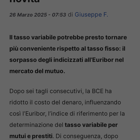
di
Giuseppe F.
26 Marzo 2025 - 07:53
Il tasso variabile potrebbe presto tornare
più conveniente rispetto al tasso fisso: il
sorpasso degli indicizzati all’Euribor nel
mercato del mutuo.
Dopo sei tagli consecutivi, la BCE ha
ridotto il costo del denaro, influenzando
così l’Euribor, l’indice di riferimento per la
determinazione del
tasso variabile per
mutui e prestiti
. Di conseguenza, dopo