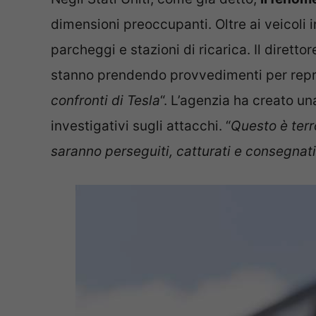
dimensioni preoccupanti. Oltre ai veicoli 
parcheggi e stazioni di ricarica. Il direttor
stanno prendendo provvedimenti per repr
confronti di Tesla
“. L’agenzia ha creato un
investigativi sugli attacchi. “
Questo è terr
saranno perseguiti, catturati e consegnati 