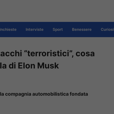
Inchieste
Interviste
Sport
Benessere
Curiosi
acchi “terroristici”, cosa
la di Elon Musk
la compagnia automobilistica fondata