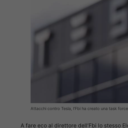
Attacchi contro Tesla, l’Fbi ha creato una task fo
A fare eco al direttore dell’Fbi lo stesso 