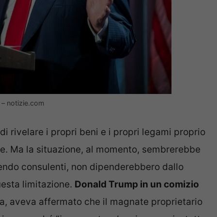
 – notizie.com
di rivelare i propri beni e i propri legami proprio
esse. Ma la situazione, al momento, sembrerebbe
endo consulenti, non dipenderebbero dallo
esta limitazione.
Donald Trump in un comizio
, aveva affermato che il magnate proprietario