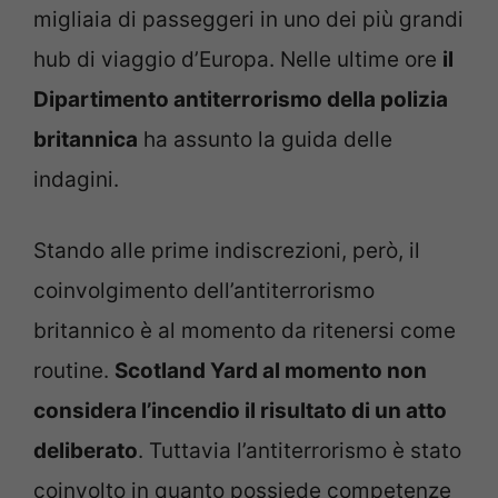
migliaia di passeggeri in uno dei più grandi
hub di viaggio d’Europa. Nelle ultime ore
il
Dipartimento antiterrorismo della polizia
britannica
ha assunto la guida delle
indagini.
Stando alle prime indiscrezioni, però, il
coinvolgimento dell’antiterrorismo
britannico è al momento da ritenersi come
routine.
Scotland Yard al momento non
considera l’incendio il risultato di un atto
deliberato
. Tuttavia l’antiterrorismo è stato
coinvolto in quanto possiede competenze