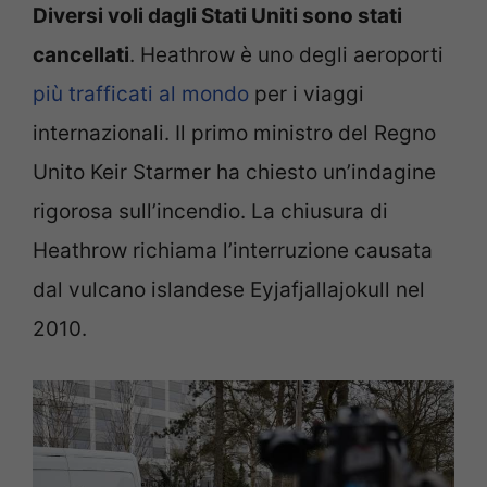
Diversi voli dagli Stati Uniti sono stati
cancellati
. Heathrow è uno degli aeroporti
più trafficati al mondo
per i viaggi
internazionali. Il primo ministro del Regno
Unito Keir Starmer ha chiesto un’indagine
rigorosa sull’incendio. La chiusura di
Heathrow richiama l’interruzione causata
dal vulcano islandese Eyjafjallajokull nel
2010.