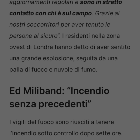
aggiornamenti regolari e
sono in stretto
contatto con chi è sul campo
. Grazie ai
nostri soccorritori per aver tenuto le
persone al sicuro
“. I residenti nella zona
ovest di Londra hanno detto di aver sentito
una grande esplosione, seguita da una
palla di fuoco e nuvole di fumo.
Ed Miliband: “Incendio
senza precedenti”
I vigili del fuoco sono riusciti a tenere
l’incendio sotto controllo dopo sette ore.