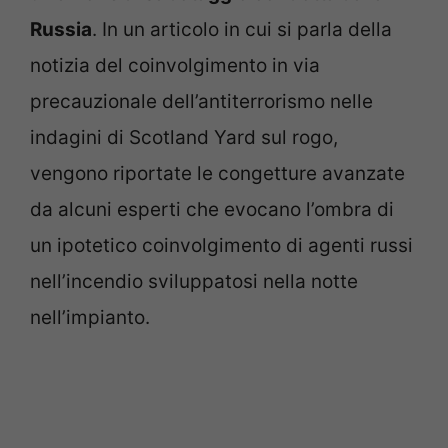
Russia
. In un articolo in cui si parla della
notizia del coinvolgimento in via
precauzionale dell’antiterrorismo nelle
indagini di Scotland Yard sul rogo,
vengono riportate le congetture avanzate
da alcuni esperti che evocano l’ombra di
un ipotetico coinvolgimento di agenti russi
nell’incendio sviluppatosi nella notte
nell’impianto.