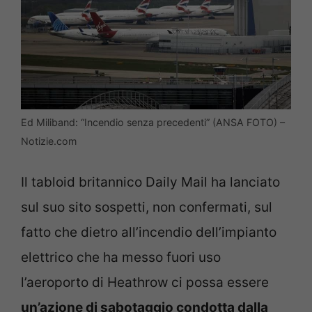
Ed Miliband: “Incendio senza precedenti” (ANSA FOTO) –
Notizie.com
Il tabloid britannico Daily Mail ha lanciato
sul suo sito sospetti, non confermati, sul
fatto che dietro all’incendio dell’impianto
elettrico che ha messo fuori uso
l’aeroporto di Heathrow ci possa essere
un’azione di sabotaggio condotta dalla