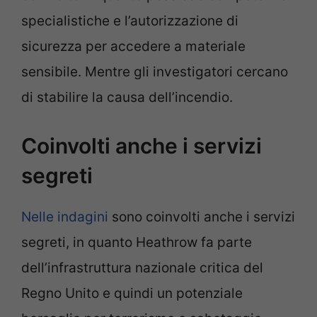
specialistiche e l’autorizzazione di
sicurezza per accedere a materiale
sensibile. Mentre gli investigatori cercano
di stabilire la causa dell’incendio.
Coinvolti anche i servizi
segreti
Nelle indagini
sono coinvolti anche i servizi
segreti, in quanto Heathrow fa parte
dell’infrastruttura nazionale critica del
Regno Unito e quindi un potenziale