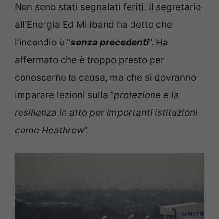
Non sono stati segnalati feriti. Il segretario
all’Energia Ed Miliband ha detto che
l’incendio è “
senza precedenti
“. Ha
affermato che è troppo presto per
conoscerne la causa, ma che si dovranno
imparare lezioni sulla “
protezione e la
resilienza in atto per importanti istituzioni
come Heathrow
”.