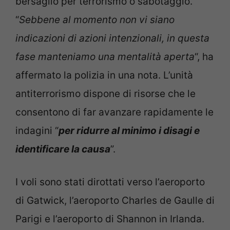
bersaglio per terrorismo o sabotaggio.
“
Sebbene al momento non vi siano
indicazioni di azioni intenzionali, in questa
fase manteniamo una mentalità aperta
“, ha
affermato la polizia in una nota. L’unità
antiterrorismo dispone di risorse che le
consentono di far avanzare rapidamente le
indagini “
per ridurre al minimo i disagi e
identificare la causa
”.
I voli sono stati dirottati verso l’aeroporto
di Gatwick, l’aeroporto Charles de Gaulle di
Parigi e l’aeroporto di Shannon in Irlanda.