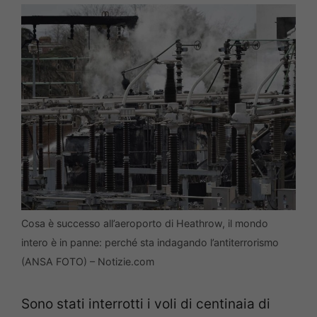
Cosa è successo all’aeroporto di Heathrow, il mondo
intero è in panne: perché sta indagando l’antiterrorismo
(ANSA FOTO) – Notizie.com
Sono stati interrotti i voli di centinaia di