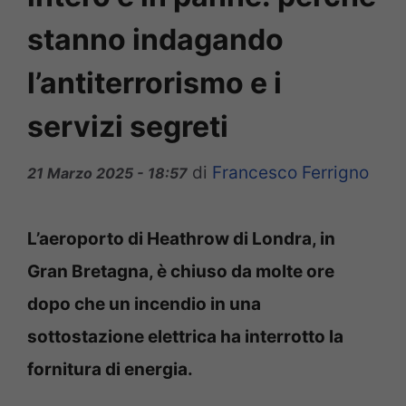
stanno indagando
l’antiterrorismo e i
servizi segreti
di
Francesco Ferrigno
21 Marzo 2025 - 18:57
L’aeroporto di Heathrow di Londra, in
Gran Bretagna, è chiuso da molte ore
dopo che un incendio in una
sottostazione elettrica ha interrotto la
fornitura di energia.