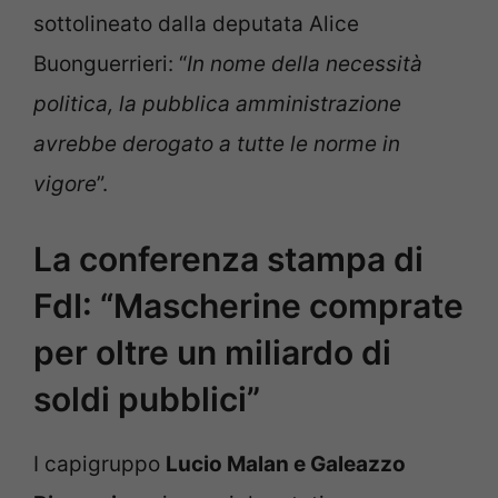
sottolineato dalla deputata Alice
Buonguerrieri: “
In nome della necessità
politica, la pubblica amministrazione
avrebbe derogato a tutte le norme in
vigore
”.
La conferenza stampa di
FdI: “Mascherine comprate
per oltre un miliardo di
soldi pubblici”
I capigruppo
Lucio Malan e Galeazzo