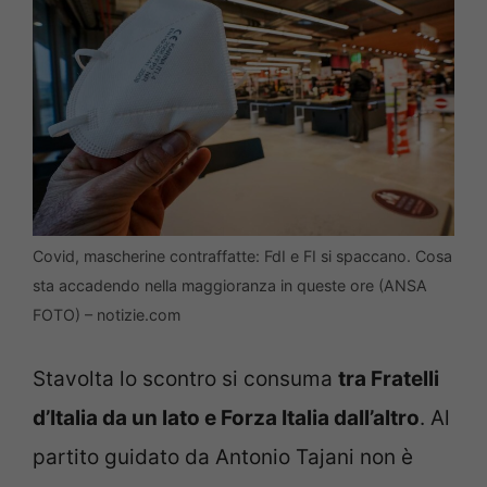
Covid, mascherine contraffatte: FdI e FI si spaccano. Cosa
sta accadendo nella maggioranza in queste ore (ANSA
FOTO) – notizie.com
Stavolta lo scontro si consuma
tra Fratelli
d’Italia da un lato e Forza Italia dall’altro
. Al
partito guidato da Antonio Tajani non è