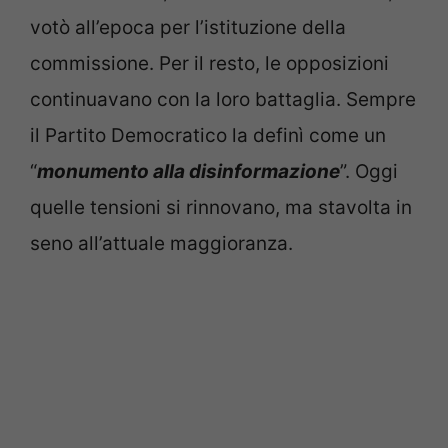
votò all’epoca per l’istituzione della
commissione. Per il resto, le opposizioni
continuavano con la loro battaglia. Sempre
il Partito Democratico la definì come un
“
monumento alla disinformazione
”. Oggi
quelle tensioni si rinnovano, ma stavolta in
seno all’attuale maggioranza.