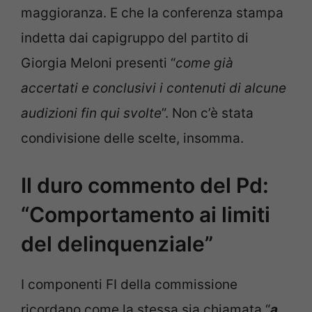
maggioranza. E che la conferenza stampa
indetta dai capigruppo del partito di
Giorgia Meloni presenti “
come già
accertati e conclusivi i contenuti di alcune
audizioni fin qui svolte
”. Non c’è stata
condivisione delle scelte, insomma.
Il duro commento del Pd:
“Comportamento ai limiti
del delinquenziale”
I componenti FI della commissione
ricordano come la stessa sia chiamata “
a