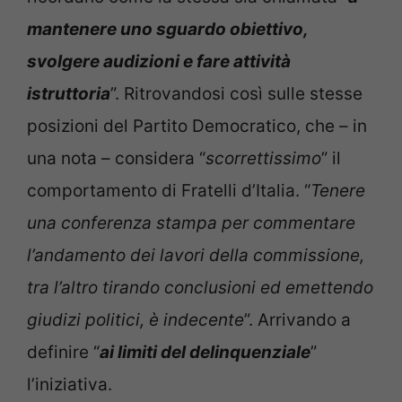
mantenere uno sguardo obiettivo,
svolgere audizioni e fare attività
istruttoria
”. Ritrovandosi così sulle stesse
posizioni del Partito Democratico, che – in
una nota – considera “
scorrettissimo
” il
comportamento di Fratelli d’Italia. “
Tenere
una conferenza stampa per commentare
l’andamento dei lavori della commissione,
tra l’altro tirando conclusioni ed emettendo
giudizi politici, è indecente
”. Arrivando a
definire “
ai limiti del delinquenziale
”
l’iniziativa.