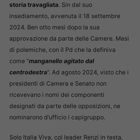
storia travagliata
. Sin dal suo
insediamento, avvenuta il 18 settembre
2024. Ben otto mesi dopo la sua
approvazione da parte delle Camere. Mesi
di polemiche, con il Pd che la definiva
come “
manganello agitato dal
centrodestra
”. Ad agosto 2024, visto che i
presidenti di Camera e Senato non
ricevevano i nomi dei componenti
designati da parte delle opposizioni, ne
nominarono d’ufficio i capigruppo.
Solo Italia Viva, col leader Renzi in testa,