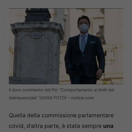
Il duro commento del Pd: “Comportamento ai limiti del
delinquenziale” (ANSA FOTO) – notizie.com
Quella della commissione parlamentare
covid, d’altra parte, è stata sempre
una