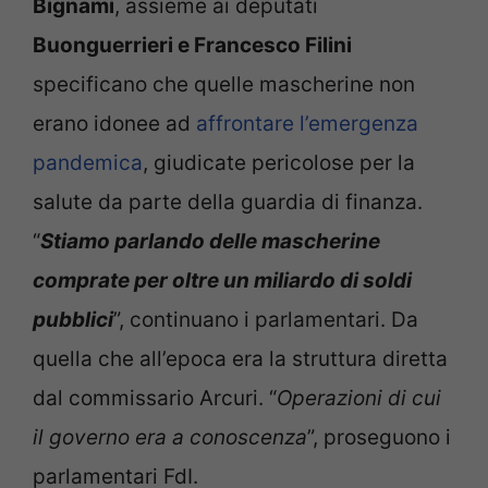
Bignami
, assieme ai deputati
Buonguerrieri e Francesco Filini
specificano che quelle mascherine non
erano idonee ad
affrontare l’emergenza
pandemica
, giudicate pericolose per la
salute da parte della guardia di finanza.
“
Stiamo parlando delle mascherine
comprate per oltre un miliardo di soldi
pubblici
”, continuano i parlamentari. Da
quella che all’epoca era la struttura diretta
dal commissario Arcuri. “
Operazioni di cui
il governo era a conoscenza
”, proseguono i
parlamentari FdI.