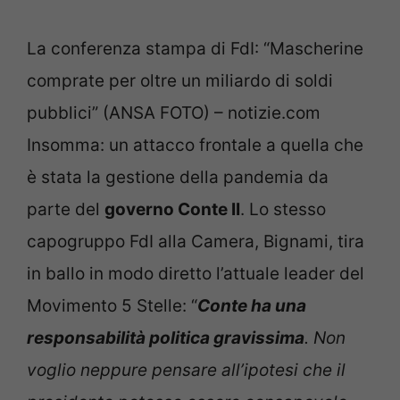
La conferenza stampa di FdI: “Mascherine
comprate per oltre un miliardo di soldi
pubblici” (ANSA FOTO) – notizie.com
Insomma: un attacco frontale a quella che
è stata la gestione della pandemia da
parte del
governo Conte II
. Lo stesso
capogruppo FdI alla Camera, Bignami, tira
in ballo in modo diretto l’attuale leader del
Movimento 5 Stelle: “
Conte ha una
responsabilità politica gravissima
. Non
voglio neppure pensare all’ipotesi che il