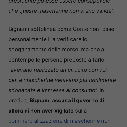
presidente potesse essere consapevole
che queste mascherine non erano valide
”.
Bignami sottolinea come Conte non fosse
personalmente lì a verificare lo
sdoganamento della merce, ma che al
contempo le persone preposte a farlo
“
avevano realizzato un circuito con cui
certe mascherine venivano più facilmente
sdoganate e immesse al consumo
”. In
pratica,
Bignami accusa il governo di
allora di non aver vigilato
sulla
commercializzazione di mascherine non