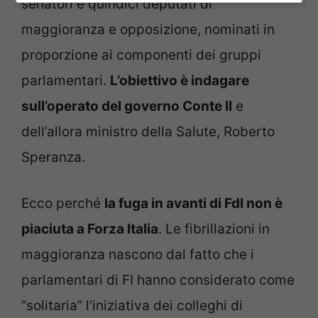
senatori e quindici deputati di
maggioranza e opposizione, nominati in
proporzione ai componenti dei gruppi
parlamentari.
L’obiettivo è indagare
sull’operato del governo Conte II
e
dell’allora ministro della Salute, Roberto
Speranza.
Ecco perché
la fuga in avanti di FdI non è
piaciuta a Forza Italia
. Le fibrillazioni in
maggioranza nascono dal fatto che i
parlamentari di FI hanno considerato come
“solitaria” l’iniziativa dei colleghi di