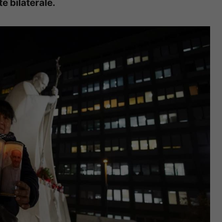
e bilaterale.