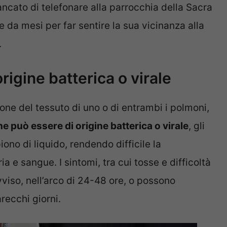
ncato di telefonare alla parrocchia della Sacra
da mesi per far sentire la sua vicinanza alla
.
rigine batterica o virale
one del tessuto di uno o di entrambi i polmoni,
he può essere di origine batterica o virale
, gli
ono di liquido, rendendo difficile la
ia e sangue. I sintomi, tra cui tosse e difficoltà
viso, nell’arco di 24-48 ore, o possono
recchi giorni.