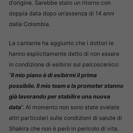
d’origine. Sarebbe stato un ritorno con
doppia data dopo un’assenza di 14 anni
dalla Colombia.
La cantante ha aggiunto che i dottori le
hanno esplicitamente detto di non essere
in condizione di esibirsi sul palcoscenico:
“
Il mio piano è di esibirmi il prima
possibile. Il mio team e la promoter stanno
già lavorando per stabilire una nuova
data
“. Al momento non sono state svelate
altri particolari sulle condizioni di salute di
Shakira che non è però in pericolo di vita.