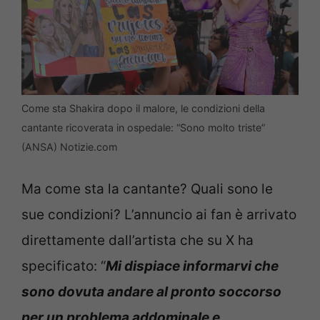
Come sta Shakira dopo il malore, le condizioni della
cantante ricoverata in ospedale: “Sono molto triste”
(ANSA) Notizie.com
Ma come sta la cantante? Quali sono le
sue condizioni? L’annuncio ai fan è arrivato
direttamente dall’artista che su X ha
specificato: “
Mi dispiace informarvi che
sono dovuta andare al pronto soccorso
per un problema addominale e