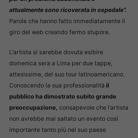
attualmente sono ricoverata in ospedale”.
Parole che hanno fatto immediatamente il
giro del web creando fermo stupore.
L’artista si sarebbe dovuta esibire
domenica sera a Lima per due tappe,
attesissime, del suo tour latinoamericano.
Conoscendo la sua professionalità
il
pubblico ha dimostrato subito grande
preoccupazione,
consapevole che l’artista
non avrebbe mai saltato un evento così
importante tanto più nel suo paese