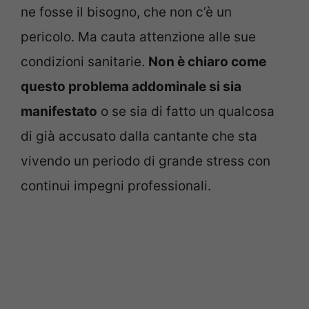
ne fosse il bisogno, che non c’è un
pericolo. Ma cauta attenzione alle sue
condizioni sanitarie.
Non è chiaro come
questo problema addominale si sia
manifestato
o se sia di fatto un qualcosa
di già accusato dalla cantante che sta
vivendo un periodo di grande stress con
continui impegni professionali.