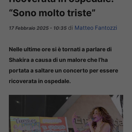
“Sono molto triste”
di
Matteo Fantozzi
17 Febbraio 2025 - 10:35
Nelle ultime ore si è tornati a parlare di
Shakira a causa di un malore che l’ha
portata a saltare un concerto per essere
ricoverata in ospedale.