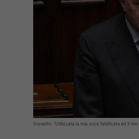
Crosetto: “Utilizzata la mia voce falsificata ed il