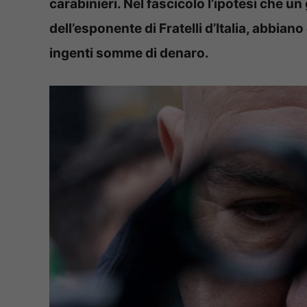
carabinieri. Nel fascicolo l’ipotesi che un
dell’esponente di Fratelli d’Italia, abbi
ingenti somme di denaro.