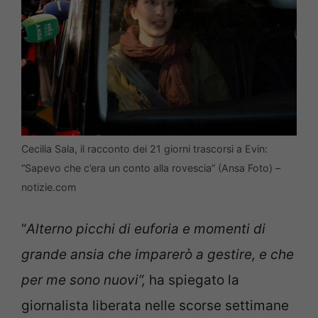
Cecilia Sala, il racconto dei 21 giorni trascorsi a Evin:
“Sapevo che c’era un conto alla rovescia” (Ansa Foto) –
notizie.com
“
Alterno picchi di euforia e momenti di
grande ansia che imparerò a gestire, e che
per me sono nuovi”,
ha spiegato la
giornalista liberata nelle scorse settimane