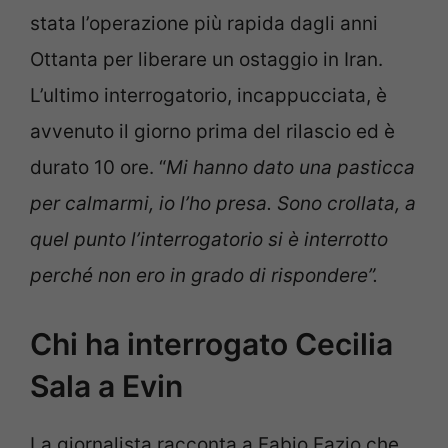
stata l’operazione più rapida dagli anni
Ottanta per liberare un ostaggio in Iran.
L’ultimo interrogatorio, incappucciata, è
avvenuto il giorno prima del rilascio ed è
durato 10 ore. “
Mi hanno dato una pasticca
per calmarmi, io l’ho presa. Sono crollata, a
quel punto l’interrogatorio si è interrotto
perché non ero in grado di rispondere”.
Chi ha interrogato Cecilia
Sala a Evin
La giornalista racconta a Fabio Fazio che