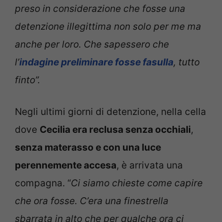
preso in considerazione che fosse una
detenzione illegittima non solo per me ma
anche per loro. Che sapessero che
l’
indagine preliminare fosse fasulla
, tutto
finto”.
Negli ultimi giorni di detenzione, nella cella
dove
Cecilia era reclusa senza occhiali
,
senza materasso e con una luce
perennemente accesa
, è arrivata una
compagna. “
Ci siamo chieste come capire
che ora fosse. C’era una finestrella
sbarrata in alto che per qualche ora ci