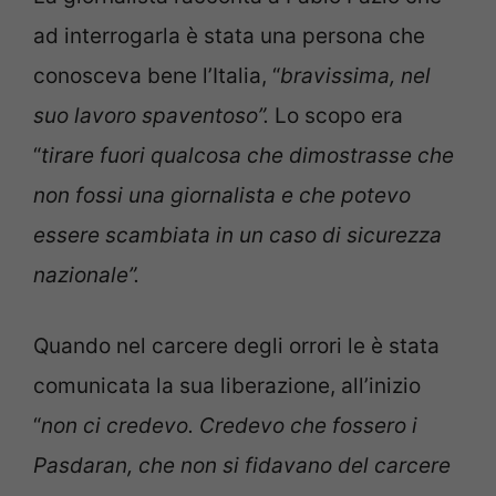
ad interrogarla è stata una persona che
conosceva bene l’Italia, “
bravissima, nel
suo lavoro spaventoso”.
Lo scopo era
“
tirare fuori qualcosa che dimostrasse che
non fossi una giornalista e che potevo
essere scambiata in un caso di sicurezza
nazionale”.
Quando nel carcere degli orrori le è stata
comunicata la sua liberazione, all’inizio
“
non ci credevo. Credevo che fossero i
Pasdaran, che non si fidavano del carcere