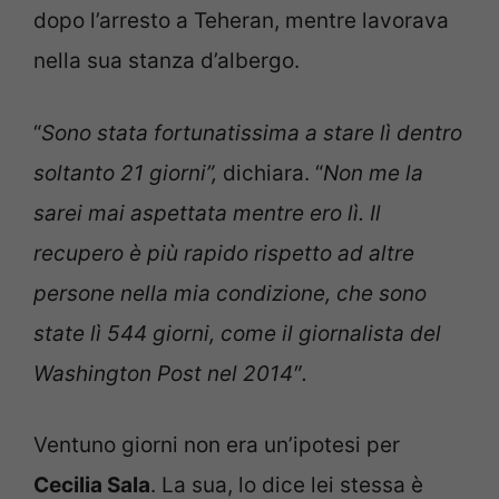
dopo l’arresto a Teheran, mentre lavorava
nella sua stanza d’albergo.
“
Sono stata fortunatissima a stare lì dentro
soltanto 21 giorni”,
dichiara. “
Non me la
sarei mai aspettata mentre ero lì. Il
recupero è più rapido rispetto ad altre
persone nella mia condizione, che sono
state lì 544 giorni, come il giornalista del
Washington Post nel 2014″.
Ventuno giorni non era un’ipotesi per
Cecilia Sala
. La sua, lo dice lei stessa è