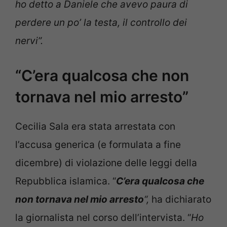
ho detto a Daniele che avevo paura di
perdere un po’ la testa, il controllo dei
nervi”.
“C’era qualcosa che non
tornava nel mio arresto”
Cecilia Sala era stata arrestata con
l’accusa generica (e formulata a fine
dicembre) di violazione delle leggi della
Repubblica islamica. “
C’era qualcosa che
non tornava nel mio arresto
“,
ha dichiarato
la giornalista nel corso dell’intervista. “
Ho