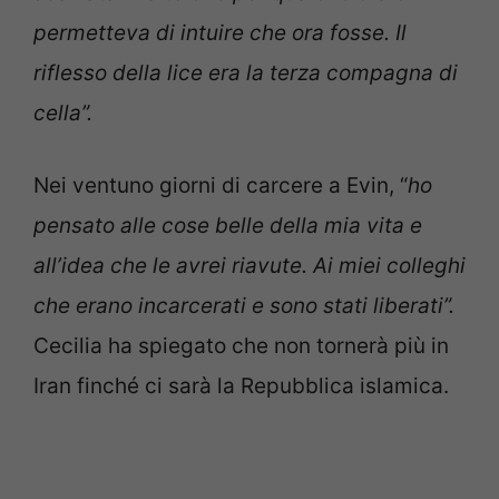
permetteva di intuire che ora fosse. Il
riflesso della lice era la terza compagna di
cella”.
Nei ventuno giorni di carcere a Evin, “
ho
pensato alle cose belle della mia vita e
all’idea che le avrei riavute. Ai miei colleghi
che erano incarcerati e sono stati liberati”.
Cecilia ha spiegato che non tornerà più in
Iran finché ci sarà la Repubblica islamica.