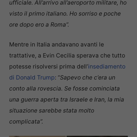
ufficiale. All’arrivo all’aeroporto militare, ho
visto il primo italiano. Ho sorriso e poche
ore dopo ero a Roma”.
Mentre in Italia andavano avanti le
trattative, a Evin Cecilia sperava che tutto
potesse risolversi prima dell’
insediamento
di Donald Trump
: “
Sapevo che c’era un
conto alla rovescia. Se fosse cominciata
una guerra aperta tra Israele e Iran, la mia
situazione sarebbe stata molto
complicata”.