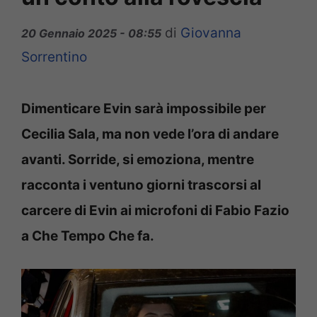
di
Giovanna
20 Gennaio 2025 - 08:55
Sorrentino
Dimenticare Evin sarà impossibile per
Cecilia Sala, ma non vede l’ora di andare
avanti. Sorride, si emoziona, mentre
racconta i ventuno giorni trascorsi al
carcere di Evin ai microfoni di Fabio Fazio
a Che Tempo Che fa.