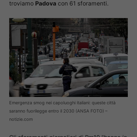
troviamo
Padova
con 61 sforamenti.
Emergenza smog nei capoluoghi italiani: queste città
saranno fuorilegge entro il 2030 (ANSA FOTO) –
notizie.com