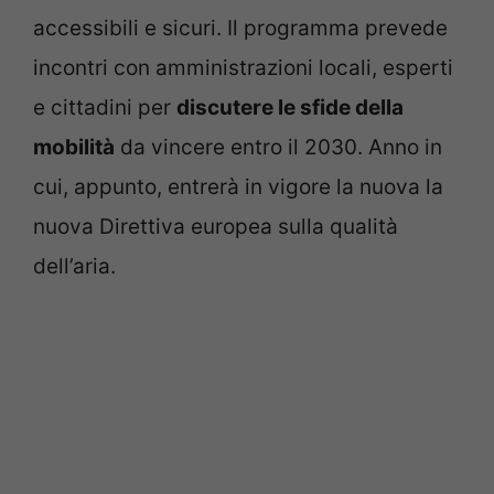
accessibili e sicuri. Il programma prevede
incontri con amministrazioni locali, esperti
e cittadini per
discutere le sfide della
mobilità
da vincere entro il 2030. Anno in
cui, appunto, entrerà in vigore la nuova la
nuova Direttiva europea sulla qualità
dell’aria.