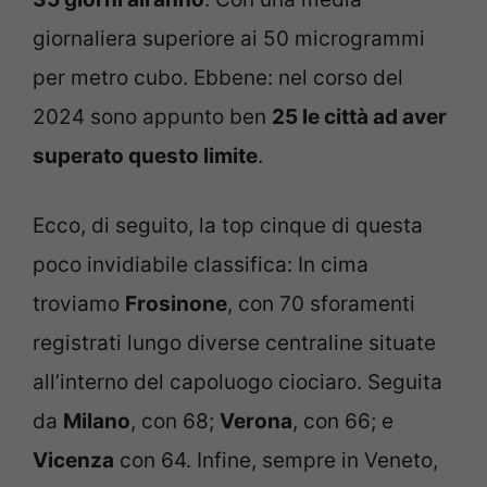
giornaliera superiore ai 50 microgrammi
per metro cubo. Ebbene: nel corso del
2024 sono appunto ben
25 le città ad aver
superato questo limite
.
Ecco, di seguito, la top cinque di questa
poco invidiabile classifica: In cima
troviamo
Frosinone
, con 70 sforamenti
registrati lungo diverse centraline situate
all’interno del capoluogo ciociaro. Seguita
da
Milano
, con 68;
Verona
, con 66; e
Vicenza
con 64. Infine, sempre in Veneto,