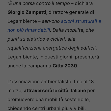
“
È una corsa contro il tempo
– dichiara
Giorgio Zampetti
, direttore generale di
Legambiente –
servono
azioni strutturali e
non più rimandabili
. Dalla mobilità, che
punti su elettrico e ciclisti, alla
riqualificazione energetica degli edifici
”.
Legambiente, in questi giorni, presenterà
anche la campagna
Città 2030
.
L’associazione ambientalista, fino al 18
marzo,
attraverserà le città italiane
per
promuovere una mobilità sostenibile,
chiedendo centri urbani più vivibili,