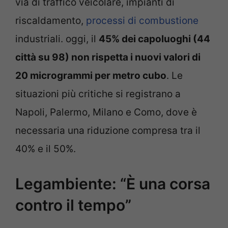
via di traffico veicolare, impianti di
riscaldamento,
processi di combustione
industriali. oggi, il
45% dei capoluoghi (44
città su 98) non rispetta i nuovi valori di
20 microgrammi per metro cubo
. Le
situazioni più critiche si registrano a
Napoli, Palermo, Milano e Como, dove è
necessaria una riduzione compresa tra il
40% e il 50%.
Legambiente: “È una corsa
contro il tempo”