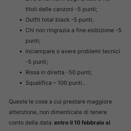
titoli delle canzoni -5 punti;
Outfit total black -5 punti;
Chi non ringrazia a fine esibizione -5
punti;
Inciampare o avere problemi tecnici
-5 punti;
Rissa in diretta -50 punti;
Squalifica – 100 punti..
Queste le cose a cui prestare maggiore
attenzione, non dimenticate di tenere
conto della data:
entro il 10 febbraio si