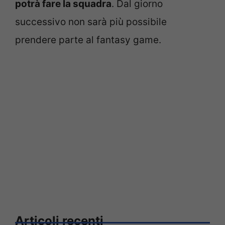
potrà fare la squadra
. Dal giorno
successivo non sarà più possibile
prendere parte al fantasy game.
Articoli recenti