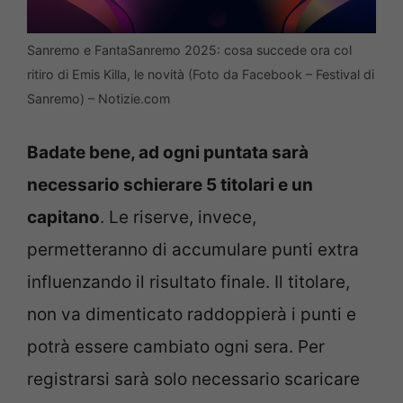
Sanremo e FantaSanremo 2025: cosa succede ora col
ritiro di Emis Killa, le novità (Foto da Facebook – Festival di
Sanremo) – Notizie.com
Badate bene, ad ogni puntata sarà
necessario schierare 5 titolari e un
capitano
. Le riserve, invece,
permetteranno di accumulare punti extra
influenzando il risultato finale. Il titolare,
non va dimenticato raddoppierà i punti e
potrà essere cambiato ogni sera. Per
registrarsi sarà solo necessario scaricare