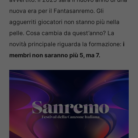
nuova era per il Fantasanremo. Gli
agguerriti giocatori non stanno più nella
pelle. Cosa cambia da quest’anno? La
novità principale riguarda la formazione:
i
membri non saranno più 5, ma 7.