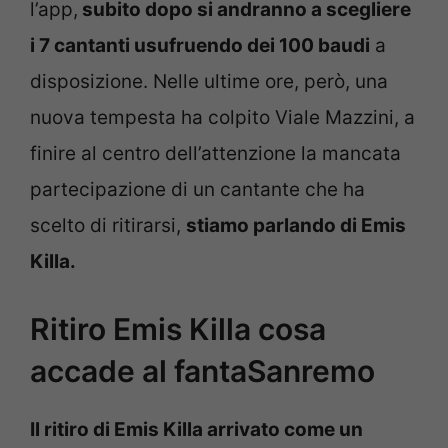
l’app,
subito dopo si andranno a scegliere
i 7 cantanti usufruendo dei 100 baudi
a
disposizione. Nelle ultime ore, però, una
nuova tempesta ha colpito Viale Mazzini, a
finire al centro dell’attenzione la mancata
partecipazione di un cantante che ha
scelto di ritirarsi,
stiamo parlando di Emis
Killa.
Ritiro Emis Killa cosa
accade al fantaSanremo
Il ritiro di Emis Killa arrivato come un