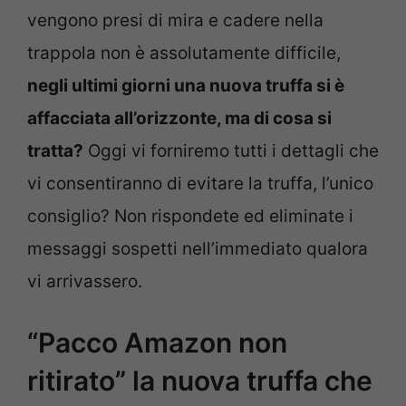
vengono presi di mira e cadere nella
trappola non è assolutamente difficile,
negli ultimi giorni una nuova truffa si è
affacciata all’orizzonte, ma di cosa si
tratta?
Oggi vi forniremo tutti i dettagli che
vi consentiranno di evitare la truffa, l’unico
consiglio? Non rispondete ed eliminate i
messaggi sospetti nell’immediato qualora
vi arrivassero.
“Pacco Amazon non
ritirato” la nuova truffa che