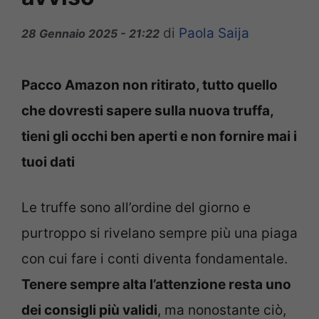
di
Paola Saija
28 Gennaio 2025 - 21:22
Pacco Amazon non ritirato, tutto quello
che dovresti sapere sulla nuova truffa,
tieni gli occhi ben aperti e non fornire mai i
tuoi dati
Le truffe sono all’ordine del giorno e
purtroppo si rivelano sempre più una piaga
con cui fare i conti diventa fondamentale.
Tenere sempre alta l’attenzione resta uno
dei consigli più validi
, ma nonostante ciò,