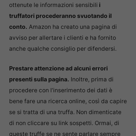
ottenute le informazioni sensibili
i
truffatori procederanno svuotando il
conto.
Amazon ha creato una pagina di
avviso per allertare i clienti e ha fornito
anche qualche consiglio per difendersi.
Prestare attenzione ad alcuni errori
presenti sulla pagina.
Inoltre, prima di
procedere con l’inserimento dei dati è
bene fare una ricerca online, così da capire
se si tratta di una truffa. Non dimenticate
di non cliccare su link sospetti. Ormai, di
queste truffe se ne sente parlare sempre