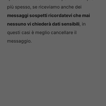
più spesso, se riceviamo anche dei
messaggi sospetti ricordatevi che mai
nessuno vi chiederà dati sensibili
, in
questi casi è meglio cancellare il
messaggio.