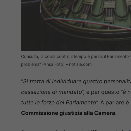
Consulta, la corsa contro il tempo è persa: il Parlamento 
problema” (Ansa Foto) – notizie.com
“
Si tratta di individuare quattro personali
cessazione di mandato”,
e per questo “
è n
tutte le forze del Parlamento”.
A parlare è
Commissione giustizia alla Camera
.