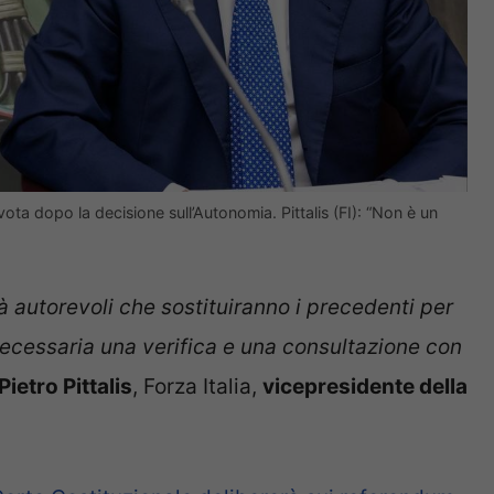
vota dopo la decisione sull’Autonomia. Pittalis (FI): “Non è un
tà autorevoli che sostituiranno i precedenti per
ecessaria una verifica e una consultazione con
Pietro Pittalis
, Forza Italia,
vicepresidente della