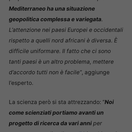
Mediterraneo ha una situazione
geopolitica complessa e variegata
.
L’attenzione nei paesi Europei e occidentali
rispetto a quelli nord africani è diversa. È
difficile uniformare. Il fatto che ci sono
tanti paesi è un altro problema, mettere
d’accordo tutti non è facile”
, aggiunge
l’esperto.
La scienza però si sta attrezzando: “
Noi
come scienziati portiamo avanti un
progetto di ricerca da vari anni
per