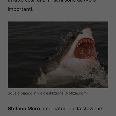
importanti.
Squalo bianco in via d’estinzione (Notizie.com)
Stefano Moro
, ricercatore della stazione