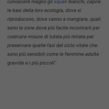
conoscere meglio gli
squali
bianchi, capire
le basi della loro ecologia, dove si
riproducono, dove vanno a mangiare, quali
sono le zone dove più facile incontrarli per
costruire misure di tutela più mirate per
preservare quelle fasi del ciclo vitale che
sono più sensibili come le femmine adulte
gravide e i più piccoli”.