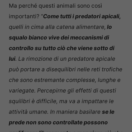
Ma perché questi animali sono così
importanti? “
Come tutti i predatori apicali,
quelli in cima alla catena alimentare,
lo
squalo bianco vive dei meccanismi di
controllo su tutto ciò che viene sotto di
lui
. La rimozione di un predatore apicale
può portare a disequilibri nelle reti trofiche
che sono estremante complesse, lunghe e
variegate. Percepirne gli effetti di questi
squilibri è difficile, ma va a impattare le
attività umane. In maniera basilare
se le
prede non sono controllate possono