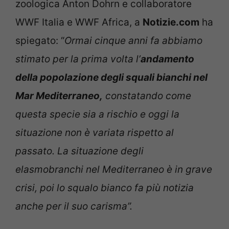
zoologica Anton Dohrn e collaboratore
WWF Italia e WWF Africa, a
Notizie.com
ha
spiegato: “
Ormai cinque anni fa abbiamo
stimato per la prima volta l’
andamento
della popolazione degli squali bianchi nel
Mar Mediterraneo,
constatando come
questa specie sia a rischio e oggi la
situazione non è variata rispetto al
passato. La situazione degli
elasmobranchi nel Mediterraneo è in grave
crisi, poi lo squalo bianco fa più notizia
anche per il suo carisma”.