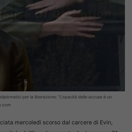
diplomatici per la liberazione: “L’opacità delle accuse è un
e.com
sciata mercoledì scorso dal carcere di Evin,