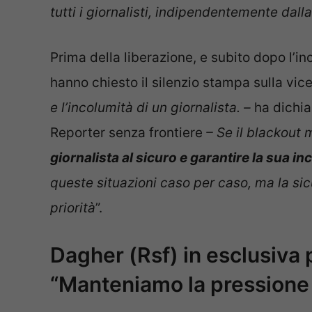
tutti i giornalisti, indipendentemente dalla
Prima della liberazione, e subito dopo l’inc
hanno chiesto il silenzio stampa sulla vice
e l’incolumità di un giornalista. –
ha dichia
Reporter senza frontiere
– Se il blackout 
giornalista al sicuro e garantire la sua in
queste situazioni caso per caso, ma la sic
priorità
”.
Dagher (Rsf) in esclusiva 
“Manteniamo la pressione 