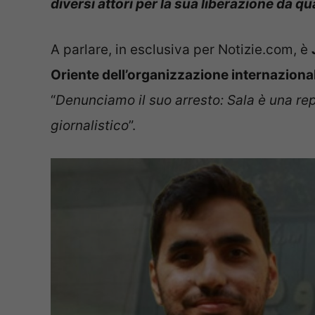
diversi attori per la sua liberazione da qu
A parlare, in esclusiva per Notizie.com, è
Oriente dell’organizzazione internaziona
“
Denunciamo il suo arresto: Sala è una rep
giornalistico
”.