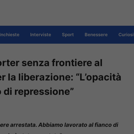
Inchieste
Interviste
Sport
Benessere
Curiosi
rter senza frontiere al
r la liberazione: “L’opacità
 di repressione”
ere arrestata. Abbiamo lavorato al fianco di