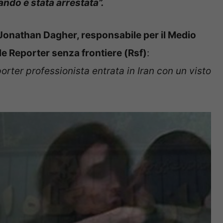
ando è stata arrestata”.
Jonathan Dagher, responsabile per il Medio
le Reporter senza frontiere (Rsf)
:
orter professionista entrata in Iran con un visto