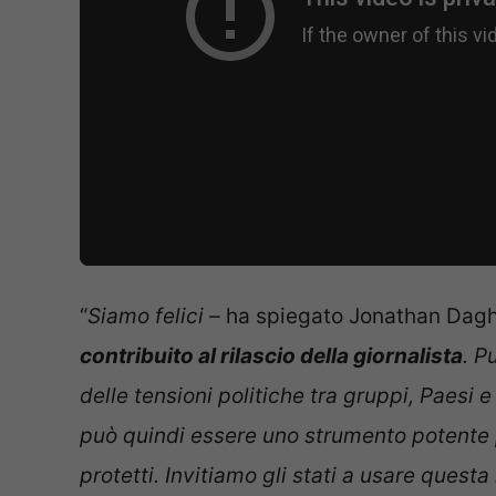
“
Siamo felici –
ha spiegato Jonathan Dag
contribuito al rilascio della giornalista
. P
delle tensioni politiche tra gruppi, Paesi
può quindi essere uno strumento potente pe
protetti. Invitiamo gli stati a usare questa