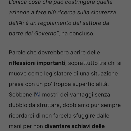
L’unica cosa che può costringere quelle
aziende a fare più ricerca sulla sicurezza
dell’Ai è un regolamento del settore da
parte del Governo”
, ha concluso.
Parole che dovrebbero aprire delle
riflessioni importanti
, soprattutto tra chi si
muove come legislatore di una situazione
presa con un po’ troppa superficialità.
Sebbene l’
Ai
mostri dei vantaggi senza
dubbio da sfruttare, dobbiamo pur sempre
ricordarci di non farcela sfuggire dalle
mani per non
diventare schiavi delle