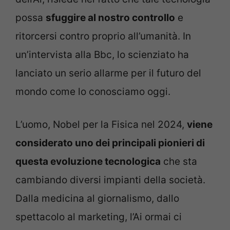
possa
sfuggire al nostro controllo
e
ritorcersi contro proprio all’umanità. In
un’intervista alla Bbc, lo scienziato ha
lanciato un serio allarme per il futuro del
mondo come lo conosciamo oggi.
L’uomo, Nobel per la Fisica nel 2024,
viene
considerato uno dei principali pionieri di
questa evoluzione tecnologica
che sta
cambiando diversi impianti della società.
Dalla medicina al giornalismo, dallo
spettacolo al marketing, l’Ai ormai ci