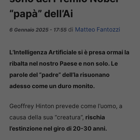
“papà” dell’Ai
di
Matteo Fantozzi
6 Gennaio 2025 - 17:55
L’Intelligenza Artificiale si è presa ormai la
ribalta nel nostro Paese e non solo. Le
parole del “padre” dell’Ia risuonano
adesso come un duro monito.
Geoffrey Hinton prevede come l’uomo, a
causa della sua “creatura”,
rischia
l’estinzione nel giro di 20-30 anni.