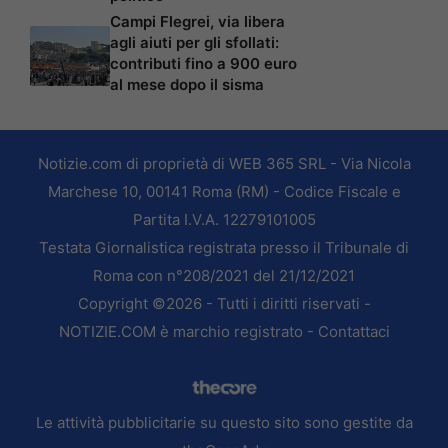
Campi Flegrei, via libera
agli aiuti per gli sfollati:
contributi fino a 900 euro
al mese dopo il sisma
Notizie.com di proprietà di WEB 365 SRL - Via Nicola
Marchese 10, 00141 Roma (RM) - Codice Fiscale e
Partita I.V.A. 12279101005
Testata Giornalistica registrata presso il Tribunale di
Roma con n°208/2021 del 21/12/2021
Copyright ©2026 - Tutti i diritti riservati -
NOTIZIE.COM è marchio registrato -
Contattaci
Le attività pubblicitarie su questo sito sono gestite da