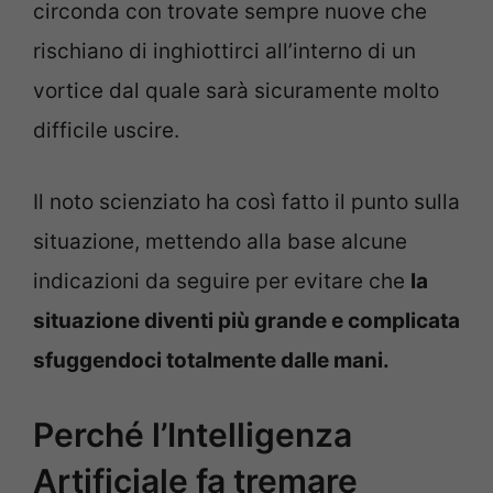
circonda con trovate sempre nuove che
rischiano di inghiottirci all’interno di un
vortice dal quale sarà sicuramente molto
difficile uscire.
Il noto scienziato ha così fatto il punto sulla
situazione, mettendo alla base alcune
indicazioni da seguire per evitare che
la
situazione diventi più grande e complicata
sfuggendoci totalmente dalle mani.
Perché l’Intelligenza
Artificiale fa tremare