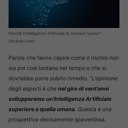
Perché l’Intelligenza Artificiale fa tremare l’uomo?
(Notizie.com)
Parole che fanno capire come il rischio non
sia poi così lontano nel tempo e che si
dovrebbe porre subito rimedio. “
L’opinione
degli esperti è che
nel giro di vent’anni
svilupperemo un’Intelligenza Artificiale
superiore a quella umana
. Questa è una
prospettiva decisamente spaventosa.