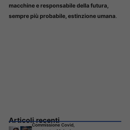
macchine e responsabile della futura,
sempre più probabile, estinzione umana
.
Articoli recenti
Commissione Covid,