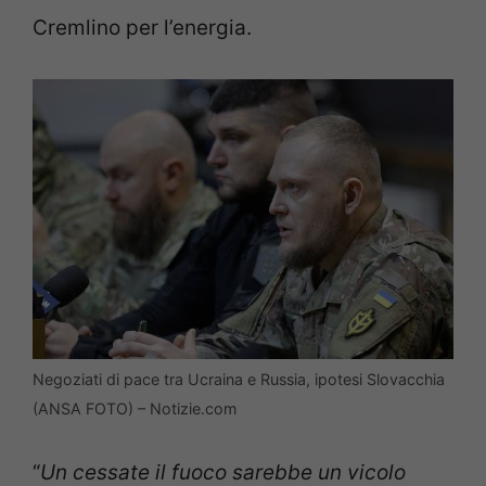
Cremlino per l’energia.
Negoziati di pace tra Ucraina e Russia, ipotesi Slovacchia
(ANSA FOTO) – Notizie.com
“
Un cessate il fuoco sarebbe un vicolo