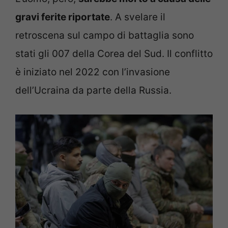
gravi ferite riportate
. A svelare il
retroscena sul campo di battaglia sono
stati gli 007 della Corea del Sud. Il conflitto
è iniziato nel 2022 con l’invasione
dell’Ucraina da parte della Russia.