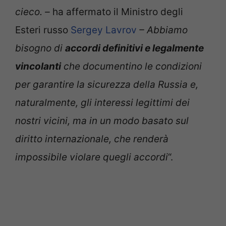
cieco. –
ha affermato il Ministro degli
Esteri russo
Sergey Lavrov
– Abbiamo
bisogno di
accordi definitivi e legalmente
vincolanti
che documentino le condizioni
per garantire la sicurezza della Russia e,
naturalmente, gli interessi legittimi dei
nostri vicini, ma in un modo basato sul
diritto internazionale, che renderà
impossibile violare quegli accordi
“.