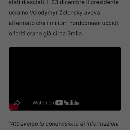
stati rilasciati. Il 23 dicembre il presidente
ucraino Volodymyr Zelensky aveva
affermato che i militari nordcoreani uccidi
o feriti erano già circa 3mila.
“
Attraverso la condivisione di informazioni