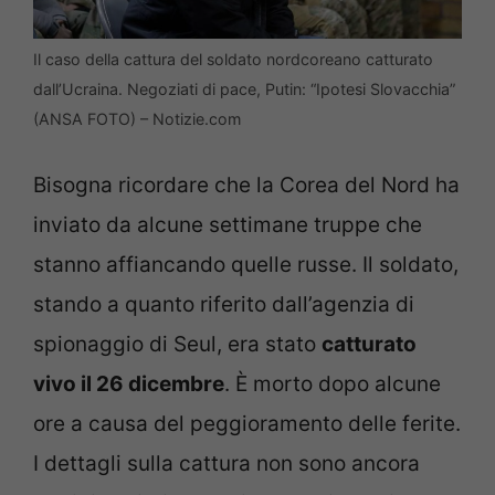
Il caso della cattura del soldato nordcoreano catturato
dall’Ucraina. Negoziati di pace, Putin: “Ipotesi Slovacchia”
(ANSA FOTO) – Notizie.com
Bisogna ricordare che la Corea del Nord ha
inviato da alcune settimane truppe che
stanno affiancando quelle russe. Il soldato,
stando a quanto riferito dall’agenzia di
spionaggio di Seul, era stato
catturato
vivo il 26 dicembre
. È morto dopo alcune
ore a causa del peggioramento delle ferite.
I dettagli sulla cattura non sono ancora