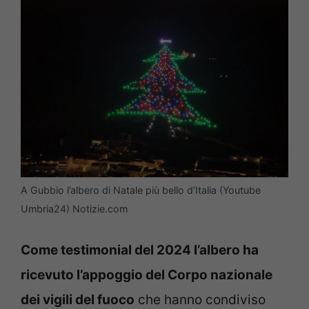
A Gubbio l’albero di Natale più bello d’Italia (Youtube
Umbria24) Notizie.com
Come testimonial del 2024 l’albero ha
ricevuto l’appoggio del Corpo nazionale
dei vigili del fuoco
che hanno condiviso