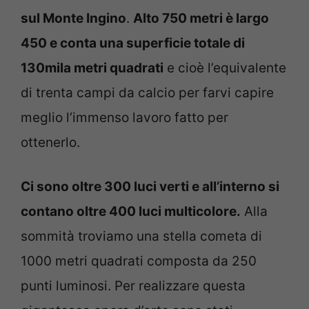
sul Monte Ingino
.
Alto 750 metri è largo
450 e conta una superficie totale di
130mila metri quadrati
e cioè l’equivalente
di trenta campi da calcio per farvi capire
meglio l’immenso lavoro fatto per
ottenerlo.
Ci sono oltre 300 luci verti e all’interno si
contano oltre 400 luci multicolore.
Alla
sommità troviamo una stella cometa di
1000 metri quadrati composta da 250
punti luminosi. Per realizzare questa