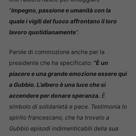
“
impegno, passione e umanità con la
quale i vigili del fuoco affrontano il loro
lavoro quotidianamente
“.
Parole di commozione anche per la
presidente che ha specificato:
“È un
piacere e una grande emozione essere qui
a Gubbio. L’albero è una luce che si
accendere per donare speranza.
È
simbolo di solidarietà e pace. Testimonia lo
spirito francescano, che ha trovato a
Gubbio episodi indimenticabili della sua