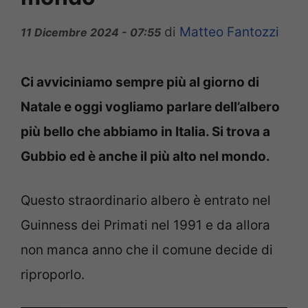
di
Matteo Fantozzi
11 Dicembre 2024 - 07:55
Ci avviciniamo sempre più al giorno di
Natale e oggi vogliamo parlare dell’albero
più bello che abbiamo in Italia. Si trova a
Gubbio ed è anche il più alto nel mondo.
Questo straordinario albero è entrato nel
Guinness dei Primati nel 1991 e da allora
non manca anno che il comune decide di
riproporlo.