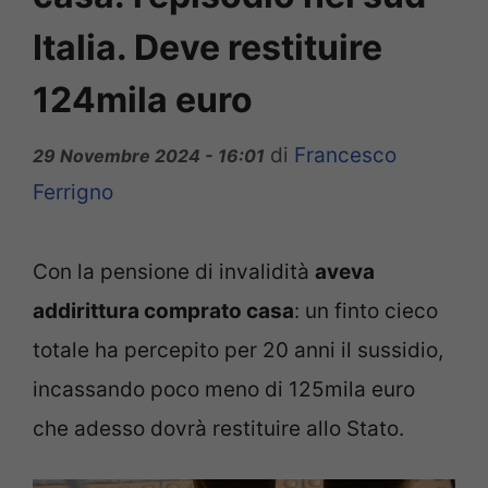
Italia. Deve restituire
124mila euro
di
Francesco
29 Novembre 2024 - 16:01
Ferrigno
Con la pensione di invalidità
aveva
addirittura comprato casa
: un finto cieco
totale ha percepito per 20 anni il sussidio,
incassando poco meno di 125mila euro
che adesso dovrà restituire allo Stato.