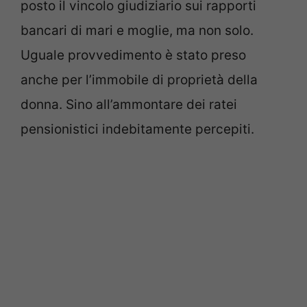
posto il vincolo giudiziario sui rapporti
bancari di mari e moglie, ma non solo.
Uguale provvedimento è stato preso
anche per l’immobile di proprietà della
donna. Sino all’ammontare dei ratei
pensionistici indebitamente percepiti.