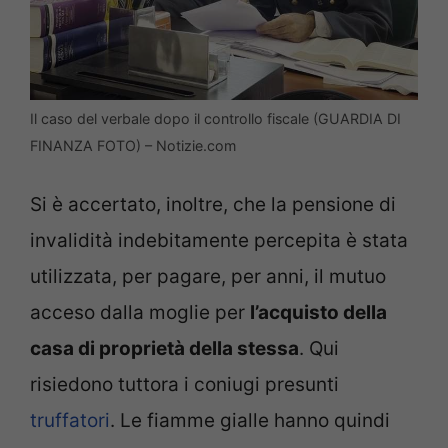
Il caso del verbale dopo il controllo fiscale (GUARDIA DI
FINANZA FOTO) – Notizie.com
Si è accertato, inoltre, che la pensione di
invalidità indebitamente percepita è stata
utilizzata, per pagare, per anni, il mutuo
acceso dalla moglie per
l’acquisto della
casa di proprietà della stessa
. Qui
risiedono tuttora i coniugi presunti
truffatori
. Le fiamme gialle hanno quindi