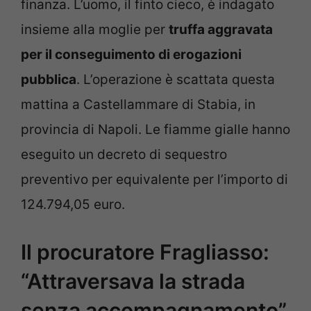
finanza. L’uomo, il finto cieco, è indagato
insieme alla moglie per
truffa aggravata
per il conseguimento di erogazioni
pubblica
. L’operazione è scattata questa
mattina a Castellammare di Stabia, in
provincia di Napoli. Le fiamme gialle hanno
eseguito un decreto di sequestro
preventivo per equivalente per l’importo di
124.794,05 euro.
Il procuratore Fragliasso:
“Attraversava la strada
senza accompagnamento”