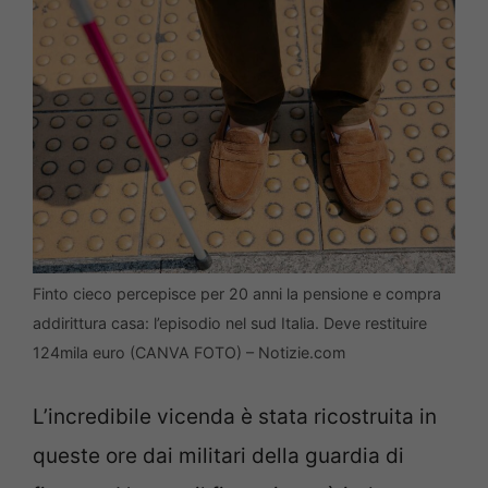
Finto cieco percepisce per 20 anni la pensione e compra
addirittura casa: l’episodio nel sud Italia. Deve restituire
124mila euro (CANVA FOTO) – Notizie.com
L’incredibile vicenda è stata ricostruita in
queste ore dai militari della guardia di