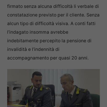
firmato senza alcuna difficoltà li verbale di
constatazione previsto per il cliente. Senza
alcun tipo di difficoltà visiva. A conti fatti
l’indagato insomma avrebbe
indebitamente percepito la pensione di
invalidità e l’indennità di
accompagnamento per quasi 20 anni.