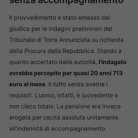
Il provvedimento è stato emesso dal
giudice per le indagini preliminari del
Tribunale di Torre Annunziata su richiesta
della Procura della Repubblica. Stando a
quanto accertato dalle autorità,
l’indagato
avrebbe percepito per quasi 20 anni 713
euro al mese
. Il tutto senza averne i
requisiti. L’uomo, infatti, è ipovedente e
non cieco totale. La pensione era invece
erogata per cecità assoluta unitamente
all’indennità di accompagnamento.