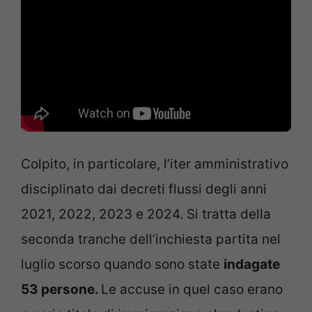
Colpito, in particolare, l’iter amministrativo
disciplinato dai decreti flussi degli anni
2021, 2022, 2023 e 2024. Si tratta della
seconda tranche dell’inchiesta partita nel
luglio scorso quando sono state
indagate
53 persone.
Le accuse in quel caso erano