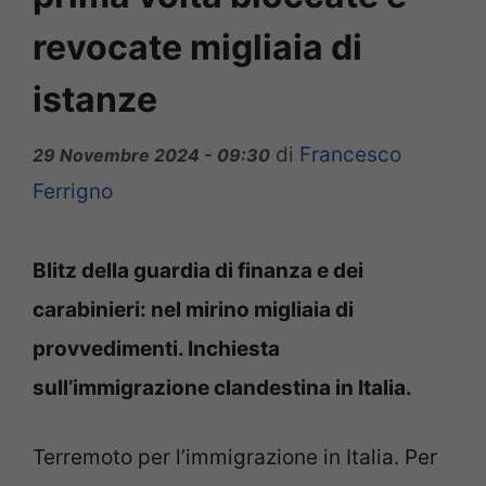
revocate migliaia di
istanze
di
Francesco
29 Novembre 2024 - 09:30
Ferrigno
Blitz della guardia di finanza e dei
carabinieri: nel mirino migliaia di
provvedimenti. Inchiesta
sull’immigrazione clandestina in Italia.
Terremoto per l’immigrazione in Italia. Per