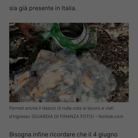
sia già presente in Italia.
Fermati anche il rilascio di nulla osta al lavoro e visti
d’ingresso (GUARDIA DI FINANZA FOTO) – Notizie.com
Bisogna infine ricordare che il 4 giugno