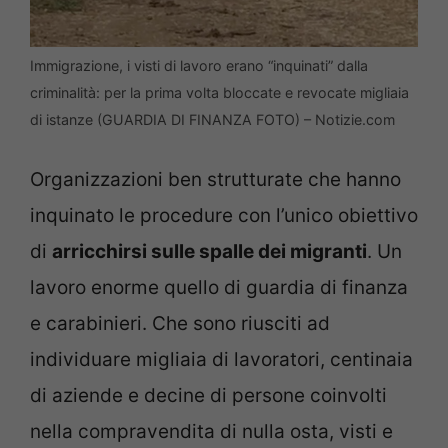
Immigrazione, i visti di lavoro erano “inquinati” dalla
criminalità: per la prima volta bloccate e revocate migliaia
di istanze (GUARDIA DI FINANZA FOTO) – Notizie.com
Organizzazioni ben strutturate che hanno
inquinato le procedure con l’unico obiettivo
di
arricchirsi sulle spalle dei migranti
. Un
lavoro enorme quello di guardia di finanza
e carabinieri. Che sono riusciti ad
individuare migliaia di lavoratori, centinaia
di aziende e decine di persone coinvolti
nella compravendita di nulla osta, visti e