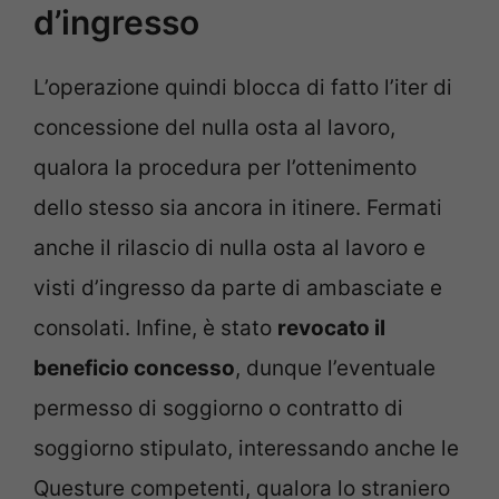
d’ingresso
L’operazione quindi blocca di fatto l’iter di
concessione del nulla osta al lavoro,
qualora la procedura per l’ottenimento
dello stesso sia ancora in itinere. Fermati
anche il rilascio di nulla osta al lavoro e
visti d’ingresso da parte di ambasciate e
consolati. Infine, è stato
revocato il
beneficio concesso
, dunque l’eventuale
permesso di soggiorno o contratto di
soggiorno stipulato, interessando anche le
Questure competenti, qualora lo straniero