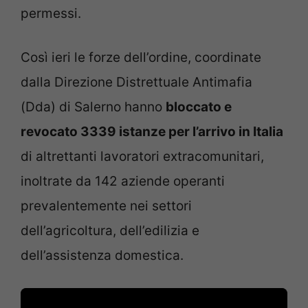
permessi.
Così ieri le forze dell’ordine, coordinate
dalla Direzione Distrettuale Antimafia
(Dda) di Salerno hanno
bloccato e
revocato 3339 istanze per l’arrivo in Italia
di altrettanti lavoratori extracomunitari,
inoltrate da 142 aziende operanti
prevalentemente nei settori
dell’agricoltura, dell’edilizia e
dell’assistenza domestica.