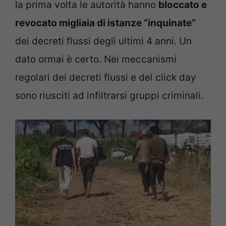
la prima volta le autorità hanno
bloccato e
revocato migliaia di istanze “inquinate”
dei decreti flussi degli ultimi 4 anni. Un
dato ormai è certo. Nei meccanismi
regolari dei decreti flussi e del click day
sono riusciti ad infiltrarsi gruppi criminali.