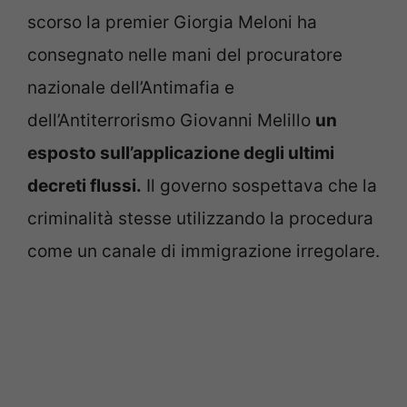
scorso la premier Giorgia Meloni ha
consegnato nelle mani del procuratore
nazionale dell’Antimafia e
dell’Antiterrorismo Giovanni Melillo
un
esposto sull’applicazione degli ultimi
decreti flussi.
Il governo sospettava che la
criminalità stesse utilizzando la procedura
come un canale di immigrazione irregolare.