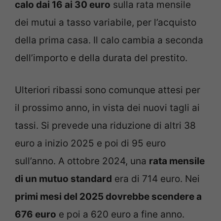
calo dai 16 ai 30 euro
sulla rata mensile
dei mutui a tasso variabile, per l’acquisto
della prima casa. Il calo cambia a seconda
dell’importo e della durata del prestito.
Ulteriori ribassi sono comunque attesi per
il prossimo anno, in vista dei nuovi tagli ai
tassi. Si prevede una riduzione di altri 38
euro a inizio 2025 e poi di 95 euro
sull’anno. A ottobre 2024, una
rata mensile
di un mutuo standard
era di 714 euro. Nei
primi mesi del 2025 dovrebbe scendere a
676 euro
e poi a 620 euro a fine anno.