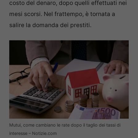
costo del denaro, dopo quelli effettuati nei
mesi scorsi. Nel frattempo, è tornata a
salire la domanda dei prestiti.
Mutui, come cambiano le rate dopo il taglio dei tassi di
interesse – Notizie.com