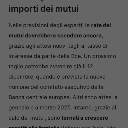
importi dei mutui
Nelle previsioni degli esperti, le
rate dei
mutui dovrebbero scendere ancora
,
grazie agli attesi nuovi tagli al tasso di
interesse da parte della Bce. Un prossimo
taglio potrebbe avvenire già il 12
dicembre, quando è prevista la nuova
riunione del comitato esecutivo della
Banca centrale europea. Altri sono attesi a
gennaio e a marzo 2025. Intanto, grazie al
calo dei mutui, sono
tornati a crescere