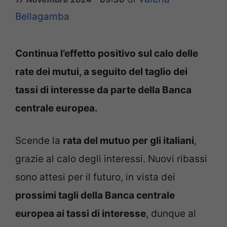
Bellagamba
Continua l’effetto positivo sul calo delle
rate dei mutui, a seguito del taglio dei
tassi di interesse da parte della Banca
centrale europea.
Scende la
rata del mutuo per gli italiani
,
grazie al calo degli interessi. Nuovi ribassi
sono attesi per il futuro, in vista dei
prossimi tagli della Banca centrale
europea ai tassi di interesse
, dunque al