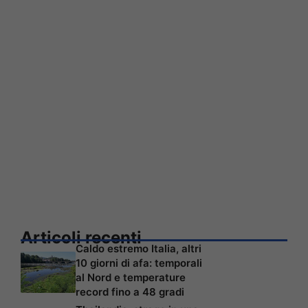
Articoli recenti
Caldo estremo Italia, altri
10 giorni di afa: temporali
al Nord e temperature
record fino a 48 gradi