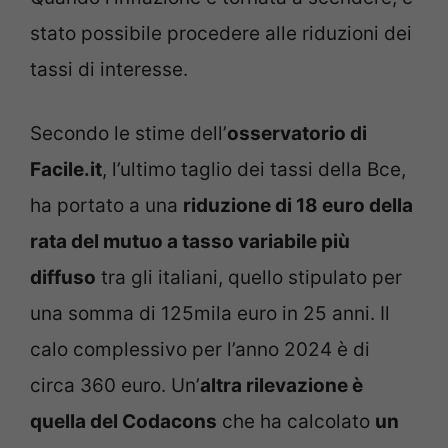
stato possibile procedere alle riduzioni dei
tassi di interesse.
Secondo le stime dell’
osservatorio di
Facile.it
, l’ultimo taglio dei tassi della Bce,
ha portato a una
riduzione di 18 euro della
rata del mutuo a tasso variabile più
diffuso
tra gli italiani, quello stipulato per
una somma di 125mila euro in 25 anni. Il
calo complessivo per l’anno 2024 è di
circa 360 euro. Un’
altra rilevazione è
quella del Codacons
che ha calcolato
un