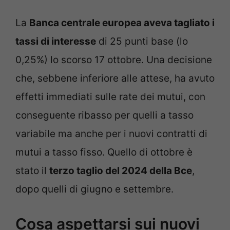
La
Banca centrale europea aveva tagliato i
tassi di interesse
di 25 punti base (lo
0,25%) lo scorso 17 ottobre. Una decisione
che, sebbene inferiore alle attese, ha avuto
effetti immediati sulle rate dei mutui, con
conseguente ribasso per quelli a tasso
variabile ma anche per i nuovi contratti di
mutui a tasso fisso. Quello di ottobre è
stato il
terzo taglio del 2024 della Bce
,
dopo quelli di giugno e settembre.
Cosa aspettarsi sui nuovi