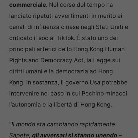
commerciale
. Nel corso del tempo ha
lanciato ripetuti avvertimenti in merito ai
canali di influenza cinese negli Stati Uniti e
criticato il social TikTok. È stato uno dei
principali artefici dello Hong Kong Human
Rights and Democracy Act, la Legge sui
diritti umani e la democrazia ad Hong
Kong. In sostanza, il governo Usa potrebbe
intervenire nel caso in cui Pechino minacci
l’autonomia e la libertà di Hong Kong.
“
Il mondo sta cambiando rapidamente.
Sapete,
gli avversari si stanno unendo
–