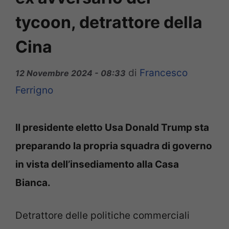
tycoon, detrattore della
Cina
di
Francesco
12 Novembre 2024 - 08:33
Ferrigno
Il presidente eletto Usa Donald Trump sta
preparando la propria squadra di governo
in vista dell’insediamento alla Casa
Bianca.
Detrattore delle politiche commerciali