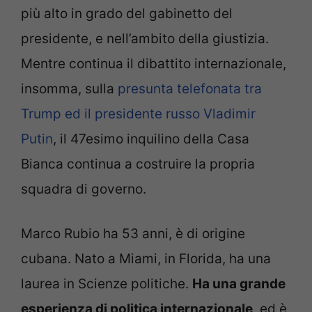
più alto in grado del gabinetto del
presidente, e nell’ambito della giustizia.
Mentre continua il dibattito internazionale,
insomma, sulla
presunta telefonata tra
Trump ed il presidente russo Vladimir
Putin
, il 47esimo inquilino della Casa
Bianca continua a costruire la propria
squadra di governo.
Marco Rubio ha 53 anni, è di origine
cubana. Nato a Miami, in Florida, ha una
laurea in Scienze politiche.
Ha una grande
esperienza di politica internazionale
, ed è