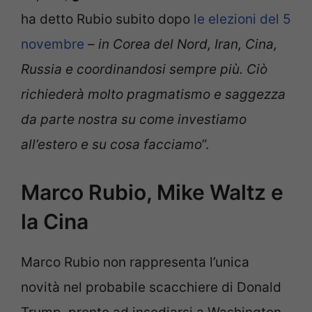
ha detto Rubio subito dopo
le elezioni del 5
novembre
– in Corea del Nord, Iran, Cina,
Russia e coordinandosi sempre più. Ciò
richiederà molto pragmatismo e saggezza
da parte nostra su come investiamo
all’estero e su cosa facciamo
”.
Marco Rubio, Mike Waltz e
la Cina
Marco Rubio non rappresenta l’unica
novità nel probabile scacchiere di Donald