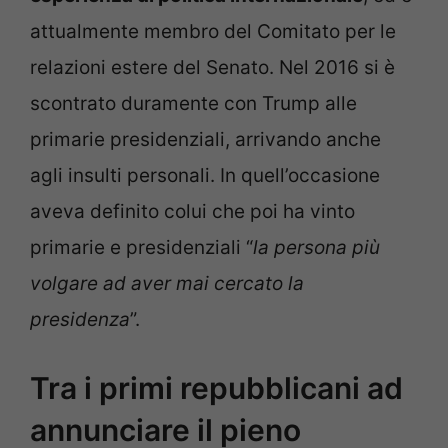
attualmente membro del Comitato per le
relazioni estere del Senato. Nel 2016 si è
scontrato duramente con Trump alle
primarie presidenziali, arrivando anche
agli insulti personali. In quell’occasione
aveva definito colui che poi ha vinto
primarie e presidenziali “
la persona più
volgare ad aver mai cercato la
presidenza
”.
Tra i primi repubblicani ad
annunciare il pieno