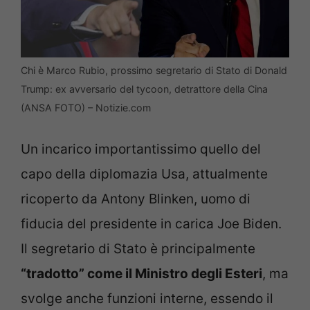
Chi è Marco Rubio, prossimo segretario di Stato di Donald
Trump: ex avversario del tycoon, detrattore della Cina
(ANSA FOTO) – Notizie.com
Un incarico importantissimo quello del
capo della diplomazia Usa, attualmente
ricoperto da Antony Blinken, uomo di
fiducia del presidente in carica Joe Biden.
Il segretario di Stato è principalmente
“tradotto” come il Ministro degli Esteri
, ma
svolge anche funzioni interne, essendo il