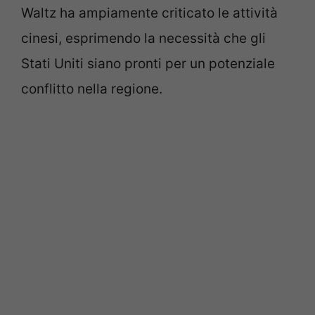
Waltz ha ampiamente criticato le attività
cinesi, esprimendo la necessità che gli
Stati Uniti siano pronti per un potenziale
conflitto nella regione.