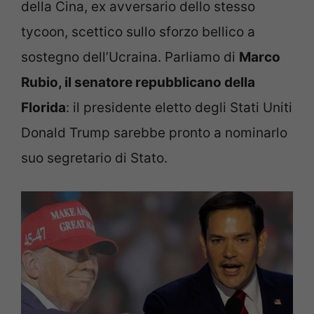
della Cina, ex avversario dello stesso
tycoon, scettico sullo sforzo bellico a
sostegno dell’Ucraina. Parliamo di
Marco
Rubio, il senatore repubblicano della
Florida
: il presidente eletto degli Stati Uniti
Donald Trump sarebbe pronto a nominarlo
suo segretario di Stato.