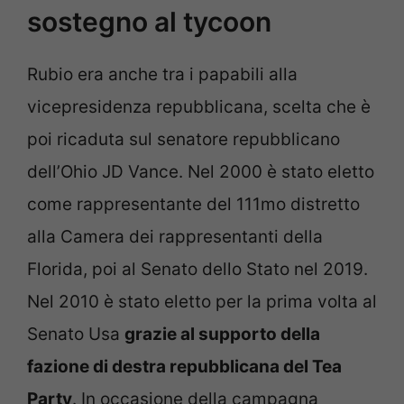
sostegno al tycoon
Rubio era anche tra i papabili alla
vicepresidenza repubblicana, scelta che è
poi ricaduta sul senatore repubblicano
dell’Ohio JD Vance. Nel 2000 è stato eletto
come rappresentante del 111mo distretto
alla Camera dei rappresentanti della
Florida, poi al Senato dello Stato nel 2019.
Nel 2010 è stato eletto per la prima volta al
Senato Usa
grazie al supporto della
fazione di destra repubblicana del Tea
Party
. In occasione della campagna