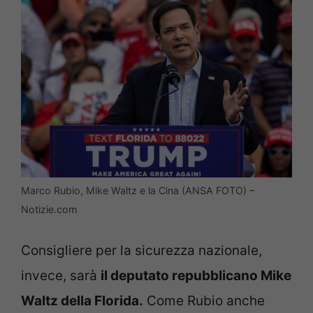
Marco Rubio, Mike Waltz e la Cina (ANSA FOTO) –
Notizie.com
Consigliere per la sicurezza nazionale,
invece, sarà
il deputato repubblicano Mike
Waltz della Florida.
Come Rubio anche