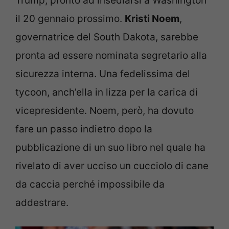
Trump, pronto ad insediarsi a Washington
il 20 gennaio prossimo.
Kristi Noem
,
governatrice del South Dakota, sarebbe
pronta ad essere nominata segretario alla
sicurezza interna. Una fedelissima del
tycoon, anch’ella in lizza per la carica di
vicepresidente. Noem, però, ha dovuto
fare un passo indietro dopo la
pubblicazione di un suo libro nel quale ha
rivelato di aver ucciso un cucciolo di cane
da caccia perché impossibile da
addestrare.