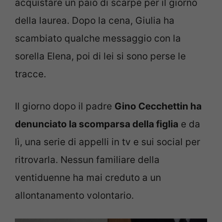
acquistare un paio di scarpe per il giorno
della laurea. Dopo la cena, Giulia ha
scambiato qualche messaggio con la
sorella Elena, poi di lei si sono perse le
tracce.
Il giorno dopo il padre
Gino Cecchettin ha
denunciato la scomparsa della figlia
e da
lì, una serie di appelli in tv e sui social per
ritrovarla. Nessun familiare della
ventiduenne ha mai creduto a un
allontanamento volontario.