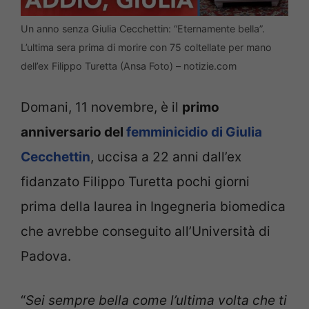
Un anno senza Giulia Cecchettin: “Eternamente bella”.
L’ultima sera prima di morire con 75 coltellate per mano
dell’ex Filippo Turetta (Ansa Foto) – notizie.com
Domani, 11 novembre, è il
primo
anniversario del
femminicidio di Giulia
Cecchettin
, uccisa a 22 anni dall’ex
fidanzato Filippo Turetta pochi giorni
prima della laurea in Ingegneria biomedica
che avrebbe conseguito all’Università di
Padova.
“
Sei sempre bella come l’ultima volta che ti