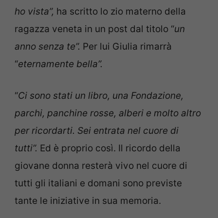
ho vista”,
ha scritto lo zio materno della
ragazza veneta in un post dal titolo “
un
anno senza te”.
Per lui Giulia rimarrà
“
eternamente bella”.
“
Ci sono stati un libro, una Fondazione,
parchi, panchine rosse, alberi e molto altro
per ricordarti. Sei entrata nel cuore di
tutti”.
Ed è proprio così. Il ricordo della
giovane donna resterà vivo nel cuore di
tutti gli italiani e domani sono previste
tante le iniziative in sua memoria.