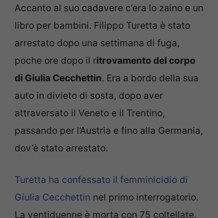
Accanto al suo cadavere c’era lo zaino e un
libro per bambini. Filippo Turetta è stato
arrestato dopo una settimana di fuga,
poche ore dopo il r
itrovamento del corpo
di Giulia Cecchettin
. Era a bordo della sua
auto in divieto di sosta, dopo aver
attraversato il Veneto e il Trentino,
passando per l’Austria e fino alla Germania,
dov’è stato arrestato.
Turetta ha confessato il femminicidio di
Giulia Cecchettin
nel primo interrogatorio.
La ventiduenne è morta con 75 coltellate.