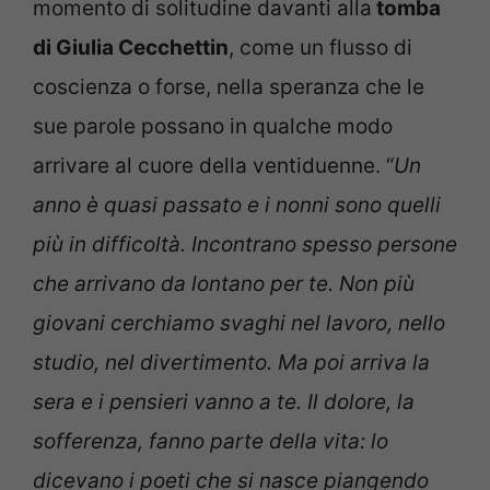
momento di solitudine davanti alla
tomba
di Giulia Cecchettin
, come un flusso di
coscienza o forse, nella speranza che le
sue parole possano in qualche modo
arrivare al cuore della ventiduenne. “
Un
anno è quasi passato e i nonni sono quelli
più in difficoltà. Incontrano spesso persone
che arrivano da lontano per te. Non più
giovani cerchiamo svaghi nel lavoro, nello
studio, nel divertimento. Ma poi arriva la
sera e i pensieri vanno a te. Il dolore, la
sofferenza, fanno parte della vita: lo
dicevano i poeti che si nasce piangendo