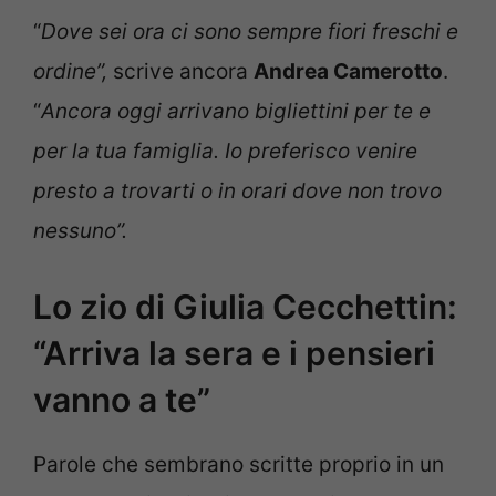
“
Dove sei ora ci sono sempre fiori freschi e
ordine”,
scrive ancora
Andrea Camerotto
.
“
Ancora oggi arrivano bigliettini per te e
per la tua famiglia. Io preferisco venire
presto a trovarti o in orari dove non trovo
nessuno”.
Lo zio di Giulia Cecchettin:
“Arriva la sera e i pensieri
vanno a te”
Parole che sembrano scritte proprio in un