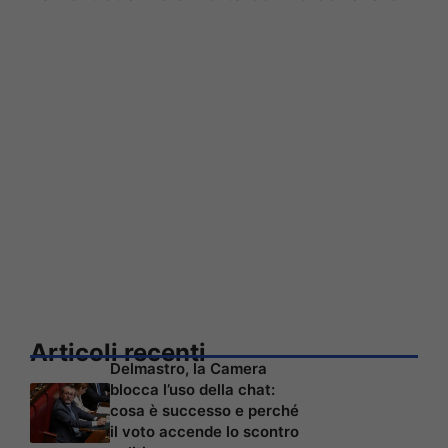
Articoli recenti
Delmastro, la Camera
blocca l’uso della chat:
cosa è successo e perché
il voto accende lo scontro