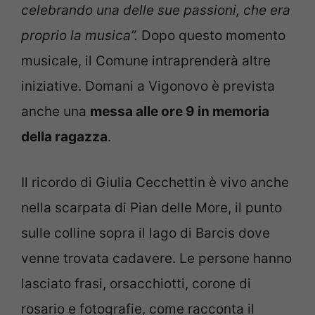
celebrando una delle sue passioni, che era
proprio la musica”.
Dopo questo momento
musicale, il Comune intraprenderà altre
iniziative. Domani a Vigonovo è prevista
anche una
messa alle ore 9 in memoria
della ragazza
.
Il ricordo di Giulia Cecchettin è vivo anche
nella scarpata di Pian delle More, il punto
sulle colline sopra il lago di Barcis dove
venne trovata cadavere. Le persone hanno
lasciato frasi, orsacchiotti, corone di
rosario e fotografie, come racconta il