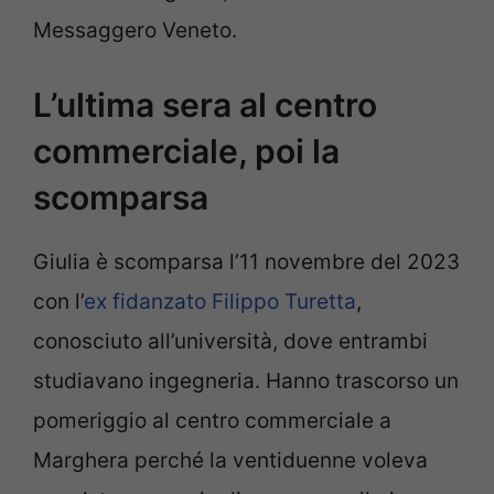
Messaggero Veneto.
L’ultima sera al centro
commerciale, poi la
scomparsa
Giulia è scomparsa l’11 novembre del 2023
con l’
ex fidanzato Filippo Turetta
,
conosciuto all’università, dove entrambi
studiavano ingegneria. Hanno trascorso un
pomeriggio al centro commerciale a
Marghera perché la ventiduenne voleva