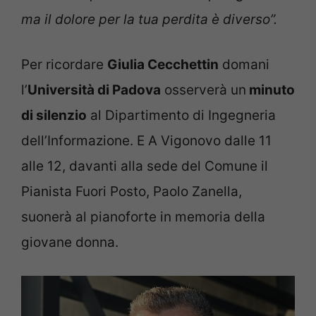
ma il dolore per la tua perdita è diverso”.
Per ricordare
Giulia Cecchettin
domani
l’
Università di Padova
osserverà un
minuto
di silenzio
al Dipartimento di Ingegneria
dell’Informazione. E A Vigonovo dalle 11
alle 12, davanti alla sede del Comune il
Pianista Fuori Posto, Paolo Zanella,
suonerà al pianoforte in memoria della
giovane donna.