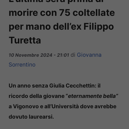
morire con 75 coltellate
per mano dell’ex Filippo
Turetta
di
Giovanna
10 Novembre 2024 - 21:01
Sorrentino
Un anno senza Giulia Cecchettin: il
ricordo della giovane “
eternamente bella”
a Vigonovo e all’Università dove avrebbe
dovuto laurearsi.