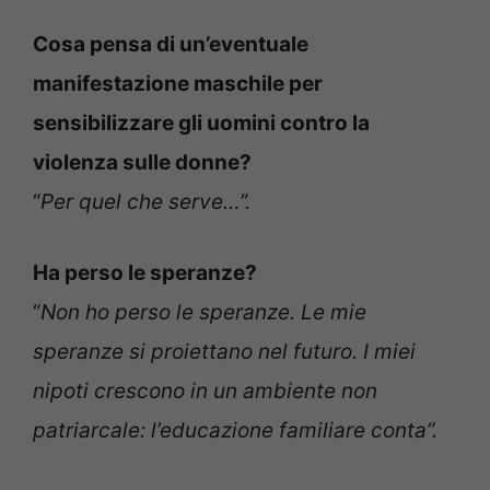
Cosa pensa di un’eventuale
manifestazione maschile per
sensibilizzare gli uomini contro la
violenza sulle donne?
“
Per quel che serve…”.
Ha perso le speranze?
“
Non ho perso le speranze. Le mie
speranze si proiettano nel futuro. I miei
nipoti crescono in un ambiente non
patriarcale: l’educazione familiare conta”.