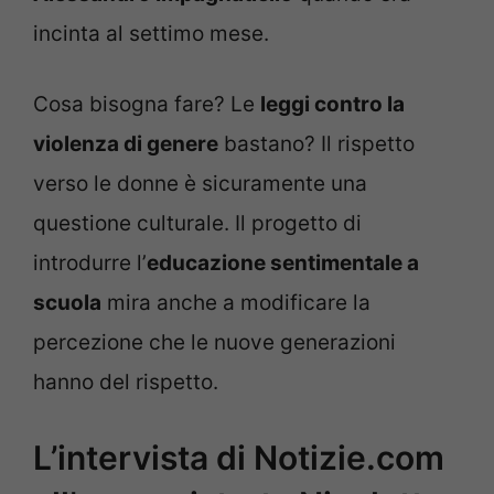
incinta al settimo mese.
Cosa bisogna fare? Le
leggi contro la
violenza di genere
bastano? Il rispetto
verso le donne è sicuramente una
questione culturale. Il progetto di
introdurre l’
educazione sentimentale a
scuola
mira anche a modificare la
percezione che le nuove generazioni
hanno del rispetto.
L’intervista di Notizie.com