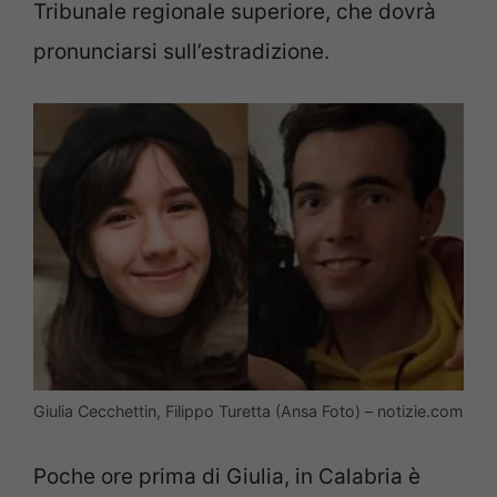
Tribunale regionale superiore, che dovrà
pronunciarsi sull’estradizione.
Giulia Cecchettin, Filippo Turetta (Ansa Foto) – notizie.com
Poche ore prima di Giulia, in Calabria è