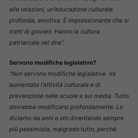
alle relazioni, un’educazione culturale
profonda, emotiva.
È impressionante che si
tratti di giovani. Hanno la cultura
patriarcale nel dna”.
Servono modifiche legislative?
“Non servono modifiche legislative. Va
aumentata l’attività culturale e di
prevenzione nelle scuole e sui media. Tutto
dovrebbe modificarsi profondamente. Lo
diciamo da anni e sto diventando sempre
più pessimista, malgrado tutto, perché