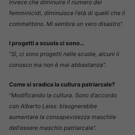
invece che diminuire il numero dei
femminicidi, diminuisce l’età di quelli che li
commettono.
Mi sembra un vero disastro”.
I progetti a scuola ci sono…
“
Sì, ci sono progetti nelle scuole, alcuni li
conosco ma non è mai abbastanza”.
Come si sradica la cultura patriarcale?
“
Modificando la cultura. Sono d’accordo
con Alberto Leiss: bisognerebbe
aumentare la consapevolezza maschile
dell’essere maschio patriarcale”.