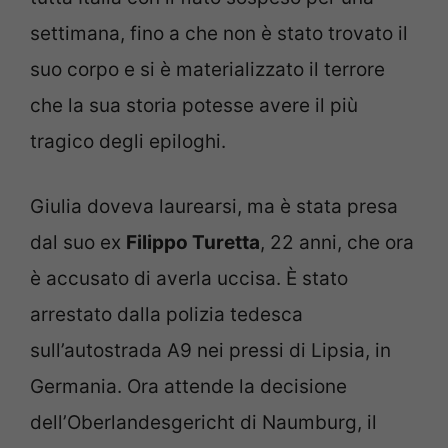
settimana, fino a che non è stato trovato il
suo corpo e si è materializzato il terrore
che la sua storia potesse avere il più
tragico degli epiloghi.
Giulia doveva laurearsi, ma è stata presa
dal suo ex
Filippo Turetta
, 22 anni, che ora
è accusato di averla uccisa. È stato
arrestato dalla polizia tedesca
sull’autostrada A9 nei pressi di Lipsia, in
Germania. Ora attende la decisione
dell’Oberlandesgericht di Naumburg, il