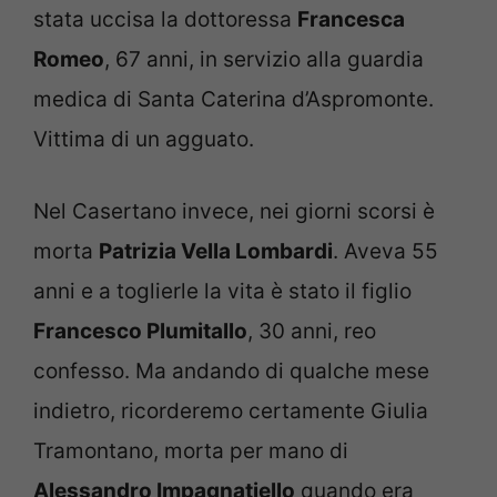
stata uccisa la dottoressa
Francesca
Romeo
, 67 anni, in servizio alla guardia
medica di Santa Caterina d’Aspromonte.
Vittima di un agguato.
Nel Casertano invece, nei giorni scorsi è
morta
Patrizia Vella Lombardi
. Aveva 55
anni e a toglierle la vita è stato il figlio
Francesco Plumitallo
, 30 anni, reo
confesso. Ma andando di qualche mese
indietro, ricorderemo certamente Giulia
Tramontano, morta per mano di
Alessandro Impagnatiello
quando era