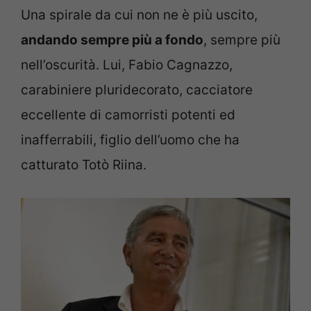
Una spirale da cui non ne è più uscito,
andando sempre più a fondo
, sempre più
nell’oscurità. Lui, Fabio Cagnazzo,
carabiniere pluridecorato, cacciatore
eccellente di camorristi potenti ed
inafferrabili, figlio dell’uomo che ha
catturato Totò Riina.