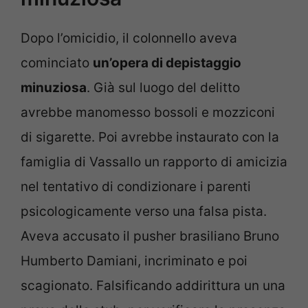
Dopo l’omicidio, il colonnello aveva
cominciato
un’opera di depistaggio
minuziosa
. Già sul luogo del delitto
avrebbe manomesso bossoli e mozziconi
di sigarette. Poi avrebbe instaurato con la
famiglia di Vassallo un rapporto di amicizia
nel tentativo di condizionare i parenti
psicologicamente verso una falsa pista.
Aveva accusato il pusher brasiliano Bruno
Humberto Damiani, incriminato e poi
scagionato. Falsificando addirittura un una