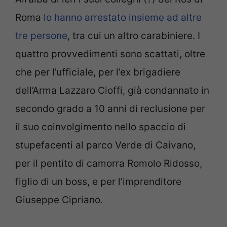
Roma
lo hanno arrestato insieme ad altre
tre persone
, tra cui un altro carabiniere. I
quattro provvedimenti sono scattati, oltre
che per l’ufficiale, per l’ex brigadiere
dell’Arma Lazzaro Cioffi, già condannato in
secondo grado a 10 anni di reclusione per
il suo coinvolgimento nello spaccio di
stupefacenti al parco Verde di Caivano,
per il pentito di camorra Romolo Ridosso,
figlio di un boss, e per l’imprenditore
Giuseppe Cipriano.