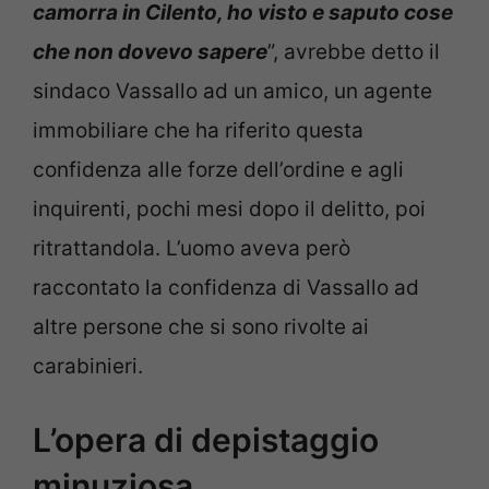
camorra in Cilento, ho visto e saputo cose
che non dovevo sapere
”, avrebbe detto il
sindaco Vassallo ad un amico, un agente
immobiliare che ha riferito questa
confidenza alle forze dell’ordine e agli
inquirenti, pochi mesi dopo il delitto, poi
ritrattandola. L’uomo aveva però
raccontato la confidenza di Vassallo ad
altre persone che si sono rivolte ai
carabinieri.
L’opera di depistaggio
minuziosa