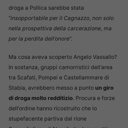
droga a Pollica sarebbe stata
“
insopportabile per il Cagnazzo, non solo
nella prospettiva della carcerazione, ma
per la perdita dell’onore
“.
Ma cosa aveva scoperto Angelo Vassallo?
In sostanza, gruppi camorristici dell’area
tra Scafati, Pompei e Castellammare di
Stabia, avrebbero messo a punto
un giro
di droga molto redditizio
. Procura e forze
dell’ordine hanno ricostruito che lo
stupefacente partiva dal rione