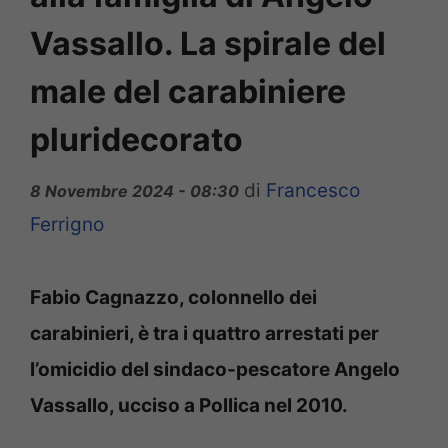
Vassallo. La spirale del
male del carabiniere
pluridecorato
di
Francesco
8 Novembre 2024 - 08:30
Ferrigno
Fabio Cagnazzo, colonnello dei
carabinieri, è tra i quattro arrestati per
l’omicidio del sindaco-pescatore Angelo
Vassallo, ucciso a Pollica nel 2010.