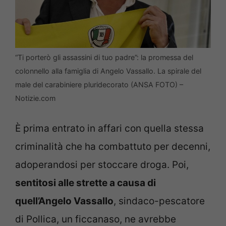
“Ti porterò gli assassini di tuo padre”: la promessa del
colonnello alla famiglia di Angelo Vassallo. La spirale del
male del carabiniere pluridecorato (ANSA FOTO) –
Notizie.com
È prima entrato in affari con quella stessa
criminalità che ha combattuto per decenni,
adoperandosi per stoccare droga. Poi,
sentitosi alle strette a causa di
quell’Angelo Vassallo
, sindaco-pescatore
di Pollica, un ficcanaso, ne avrebbe