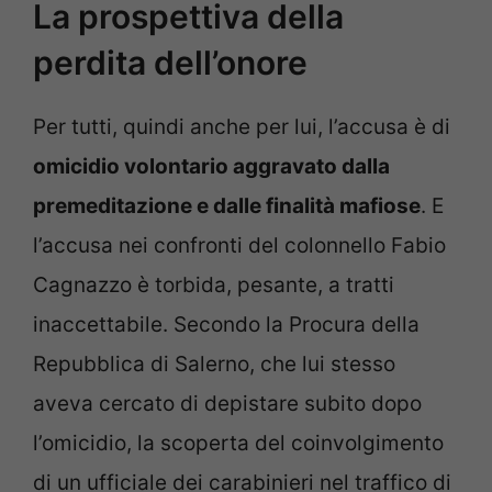
La prospettiva della
perdita dell’onore
Per tutti, quindi anche per lui, l’accusa è di
omicidio volontario aggravato dalla
premeditazione e dalle finalità mafiose
. E
l’accusa nei confronti del colonnello Fabio
Cagnazzo è torbida, pesante, a tratti
inaccettabile. Secondo la Procura della
Repubblica di Salerno, che lui stesso
aveva cercato di depistare subito dopo
l’omicidio, la scoperta del coinvolgimento
di un ufficiale dei carabinieri nel traffico di