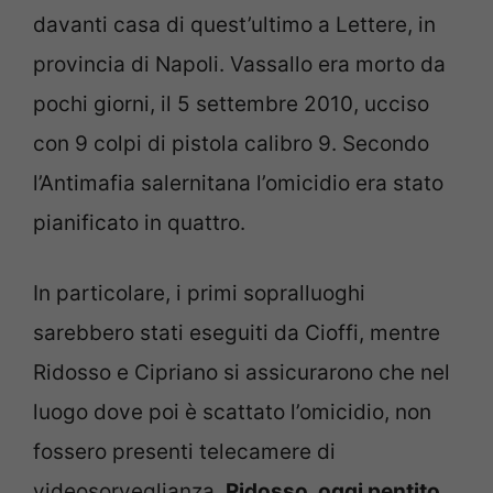
davanti casa di quest’ultimo a Lettere, in
provincia di Napoli. Vassallo era morto da
pochi giorni, il 5 settembre 2010, ucciso
con 9 colpi di pistola calibro 9. Secondo
l’Antimafia salernitana l’omicidio era stato
pianificato in quattro.
In particolare, i primi sopralluoghi
sarebbero stati eseguiti da Cioffi, mentre
Ridosso e Cipriano si assicurarono che nel
luogo dove poi è scattato l’omicidio, non
fossero presenti telecamere di
videosorveglianza.
Ridosso, oggi pentito