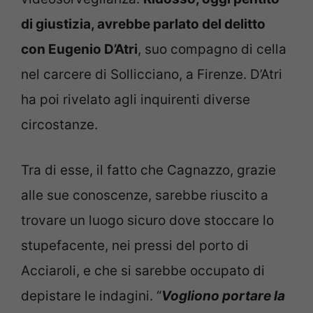
di giustizia, avrebbe parlato del delitto
con Eugenio D’Atri
, suo compagno di cella
nel carcere di Sollicciano, a Firenze. D’Atri
ha poi rivelato agli inquirenti diverse
circostanze.
Tra di esse, il fatto che Cagnazzo, grazie
alle sue conoscenze, sarebbe riuscito a
trovare un luogo sicuro dove stoccare lo
stupefacente, nei pressi del porto di
Acciaroli, e che si sarebbe occupato di
depistare le indagini. “
Vogliono portare la