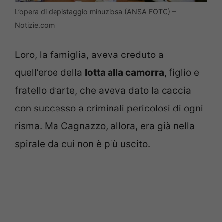
L’opera di depistaggio minuziosa (ANSA FOTO) –
Notizie.com
Loro, la famiglia, aveva creduto a
quell’eroe della
lotta alla camorra
, figlio e
fratello d’arte, che aveva dato la caccia
con successo a criminali pericolosi di ogni
risma. Ma Cagnazzo, allora, era già nella
spirale da cui non è più uscito.