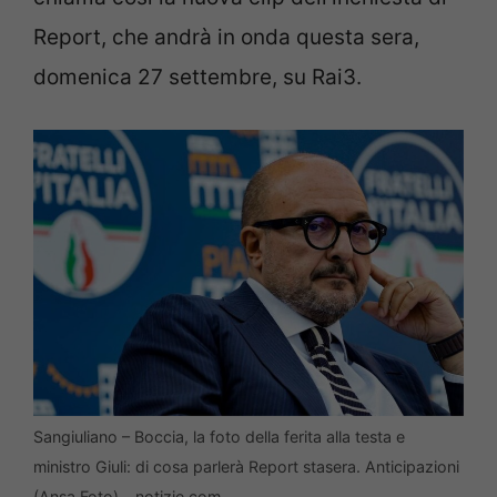
Report, che andrà in onda questa sera,
domenica 27 settembre, su Rai3.
Sangiuliano – Boccia, la foto della ferita alla testa e
ministro Giuli: di cosa parlerà Report stasera. Anticipazioni
(Ansa Foto) – notizie.com