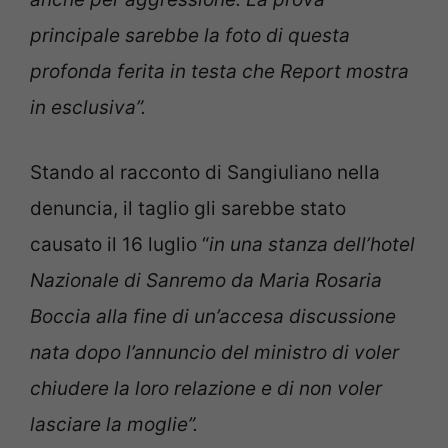
principale sarebbe la foto di questa
profonda ferita in testa che Report mostra
in esclusiva”.
Stando al racconto di Sangiuliano nella
denuncia, il taglio gli sarebbe stato
causato il 16 luglio “
in una stanza dell’hotel
Nazionale di Sanremo da Maria Rosaria
Boccia alla fine di un’accesa discussione
nata dopo l’annuncio del ministro di voler
chiudere la loro relazione e di non voler
lasciare la moglie”.