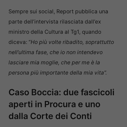
Sempre sui social, Report pubblica una
parte dell’intervista rilasciata dall’ex
ministro della Cultura al Tg1, quando
diceva: “
Ho più volte ribadito, soprattutto
nell’ultima fase, che io non intendevo
lasciare mia moglie, che per me è la
persona più importante della mia vita”.
Caso Boccia: due fascicoli
aperti in Procura e uno
dalla Corte dei Conti