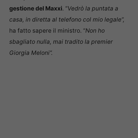
gestione del Maxxi
. “
Vedrò la puntata a
casa, in diretta al telefono col mio legale”,
ha fatto sapere il ministro. “
Non ho
sbagliato nulla, mai tradito la premier
Giorgia Meloni”.