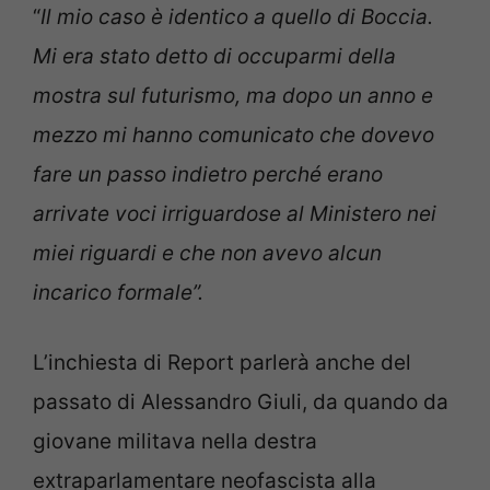
“
Il mio caso è identico a quello di Boccia.
Mi era stato detto di occuparmi della
mostra sul futurismo, ma dopo un anno e
mezzo mi hanno comunicato che dovevo
fare un passo indietro perché erano
arrivate voci irriguardose al Ministero nei
miei riguardi e che non avevo alcun
incarico formale”.
L’inchiesta di Report parlerà anche del
passato di Alessandro Giuli, da quando da
giovane militava nella destra
extraparlamentare neofascista alla