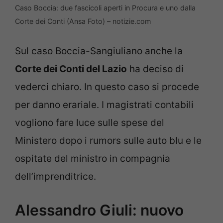
Caso Boccia: due fascicoli aperti in Procura e uno dalla
Corte dei Conti (Ansa Foto) – notizie.com
Sul caso Boccia-Sangiuliano anche la
Corte dei Conti del Lazio
ha deciso di
vederci chiaro. In questo caso si procede
per danno erariale. I magistrati contabili
vogliono fare luce sulle spese del
Ministero dopo i rumors sulle auto blu e le
ospitate del ministro in compagnia
dell’imprenditrice.
Alessandro Giuli: nuovo