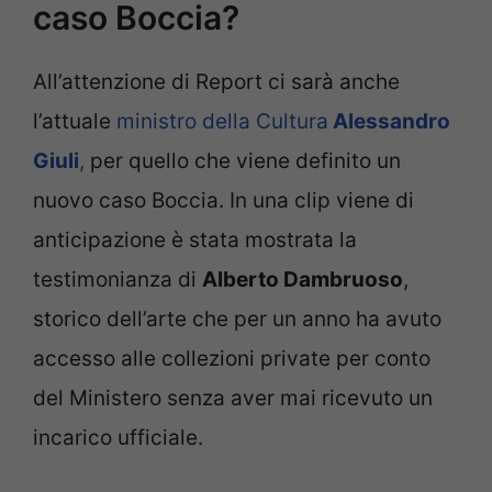
caso Boccia?
All’attenzione di Report ci sarà anche
l’attuale
ministro della Cultura
Alessandro
Giuli
,
per quello che viene definito un
nuovo caso Boccia. In una clip viene di
anticipazione è stata mostrata la
testimonianza di
Alberto Dambruoso
,
storico dell’arte che per un anno ha avuto
accesso alle collezioni private per conto
del Ministero senza aver mai ricevuto un
incarico ufficiale.