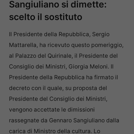
Sangiuliano si dimette:
scelto il sostituto
Il Presidente della Repubblica, Sergio
Mattarella, ha ricevuto questo pomeriggio,
al Palazzo del Quirinale, il Presidente del
Consiglio dei Ministri, Giorgia Meloni. Il
Presidente della Repubblica ha firmato il
decreto con il quale, su proposta del
Presidente del Consiglio dei Ministri,
vengono accettate le dimissioni
rassegnate da Gennaro Sangiuliano dalla
carica di Ministro della cultura. Lo