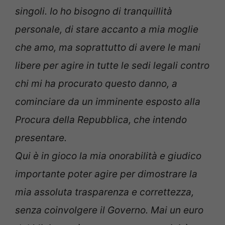
singoli. Io ho bisogno di tranquillità
personale, di stare accanto a mia moglie
che amo, ma soprattutto di avere le mani
libere per agire in tutte le sedi legali contro
chi mi ha procurato questo danno, a
cominciare da un imminente esposto alla
Procura della Repubblica, che intendo
presentare.
Qui è in gioco la mia onorabilità e giudico
importante poter agire per dimostrare la
mia assoluta trasparenza e correttezza,
senza coinvolgere il Governo. Mai un euro