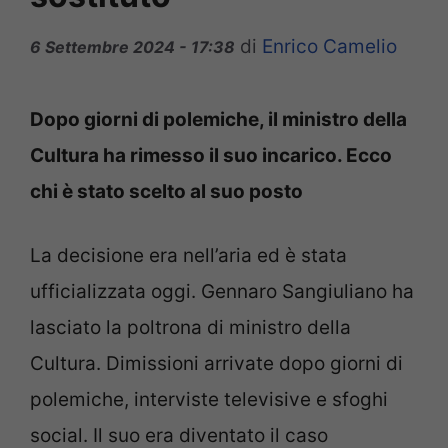
di
Enrico Camelio
6 Settembre 2024 - 17:38
Dopo giorni di polemiche, il ministro della
Cultura ha rimesso il suo incarico. Ecco
chi è stato scelto al suo posto
La decisione era nell’aria ed è stata
ufficializzata oggi. Gennaro Sangiuliano ha
lasciato la poltrona di ministro della
Cultura. Dimissioni arrivate dopo giorni di
polemiche, interviste televisive e sfoghi
social. Il suo era diventato il caso