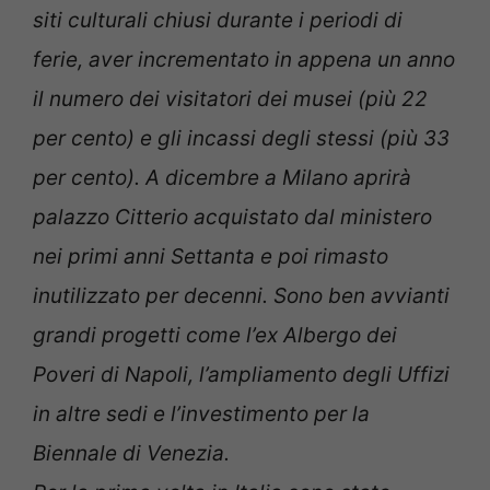
siti culturali chiusi durante i periodi di
ferie, aver incrementato in appena un anno
il numero dei visitatori dei musei (più 22
per cento) e gli incassi degli stessi (più 33
per cento). A dicembre a Milano aprirà
palazzo Citterio acquistato dal ministero
nei primi anni Settanta e poi rimasto
inutilizzato per decenni. Sono ben avvianti
grandi progetti come l’ex Albergo dei
Poveri di Napoli, l’ampliamento degli Uffizi
in altre sedi e l’investimento per la
Biennale di Venezia.