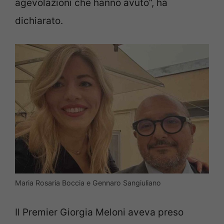
agevolazioni che hanno avuto”, ha
dichiarato.
Maria Rosaria Boccia e Gennaro Sangiuliano
Il Premier Giorgia Meloni aveva preso