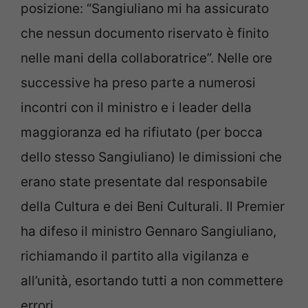
posizione: “Sangiuliano mi ha assicurato
che nessun documento riservato è finito
nelle mani della collaboratrice”. Nelle ore
successive ha preso parte a numerosi
incontri con il ministro e i leader della
maggioranza ed ha rifiutato (per bocca
dello stesso Sangiuliano) le dimissioni che
erano state presentate dal responsabile
della Cultura e dei Beni Culturali. Il Premier
ha difeso il ministro Gennaro Sangiuliano,
richiamando il partito alla vigilanza e
all’unità, esortando tutti a non commettere
errori.