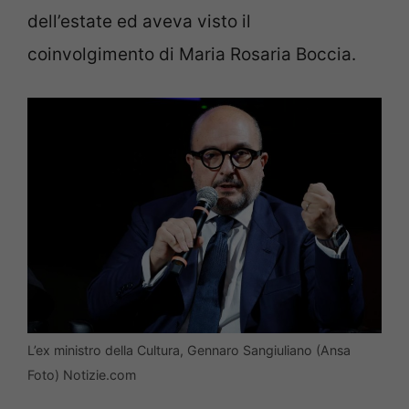
dell’estate ed aveva visto il
coinvolgimento di Maria Rosaria Boccia.
L’ex ministro della Cultura, Gennaro Sangiuliano (Ansa
Foto) Notizie.com