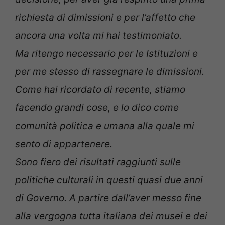
richiesta di dimissioni e per l’affetto che
ancora una volta mi hai testimoniato.
Ma ritengo necessario per le Istituzioni e
per me stesso di rassegnare le dimissioni.
Come hai ricordato di recente, stiamo
facendo grandi cose, e lo dico come
comunità politica e umana alla quale mi
sento di appartenere.
Sono fiero dei risultati raggiunti sulle
politiche culturali in questi quasi due anni
di Governo. A partire dall’aver messo fine
alla vergogna tutta italiana dei musei e dei