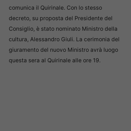
comunica il Quirinale. Con lo stesso
decreto, su proposta del Presidente del
Consiglio, è stato nominato Ministro della
cultura, Alessandro Giuli. La cerimonia del
giuramento del nuovo Ministro avrà luogo
questa sera al Quirinale alle ore 19.