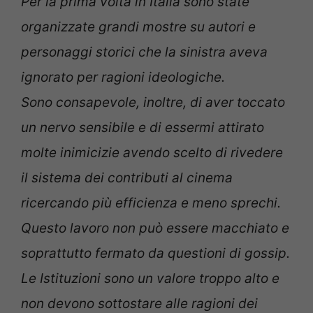
Per la prima volta in Italia sono state
organizzate grandi mostre su autori e
personaggi storici che la sinistra aveva
ignorato per ragioni ideologiche.
Sono consapevole, inoltre, di aver toccato
un nervo sensibile e di essermi attirato
molte inimicizie avendo scelto di rivedere
il sistema dei contributi al cinema
ricercando più efficienza e meno sprechi.
Questo lavoro non può essere macchiato e
soprattutto fermato da questioni di gossip.
Le Istituzioni sono un valore troppo alto e
non devono sottostare alle ragioni dei