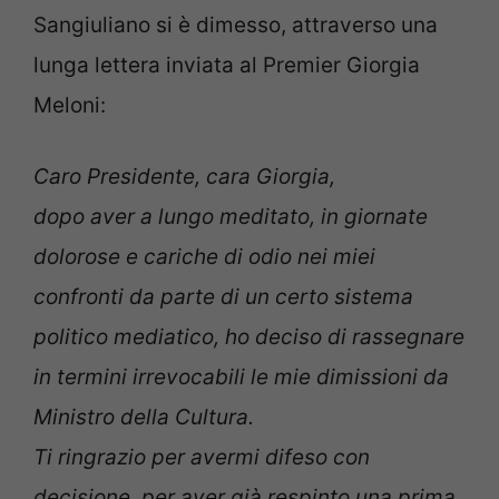
Sangiuliano si è dimesso, attraverso una
lunga lettera inviata al Premier Giorgia
Meloni:
Caro Presidente, cara Giorgia,
dopo aver a lungo meditato, in giornate
dolorose e cariche di odio nei miei
confronti da parte di un certo sistema
politico mediatico, ho deciso di rassegnare
in termini irrevocabili le mie dimissioni da
Ministro della Cultura.
Ti ringrazio per avermi difeso con
decisione, per aver già respinto una prima