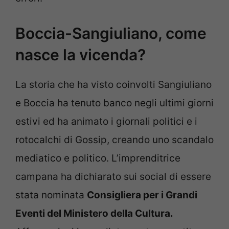
Boccia-Sangiuliano, come
nasce la vicenda?
La storia che ha visto coinvolti Sangiuliano
e Boccia ha tenuto banco negli ultimi giorni
estivi ed ha animato i giornali politici e i
rotocalchi di Gossip, creando uno scandalo
mediatico e politico. L’imprenditrice
campana ha dichiarato sui social di essere
stata nominata
Consigliera per i Grandi
Eventi del Ministero della Cultura.