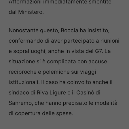
Affermazioni immediatamente smentite
dal Ministero.
Nonostante questo, Boccia ha insistito,
confermando di aver partecipato a riunioni
e sopralluoghi, anche in vista del G7. La
situazione si è complicata con accuse
reciproche e polemiche sui viaggi
istituzionali. Il caso ha coinvolto anche il
sindaco di Riva Ligure e il Casinò di
Sanremo, che hanno precisato le modalità
di copertura delle spese.