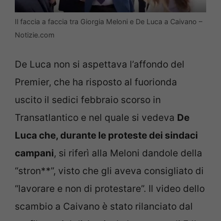
Il faccia a faccia tra Giorgia Meloni e De Luca a Caivano –
Notizie.com
De Luca non si aspettava l’affondo del
Premier, che ha risposto al fuorionda
uscito il sedici febbraio scorso in
Transatlantico e nel quale si vedeva
De
Luca che, durante le proteste dei sindaci
campani
, si riferì alla Meloni dandole della
“stron**”, visto che gli aveva consigliato di
“lavorare e non di protestare”. Il video dello
scambio a Caivano è stato rilanciato dal