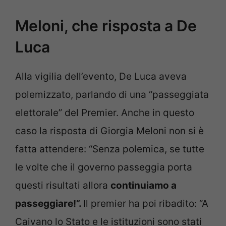
Meloni, che risposta a De
Luca
Alla vigilia dell’evento, De Luca aveva
polemizzato, parlando di una “passeggiata
elettorale” del Premier. Anche in questo
caso la risposta di Giorgia Meloni non si è
fatta attendere: “
Senza polemica, se tutte
le volte che il governo passeggia porta
questi risultati allora
continuiamo a
passeggiare!”.
Il premier ha poi ribadito: “A
Caivano lo Stato e le istituzioni sono stati