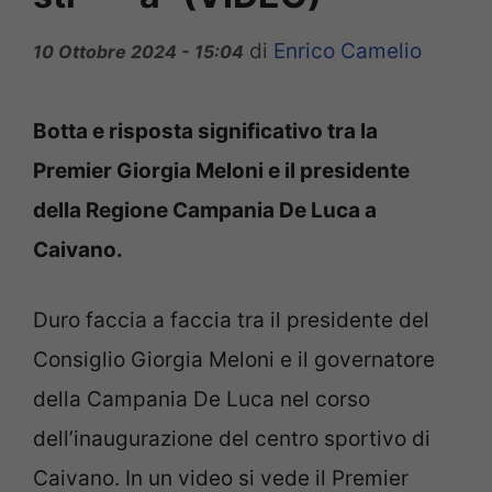
di
Enrico Camelio
10 Ottobre 2024 - 15:04
Botta e risposta significativo tra la
Premier Giorgia Meloni e il presidente
della Regione Campania De Luca a
Caivano.
Duro faccia a faccia tra il presidente del
Consiglio Giorgia Meloni e il governatore
della Campania De Luca nel corso
dell’inaugurazione del centro sportivo di
Caivano. In un video si vede il Premier