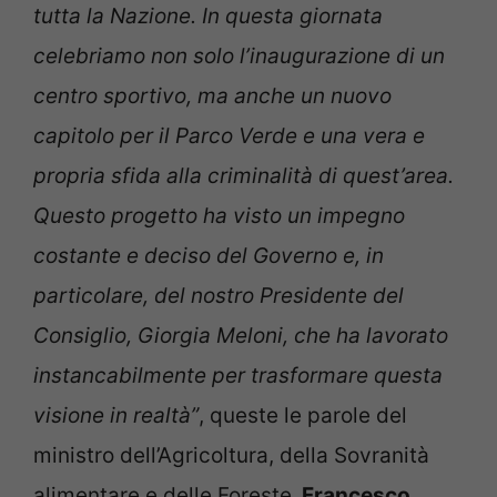
tutta la Nazione. In questa giornata
celebriamo non solo l’inaugurazione di un
centro sportivo, ma anche un nuovo
capitolo per il Parco Verde e una vera e
propria sfida alla criminalità di quest’area.
Questo progetto ha visto un impegno
costante e deciso del Governo e, in
particolare, del nostro Presidente del
Consiglio, Giorgia Meloni, che ha lavorato
instancabilmente per trasformare questa
visione in realtà”
, queste le parole del
ministro dell’Agricoltura, della Sovranità
alimentare e delle Foreste,
Francesco