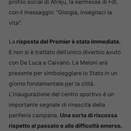
profilo social di Atreju, la kermesse di FdI,
con il messaggio: “Giorgia, insegnaci la
vita”.
La
risposta del Premier è stata immediata.
E non si è trattato dell’unico diverbio avuto
con De Luca a Caivano. La Meloni era
presente per simboleggiare lo Stato in un
giorno fondamentale per la città.
L’inaugurazione del centro sportivo è un
importante segnale di rinascita della
periferia campana.
Una sorta di riscossa
rispetto al passato e alle difficoltà emerse.