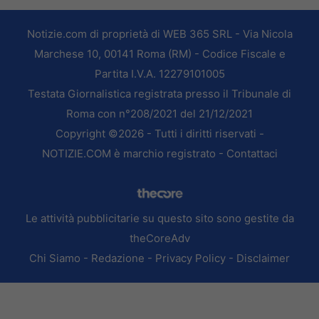
Notizie.com di proprietà di WEB 365 SRL - Via Nicola
Marchese 10, 00141 Roma (RM) - Codice Fiscale e
Partita I.V.A. 12279101005
Testata Giornalistica registrata presso il Tribunale di
Roma con n°208/2021 del 21/12/2021
Copyright ©2026 - Tutti i diritti riservati -
NOTIZIE.COM è marchio registrato -
Contattaci
Le attività pubblicitarie su questo sito sono gestite da
theCoreAdv
Chi Siamo
-
Redazione
-
Privacy Policy
-
Disclaimer