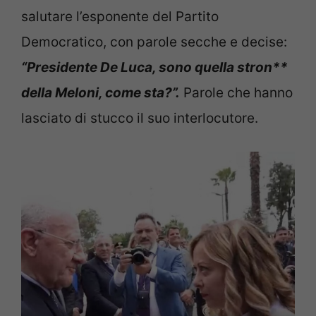
salutare l’esponente del Partito
Democratico, con parole secche e decise:
“Presidente De Luca, sono quella stron**
della Meloni, come sta?”.
Parole che hanno
lasciato di stucco il suo interlocutore.