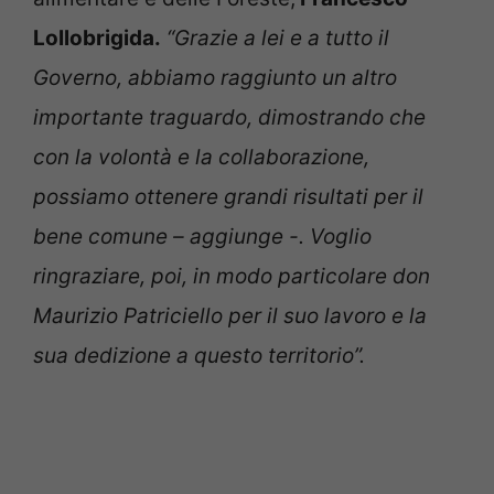
Lollobrigida.
“Grazie a lei e a tutto il
Governo, abbiamo raggiunto un altro
importante traguardo, dimostrando che
con la volontà e la collaborazione,
possiamo ottenere grandi risultati per il
bene comune – aggiunge -. Voglio
ringraziare, poi, in modo particolare don
Maurizio Patriciello per il suo lavoro e la
sua dedizione a questo territorio”.