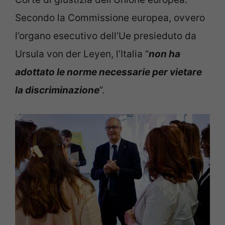
Secondo la Commissione europea, ovvero
l’organo esecutivo dell’Ue presieduto da
Ursula von der Leyen, l’Italia “
non ha
adottato le norme necessarie per vietare
la discriminazione
”.