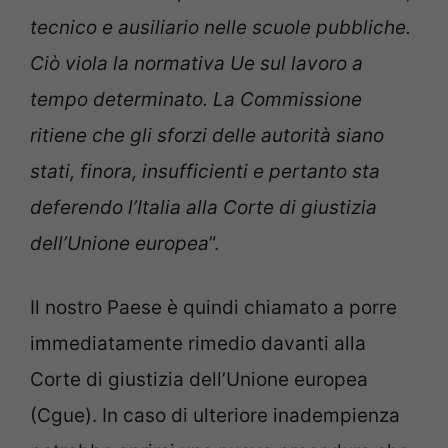
tecnico e ausiliario nelle scuole pubbliche.
Ciò viola la normativa Ue sul lavoro a
tempo determinato. La Commissione
ritiene che gli sforzi delle autorità siano
stati, finora, insufficienti e pertanto sta
deferendo l’Italia alla Corte di giustizia
dell’Unione europea
”.
Il nostro Paese è quindi chiamato a porre
immediatamente rimedio davanti alla
Corte di giustizia dell’Unione europea
(Cgue). In caso di ulteriore inadempienza