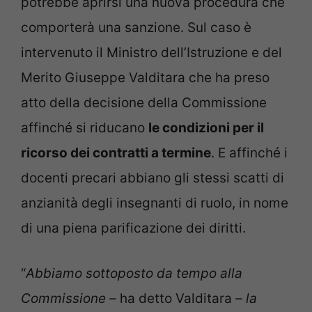
potrebbe aprirsi una nuova procedura che
comporterà una sanzione. Sul caso è
intervenuto il Ministro dell’Istruzione e del
Merito Giuseppe Valditara che ha preso
atto della decisione della Commissione
affinché si riducano
le condizioni per il
ricorso dei contratti a termine
. E affinché i
docenti precari abbiano gli stessi scatti di
anzianità degli insegnanti di ruolo, in nome
di una piena parificazione dei diritti.
“
Abbiamo sottoposto da tempo alla
Commissione –
ha detto Valditara
– la