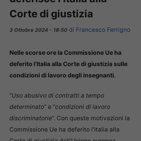
Corte di giustizia
di
Francesco Ferrigno
3 Ottobre 2024 - 18:50
Nelle scorse ore la Commissione Ue ha
deferito l’Italia alla Corte di giustizia sulle
condizioni di lavoro degli insegnanti.
“
Uso abusivo di contratti a tempo
determinato
” e “
condizioni di lavoro
discriminatorie
”. Con queste motivazioni la
Commissione Ue ha deferito l’Italia alla
Corte di giustizia dell’Unione europea.