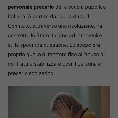
personale precario
della scuola pubblica
italiana. A partire da quella data, il
Comitato, attraverso una risoluzione, ha
costretto lo Stato italiano ad intervenire
sulla specifica questione. Lo scopo era
proprio quello di mettere fine all’abuso di
contratti e stabilizzare così il personale
precario scolastico.