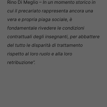
Rino Di Meglio
– In un momento storico in
cui il precariato rappresenta ancora una
vera e propria piaga sociale, è
fondamentale rivedere le condizioni
contrattuali degli insegnanti, per abbattere
del tutto le disparità di trattamento
rispetto al loro ruolo e alla loro
retribuzione”.