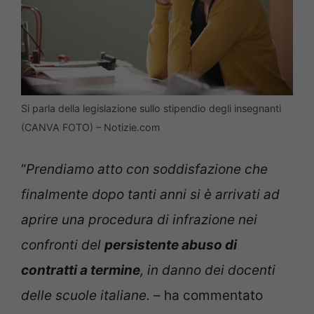
Si parla della legislazione sullo stipendio degli insegnanti
(CANVA FOTO) – Notizie.com
“
Prendiamo atto con soddisfazione che
finalmente dopo tanti anni si è arrivati ad
aprire una procedura di infrazione nei
confronti del
persistente abuso di
contratti a termine
, in danno dei docenti
delle scuole italiane. –
ha commentato