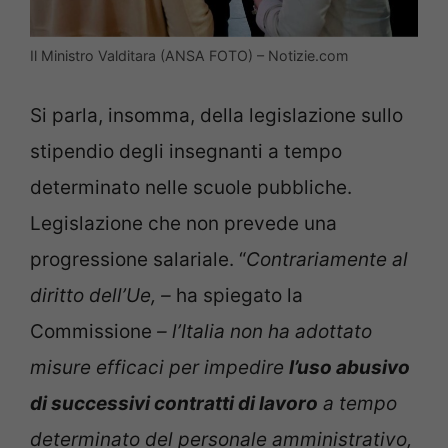
Il Ministro Valditara (ANSA FOTO) – Notizie.com
Si parla, insomma, della legislazione sullo
stipendio degli insegnanti a tempo
determinato nelle scuole pubbliche.
Legislazione che non prevede una
progressione salariale. “
Contrariamente al
diritto dell’Ue, –
ha spiegato la
Commissione
– l’Italia non ha adottato
misure efficaci per impedire
l’uso abusivo
di successivi contratti di lavoro
a tempo
determinato del personale amministrativo,