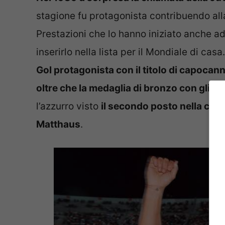
stagione fu protagonista contribuendo alla
Prestazioni che lo hanno iniziato anche ad 
inserirlo nella lista per il Mondiale di casa
Gol protagonista con il titolo di capocan
oltre che la medaglia di bronzo con gli az
l’azzurro visto
il secondo posto nella corsa
Matthaus
.