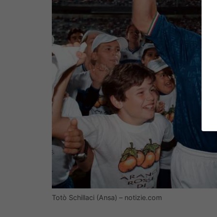
Totò Schillaci (Ansa) – notizie.com