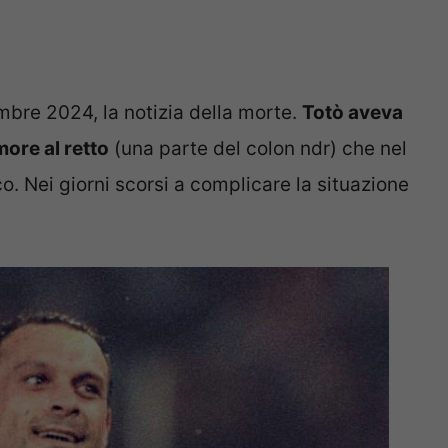
mbre 2024, la notizia della morte.
Totò aveva
more al retto
(una parte del colon ndr) che nel
. Nei giorni scorsi a complicare la situazione