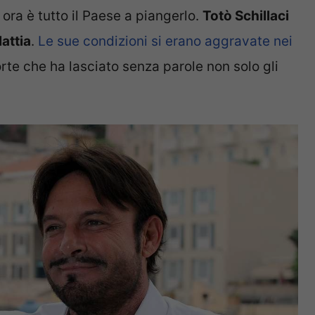
d ora è tutto il Paese a piangerlo.
Totò Schillaci
lattia
.
Le sue condizioni si erano aggravate nei
rte che ha lasciato senza parole non solo gli