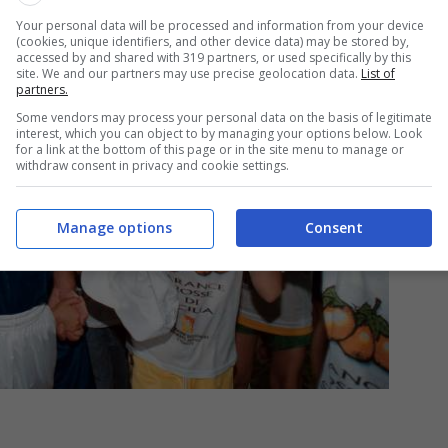
Your personal data will be processed and information from your device
(cookies, unique identifiers, and other device data) may be stored by,
accessed by and shared with 319 partners, or used specifically by this
site. We and our partners may use precise geolocation data.
List of
partners.
Some vendors may process your personal data on the basis of legitimate
interest, which you can object to by managing your options below. Look
for a link at the bottom of this page or in the site menu to manage or
withdraw consent in privacy and cookie settings.
Manage options
Consent