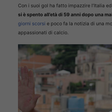
Con i suoi gol ha fatto impazzire l’Italia e
si è spento all’età di 59 anni dopo una ma
giorni scorsi
e poco fa la notizia di una mo
appassionati di calcio.