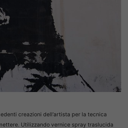
denti creazioni dell’artista per la tecnica
mettere. Utilizzando vernice spray traslucida