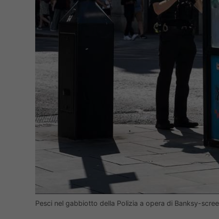
Pesci nel gabbiotto della Polizia a opera di Banksy-sc