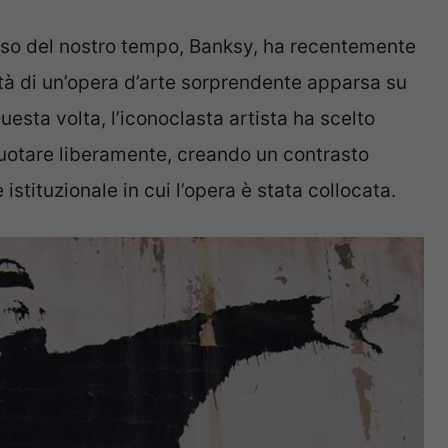
usso del nostro tempo, Banksy, ha recentemente
ità di un’opera d’arte sorprendente apparsa su
uesta volta, l’iconoclasta artista ha scelto
otare liberamente, creando un contrasto
istituzionale in cui l’opera è stata collocata.