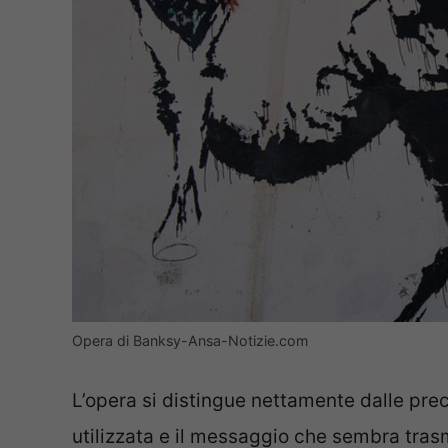
Opera di Banksy-Ansa-Notizie.com
L’opera si distingue nettamente dalle prece
utilizzata e il messaggio che sembra tras