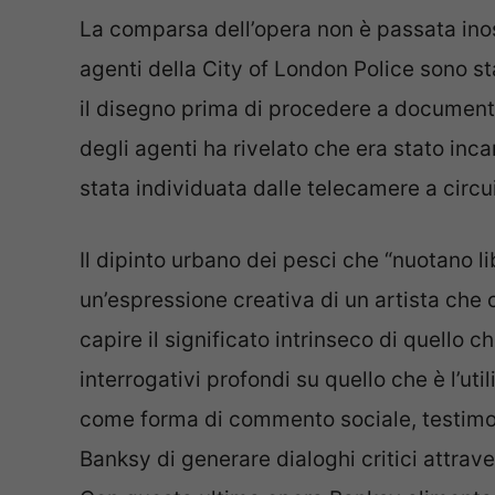
La comparsa dell’opera non è passata ino
agenti della City of London Police sono 
il disegno prima di procedere a document
degli agenti ha rivelato che era stato inca
stata individuata dalle telecamere a circui
Il dipinto urbano dei pesci che “nuotano lib
un’espressione creativa di un artista che 
capire il significato intrinseco di quello
interrogativi profondi su quello che è l’uti
come forma di commento sociale, testimon
Banksy di generare dialoghi critici attrav