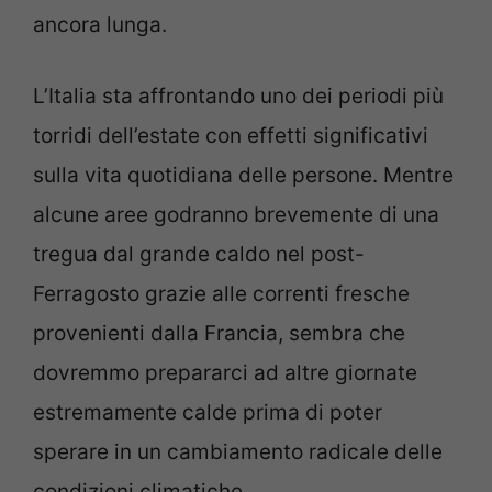
ancora lunga.
L’Italia sta affrontando uno dei periodi più
torridi dell’estate con effetti significativi
sulla vita quotidiana delle persone. Mentre
alcune aree godranno brevemente di una
tregua dal grande caldo nel post-
Ferragosto grazie alle correnti fresche
provenienti dalla Francia, sembra che
dovremmo prepararci ad altre giornate
estremamente calde prima di poter
sperare in un cambiamento radicale delle
condizioni climatiche.