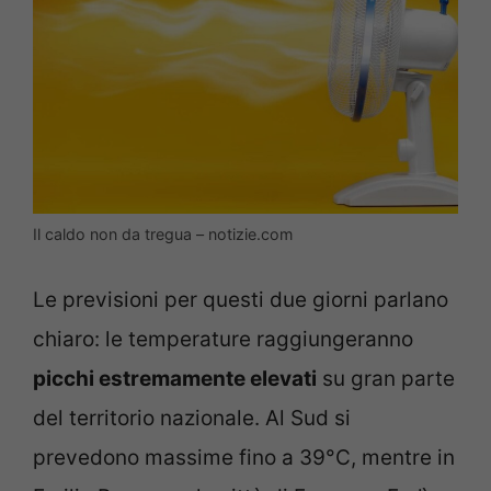
Il caldo non da tregua – notizie.com
Le previsioni per questi due giorni parlano
chiaro: le temperature raggiungeranno
picchi estremamente elevati
su gran parte
del territorio nazionale. Al Sud si
prevedono massime fino a 39°C, mentre in