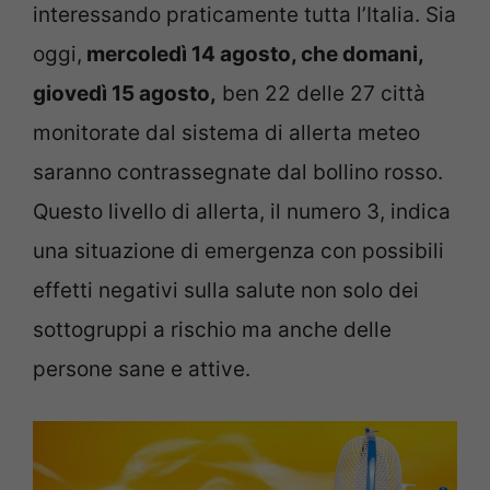
interessando praticamente tutta l’Italia. Sia
oggi,
mercoledì 14 agosto, che domani,
giovedì 15 agosto,
ben 22 delle 27 città
monitorate dal sistema di allerta meteo
saranno contrassegnate dal bollino rosso.
Questo livello di allerta, il numero 3, indica
una situazione di emergenza con possibili
effetti negativi sulla salute non solo dei
sottogruppi a rischio ma anche delle
persone sane e attive.