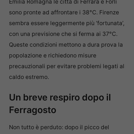
Emilia Romagna le città di Ferrara e Forlì
sono pronte ad affrontare i 38°C. Firenze
sembra essere leggermente più ‘fortunata’,
con una previsione che si ferma ai 37°C.
Queste condizioni mettono a dura prova la
popolazione e richiedono misure
precauzionali per evitare problemi legati al
caldo estremo.
Un breve respiro dopo il
Ferragosto
Non tutto è perduto: dopo il picco del