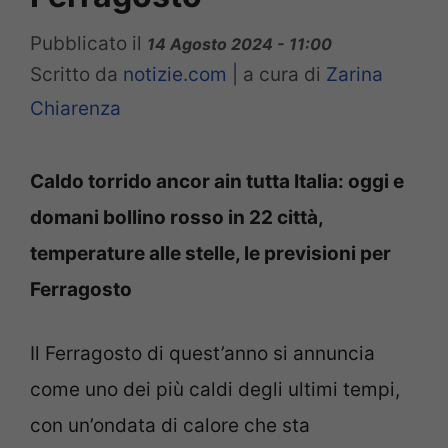
Pubblicato il
14 Agosto 2024 - 11:00
Scritto da
notizie.com
|
a cura di
Zarina
Chiarenza
Caldo torrido ancor ain tutta Italia: oggi e
domani bollino rosso in 22 città,
temperature alle stelle, le previsioni per
Ferragosto
Il Ferragosto di quest’anno si annuncia
come uno dei più caldi degli ultimi tempi,
con un’ondata di calore che sta