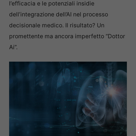
l’efficacia e le potenziali insidie
dell’integrazione dell’AI nel processo
decisionale medico. Il risultato? Un
promettente ma ancora imperfetto “Dottor
Ai”.