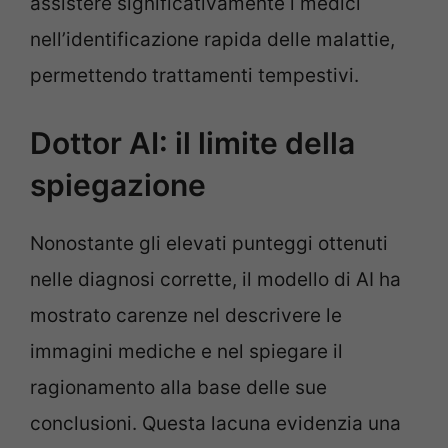
assistere significativamente i medici
nell’identificazione rapida delle malattie,
permettendo trattamenti tempestivi.
Dottor AI: il limite della
spiegazione
Nonostante gli elevati punteggi ottenuti
nelle diagnosi corrette, il modello di AI ha
mostrato carenze nel descrivere le
immagini mediche e nel spiegare il
ragionamento alla base delle sue
conclusioni. Questa lacuna evidenzia una