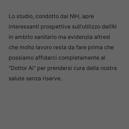
Lo studio, condotto dai NIH, apre
interessanti prospettive sull’utilizzo dell’AI
in ambito sanitario ma evidenzia altresì
che molto lavoro resta da fare prima che
possiamo affidarci completamente al
“Dottor Ai” per prendersi cura della nostra
salute senza riserve.