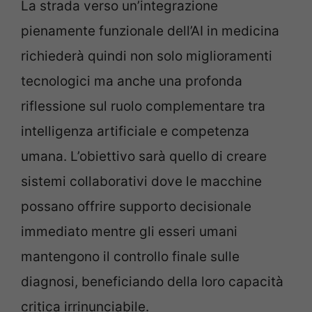
La strada verso un’integrazione
pienamente funzionale dell’AI in medicina
richiederà quindi non solo miglioramenti
tecnologici ma anche una profonda
riflessione sul ruolo complementare tra
intelligenza artificiale e competenza
umana. L’obiettivo sarà quello di creare
sistemi collaborativi dove le macchine
possano offrire supporto decisionale
immediato mentre gli esseri umani
mantengono il controllo finale sulle
diagnosi, beneficiando della loro capacità
critica irrinunciabile.