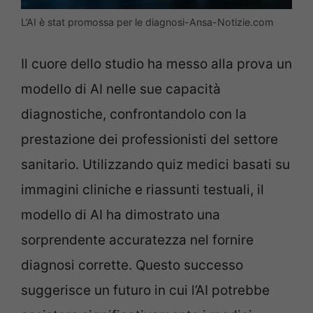
L’AI è stat promossa per le diagnosi-Ansa-Notizie.com
Il cuore dello studio ha messo alla prova un
modello di AI nelle sue capacità
diagnostiche, confrontandolo con la
prestazione dei professionisti del settore
sanitario. Utilizzando quiz medici basati su
immagini cliniche e riassunti testuali, il
modello di AI ha dimostrato una
sorprendente accuratezza nel fornire
diagnosi corrette. Questo successo
suggerisce un futuro in cui l’AI potrebbe