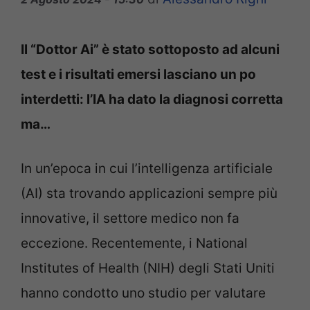
Il “Dottor Ai” è stato sottoposto ad alcuni
test e i risultati emersi lasciano un po
interdetti: l’IA ha dato la diagnosi corretta
ma…
In un’epoca in cui l’intelligenza artificiale
(AI) sta trovando applicazioni sempre più
innovative, il settore medico non fa
eccezione. Recentemente, i National
Institutes of Health (NIH) degli Stati Uniti
hanno condotto uno studio per valutare