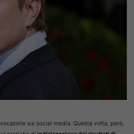
vocatorie sui social media. Questa volta, però,