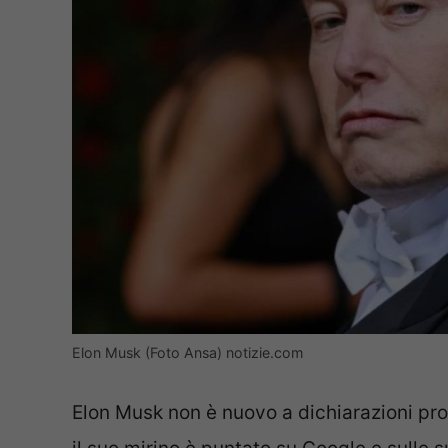
Elon Musk (Foto Ansa) notizie.com
Elon Musk non è nuovo a dichiarazioni pro