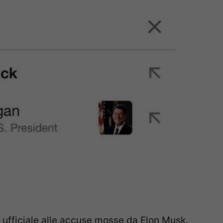
 ufficiale alle accuse mosse da Elon Musk.