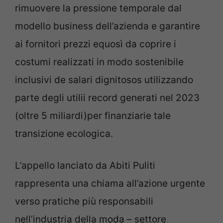
rimuovere la pressione temporale dal
modello business dell’azienda e garantire
ai fornitori prezzi equosì da coprire i
costumi realizzati in modo sostenibile
inclusivi de salari dignitosos utilizzando
parte degli utilii record generati nel 2023
(oltre 5 miliardi)per finanziarie tale
transizione ecologica.
L’appello lanciato da Abiti Puliti
rappresenta una chiama all’azione urgente
verso pratiche più responsabili
nell’industria della moda – settore