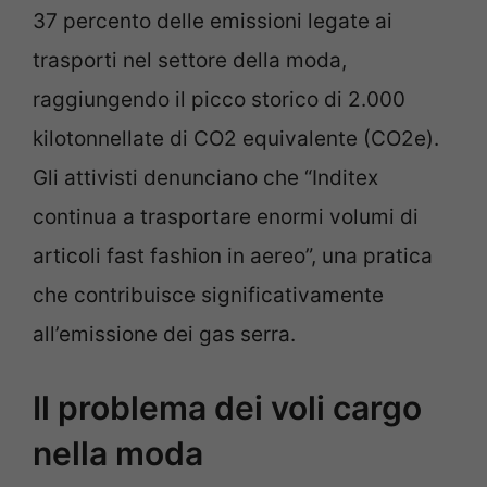
37 percento delle emissioni legate ai
trasporti nel settore della moda,
raggiungendo il picco storico di 2.000
kilotonnellate di CO2 equivalente (CO2e).
Gli attivisti denunciano che “Inditex
continua a trasportare enormi volumi di
articoli fast fashion in aereo”, una pratica
che contribuisce significativamente
all’emissione dei gas serra.
Il problema dei voli cargo
nella moda