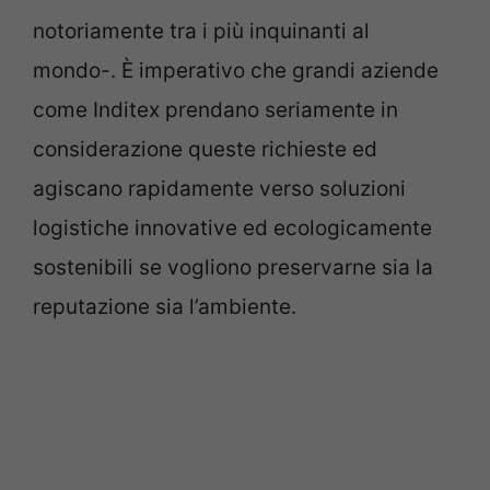
notoriamente tra i più inquinanti al
mondo-. È imperativo che grandi aziende
come Inditex prendano seriamente in
considerazione queste richieste ed
agiscano rapidamente verso soluzioni
logistiche innovative ed ecologicamente
sostenibili se vogliono preservarne sia la
reputazione sia l’ambiente.