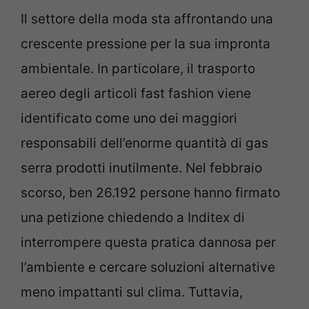
Il settore della moda sta affrontando una
crescente pressione per la sua impronta
ambientale. In particolare, il trasporto
aereo degli articoli fast fashion viene
identificato come uno dei maggiori
responsabili dell’enorme quantità di gas
serra prodotti inutilmente. Nel febbraio
scorso, ben 26.192 persone hanno firmato
una petizione chiedendo a Inditex di
interrompere questa pratica dannosa per
l’ambiente e cercare soluzioni alternative
meno impattanti sul clima. Tuttavia,