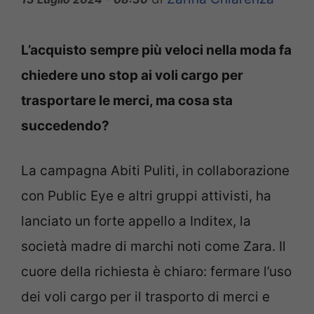
L’acquisto sempre più veloci nella moda fa
chiedere uno stop ai voli cargo per
trasportare le merci, ma cosa sta
succedendo?
La campagna Abiti Puliti, in collaborazione
con Public Eye e altri gruppi attivisti, ha
lanciato un forte appello a Inditex, la
società madre di marchi noti come Zara. Il
cuore della richiesta è chiaro: fermare l’uso
dei voli cargo per il trasporto di merci e