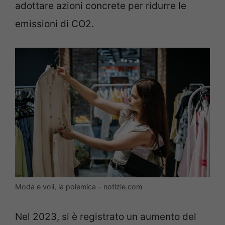
adottare azioni concrete per ridurre le
emissioni di CO2.
Moda e voli, la polemica – notizie.com
Nel 2023, si è registrato un aumento del