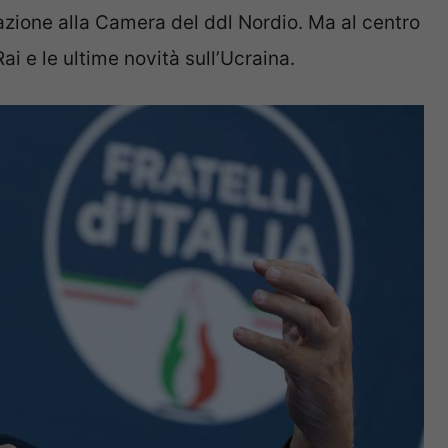
azione alla Camera del ddl Nordio. Ma al centro
Rai e le ultime novità sull’Ucraina.