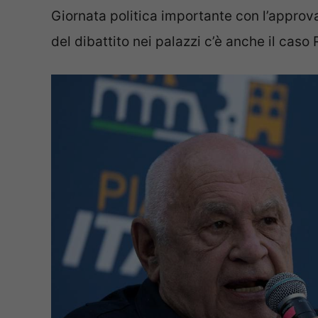
Giornata politica importante con l’approv
del dibattito nei palazzi c’è anche il caso 