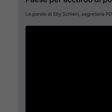
Le parole di Elly Schlein, segretaria PD