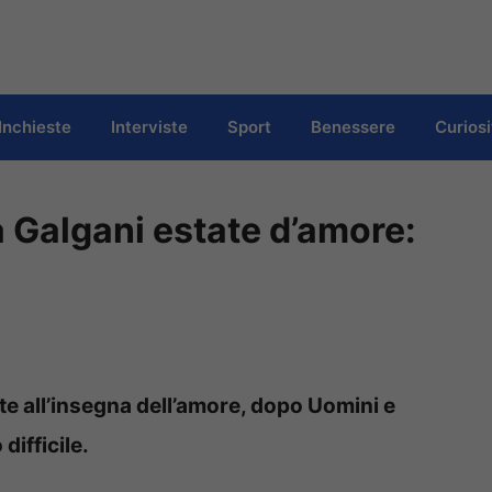
Inchieste
Interviste
Sport
Benessere
Curiosi
Galgani estate d’amore:
e all’insegna dell’amore, dopo Uomini e
difficile.