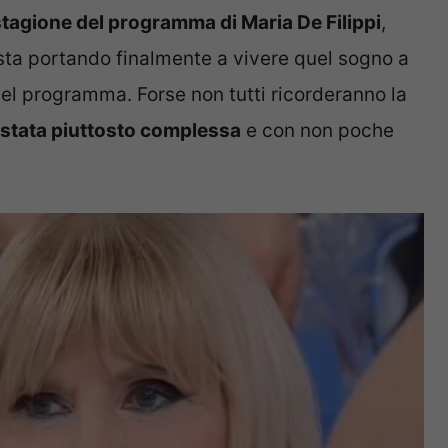
stagione del programma di Maria De Filippi
,
 sta portando finalmente a vivere quel sogno a
 nel programma. Forse non tutti ricorderanno la
 stata piuttosto complessa
e con non poche