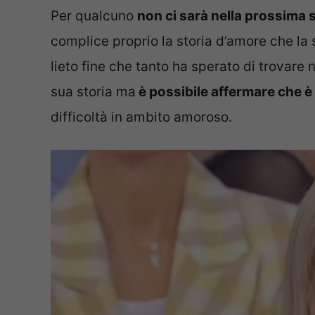
Per qualcuno
non ci sarà nella prossima 
complice proprio la storia d’amore che la
lieto fine che tanto ha sperato di trovare
sua storia ma
è possibile affermare che è
difficoltà in ambito amoroso.