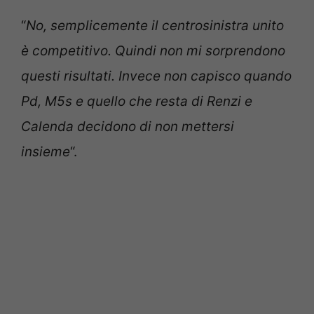
“
No, semplicemente il centrosinistra unito
è competitivo. Quindi non mi sorprendono
questi risultati. Invece non capisco quando
Pd, M5s e quello che resta di Renzi e
Calenda decidono di non mettersi
insieme
“.