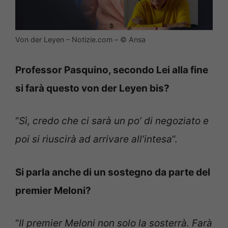
Von der Leyen – Notizie.com – © Ansa
Professor Pasquino, secondo Lei alla fine
si farà questo von der Leyen bis?
“
Sì, credo che ci sarà un po’ di negoziato e
poi si riuscirà ad arrivare all’intesa
“.
Si parla anche di un sostegno da parte del
premier Meloni?
“
Il premier Meloni non solo la sosterrà. Farà