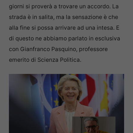
giorni si proverà a trovare un accordo. La
strada è in salita, ma la sensazione è che
alla fine si possa arrivare ad una intesa. E
di questo ne abbiamo parlato in esclusiva
con Gianfranco Pasquino, professore
emerito di Scienza Politica.