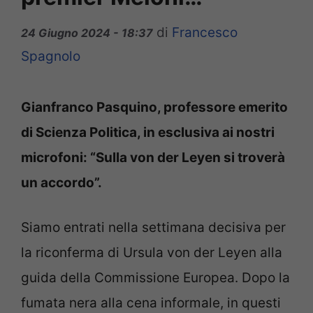
di
Francesco
24 Giugno 2024 - 18:37
Spagnolo
Gianfranco Pasquino, professore emerito
di Scienza Politica, in esclusiva ai nostri
microfoni: “Sulla von der Leyen si troverà
un accordo”.
Siamo entrati nella settimana decisiva per
la riconferma di Ursula von der Leyen alla
guida della Commissione Europea. Dopo la
fumata nera alla cena informale, in questi