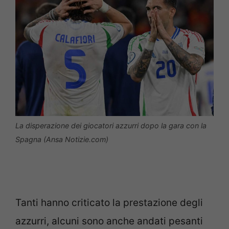
La disperazione dei giocatori azzurri dopo la gara con la
Spagna (Ansa Notizie.com)
Tanti hanno criticato la prestazione degli
azzurri, alcuni sono anche andati pesanti