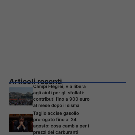
Articoli recenti
Campi Flegrei, via libera
agli aiuti per gli sfollati:
contributi fino a 900 euro
al mese dopo il sisma
Taglio accise gasolio
prorogato fino al 24
agosto: cosa cambia per i
prezzi dei carburanti