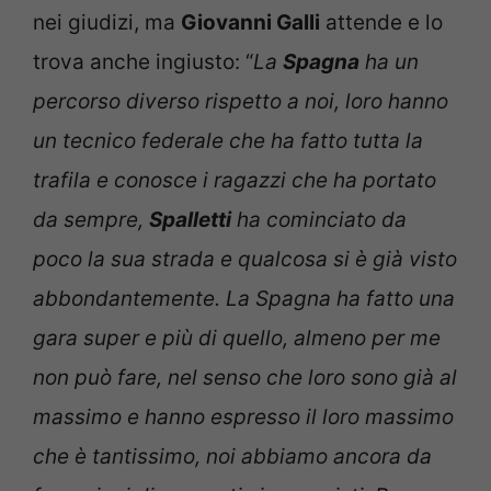
nei giudizi, ma
Giovanni Galli
attende e lo
trova anche ingiusto: “
La
Spagna
ha un
percorso diverso rispetto a noi, loro hanno
un tecnico federale che ha fatto tutta la
trafila e conosce i ragazzi che ha portato
da sempre,
Spalletti
ha cominciato da
poco la sua strada e qualcosa si è già visto
abbondantemente. La Spagna ha fatto una
gara super e più di quello, almeno per me
non può fare, nel senso che loro sono già al
massimo e hanno espresso il loro massimo
che è tantissimo, noi abbiamo ancora da