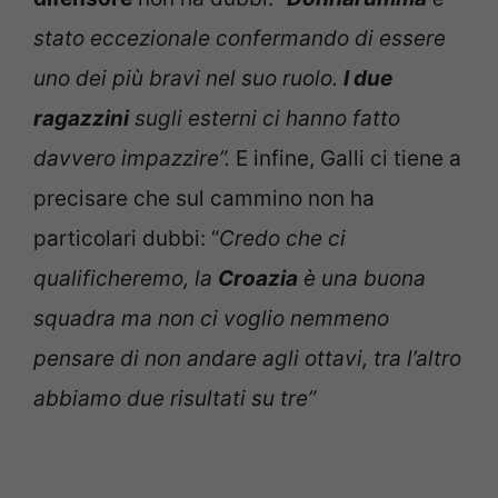
stato eccezionale confermando di essere
uno dei più bravi nel suo ruolo.
I due
ragazzini
sugli esterni ci hanno fatto
davvero impazzire”.
E infine, Galli ci tiene a
precisare che sul cammino non ha
particolari dubbi: “
Credo che ci
qualificheremo, la
Croazia
è una buona
squadra ma non ci voglio nemmeno
pensare di non andare agli ottavi, tra l’altro
abbiamo due risultati su tre”