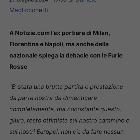
Magliocchetti
A Notizie.com l’ex portiere di Milan,
Fiorentina e Napoli, ma anche della
nazionale spiega la debacle con le Furie
Rosse
“
E’ stata una brutta partita e prestazione
da parte nostra da dimenticare
completamente, ma nonostante questo,
giuro, resto ottimista sul nostro cammino e
sui nostri Europei, non c’è da fare nessun