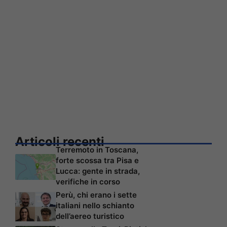
Articoli recenti
Terremoto in Toscana,
forte scossa tra Pisa e
Lucca: gente in strada,
verifiche in corso
Perù, chi erano i sette
italiani nello schianto
dell’aereo turistico