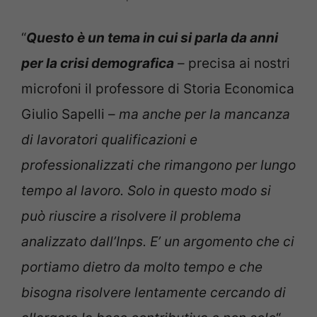
“
Questo è un tema in cui si parla da anni
per la crisi demografica
– precisa ai nostri
microfoni il professore di Storia Economica
Giulio Sapelli –
ma anche per la mancanza
di lavoratori qualificazioni e
professionalizzati che rimangono per lungo
tempo al lavoro. Solo in questo modo si
può riuscire a risolvere il problema
analizzato dall’Inps. E’ un argomento che ci
portiamo dietro da molto tempo e che
bisogna risolvere lentamente cercando di