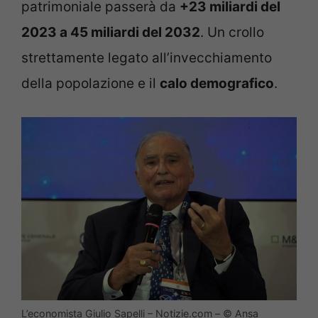
patrimoniale passerà da
+23 miliardi del
2023 a 45 miliardi del 2032
. Un crollo
strettamente legato all’invecchiamento
della popolazione e il
calo demografico
.
L’economista Giulio Sapelli – Notizie.com – © Ansa