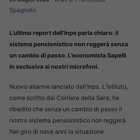
Spagnolo
L’ultimo report dell’Inps parla chiaro: il
sistema pensionistico non reggerà senza
un cambio di passo. L’economista Sapelli
in esclusiva ai nostri microfoni.
Nuovo allarme lanciato dall’Inps. L’Istituto,
come scritto dal Corriere della Sera, ha
ribadito che senza un cambio di passo il
nostro sistema pensionistico non reggerà.
Nel giro di nove anni la situazione