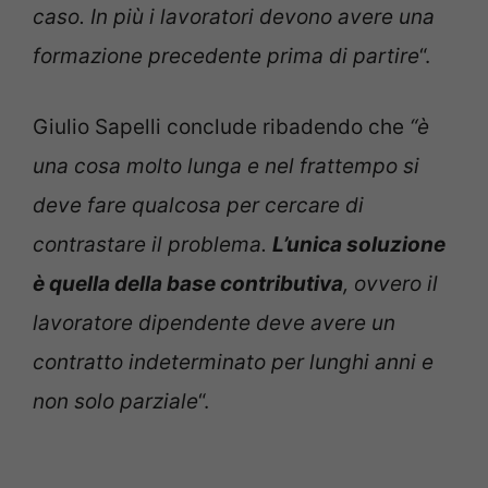
caso. In più i lavoratori devono avere una
formazione precedente prima di partire
“.
Giulio Sapelli conclude ribadendo che
“è
una cosa molto lunga e nel frattempo si
deve fare qualcosa per cercare di
contrastare il problema.
L’unica soluzione
è quella della base contributiva
, ovvero il
lavoratore dipendente deve avere un
contratto indeterminato per lunghi anni e
non solo parziale
“.