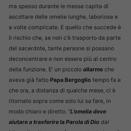
ma spesso durante le messe capita di
ascoltare delle omelie lunghe, laboriose e
a volte complicate. E quello che succede è
il rischio che, se non c’è trasporto da parte
del sacerdote, tante persone si possano
deconcentrare e non essere più al centro
della funzione. E’ un piccolo
allarme
che
aveva già fatto
Papa Bergoglio
tempo fa e
che ora, a distanza di qualche mese, ci è
ritornato sopra come solo lui sa fare, in
modo chiaro e diretto. “
L’omelia deve
aiutare a trasferire la Parola di Dio
dal