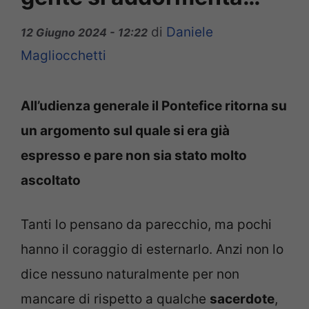
di
Daniele
12 Giugno 2024 - 12:22
Magliocchetti
All’udienza generale il Pontefice ritorna su
un argomento sul quale si era già
espresso e pare non sia stato molto
ascoltato
Tanti lo pensano da parecchio, ma pochi
hanno il coraggio di esternarlo. Anzi non lo
dice nessuno naturalmente per non
mancare di rispetto a qualche
sacerdote
,