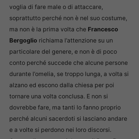
voglia di fare male o di attaccare,
soprattutto perché non è nel suo costume,
ma non è la prima volta che
Francesco
Bergoglio
richiama l’attenzione su un
particolare del genere, e non è di poco
conto perché succede che alcune persone
durante l’omelia, se troppo lunga, a volta si
alzano ed escono dalla chiesa per poi
tornare una volta conclusa. E non si
dovrebbe fare, ma tanti lo fanno proprio
perché alcuni sacerdoti si lasciano andare
e a volte si perdono nei loro discorsi.