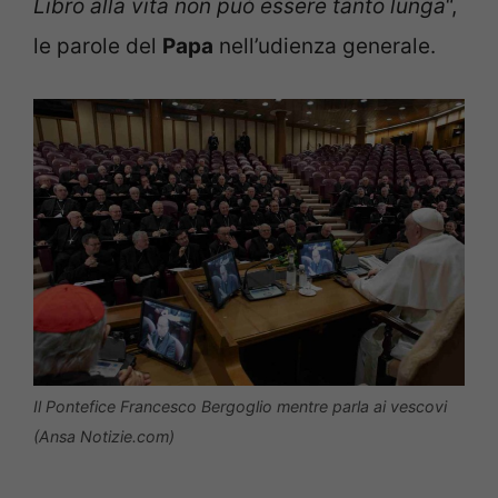
Libro alla vita non può essere tanto lunga
“,
le parole del
Papa
nell’udienza generale.
Il Pontefice Francesco Bergoglio mentre parla ai vescovi
(Ansa Notizie.com)