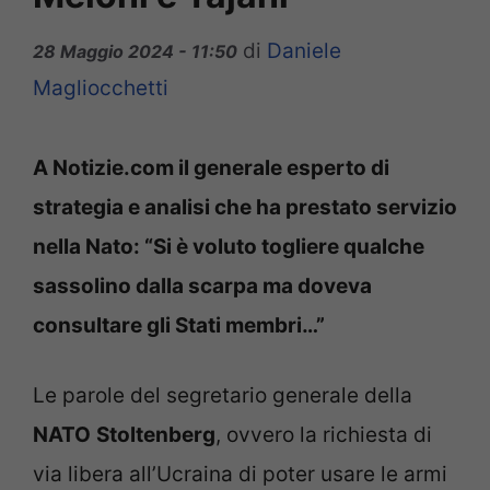
di
Daniele
28 Maggio 2024 - 11:50
Magliocchetti
A Notizie.com il generale esperto di
strategia e analisi che ha prestato servizio
nella Nato: “Si è voluto togliere qualche
sassolino dalla scarpa ma doveva
consultare gli Stati membri…”
Le parole del segretario generale della
NATO
Stoltenberg
, ovvero la richiesta di
via libera all’Ucraina di poter usare le armi