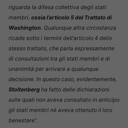
riguarda la difesa collettiva degli stati
membri,
ossia l’articolo 5 del Trattato di
Washington
. Qualunque altra circostanza
ricade sotto i termini dell’articolo 4 dello
stesso trattato, che parla espressamente
di consultazioni tra gli stati membri e di
unanimità per arrivare a qualunque
decisione. In questo caso, evidentemente,
Stoltenberg
ha fatto delle dichiarazioni
sulle quali non aveva consultato in anticipo
gli stati membri né aveva ottenuto il loro
benestare
“.