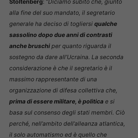
Stoltenberg
: “
Diciamo subito che, giunto
alla fine del suo mandato, il segretario
generale ha deciso di togliersi
qualche
sassolino dopo due anni di contrasti
anche bruschi
per quanto riguarda il
sostegno da dare all’Ucraina. La seconda
considerazione è che il segretario è il
massimo rappresentante di una
organizzazione di difesa collettiva che,
prima di essere militare, è politica
e si
basa sul consenso degli stati membri. Ciò
perché, nell’ambito dell’alleanza atlantica,
il solo automatismo ed è quello che