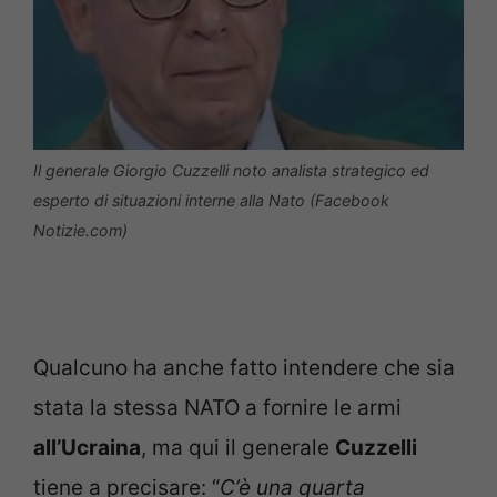
Il generale Giorgio Cuzzelli noto analista strategico ed
esperto di situazioni interne alla Nato (Facebook
Notizie.com)
Qualcuno ha anche fatto intendere che sia
stata la stessa NATO a fornire le armi
all’Ucraina
, ma qui il generale
Cuzzelli
tiene a precisare: “
C’è una quarta