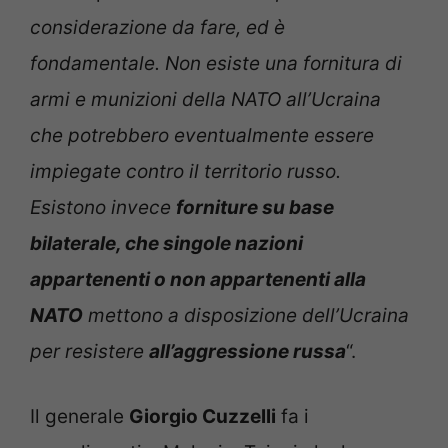
considerazione da fare, ed è
fondamentale. Non esiste una fornitura di
armi e munizioni della NATO all’Ucraina
che potrebbero eventualmente essere
impiegate contro il territorio russo.
Esistono invece
forniture su base
bilaterale, che singole nazioni
appartenenti o non appartenenti alla
NATO
mettono a disposizione dell’Ucraina
per resistere
all’aggressione russa
“.
Il generale
Giorgio Cuzzelli
fa i