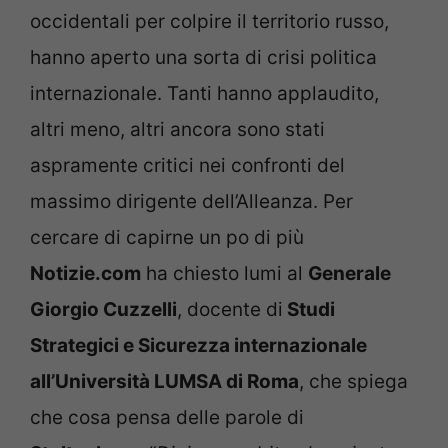
occidentali per colpire il territorio russo,
hanno aperto una sorta di crisi politica
internazionale. Tanti hanno applaudito,
altri meno, altri ancora sono stati
aspramente critici nei confronti del
massimo dirigente dell’Alleanza. Per
cercare di capirne un po di più
Notizie.com
ha chiesto lumi al
Generale
Giorgio Cuzzelli
, docente di
Studi
Strategici e Sicurezza internazionale
all’Università LUMSA di Roma
, che spiega
che cosa pensa delle parole di