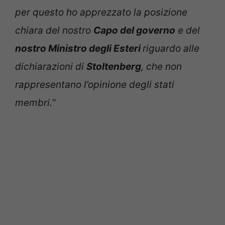
per questo ho apprezzato la posizione
chiara del nostro
Capo del governo
e del
nostro Ministro degli Esteri
riguardo alle
dichiarazioni di
Stoltenberg
, che non
rappresentano l’opinione degli stati
membri.
“