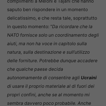
complimenti a Meloni e Tajani che hanno
saputo ben rispondere in un momento
delicatissimo, e che resta tale, soprattutto
in questo momento: “
Da ricordare che la
NATO fornisce solo un coordinamento degli
aiuti, ma non ha voce in capitolo sulla
natura, sulla destinazione e sull’utilizzo
delle forniture. Potrebbe dunque accadere
che qualche paese decida
autonomamente di consentire agli
Ucraini
di usare il proprio materiale al di fuori dei
propri confini, anche se al momento mi
sembra davvero poco probabile. Anche