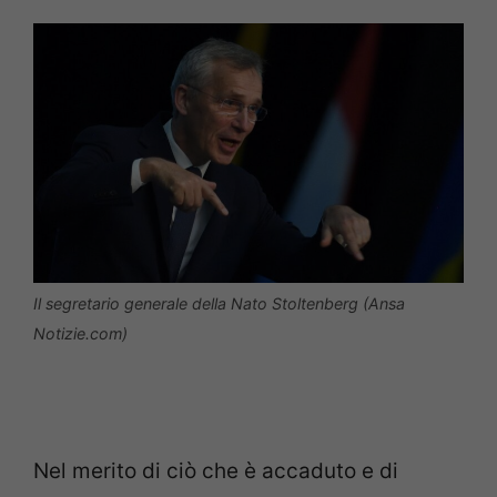
Il segretario generale della Nato Stoltenberg (Ansa
Notizie.com)
Nel merito di ciò che è accaduto e di